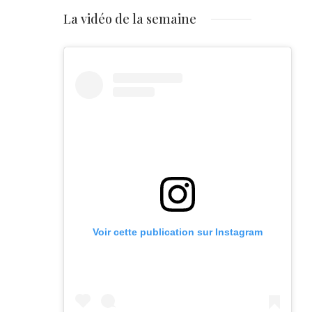
La vidéo de la semaine
Voir cette publication sur Instagram