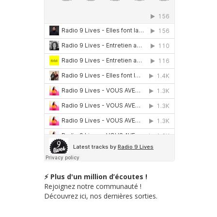
⚡ Plus d'un million d’écoutes !
Rejoignez notre communauté !
Découvrez ici, nos dernières sorties.