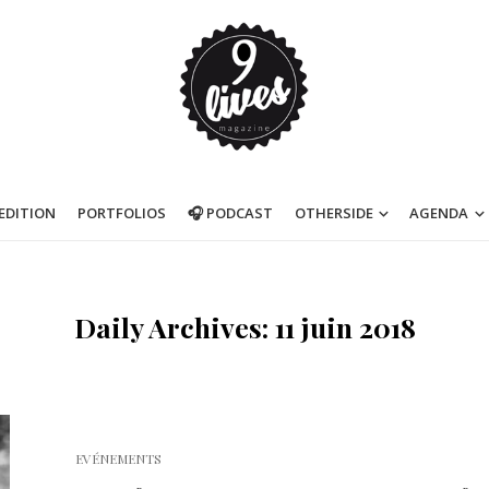
’EDITION
PORTFOLIOS
🎧 PODCAST
OTHERSIDE
AGENDA
Daily Archives: 11 juin 2018
EVÉNEMENTS