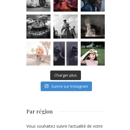
Charger plus
Suivre sur Instagram
Par région
Vous souhaitez suivre l’actualité de votre