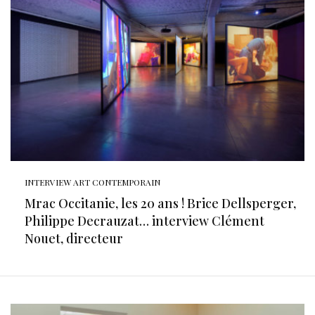
INTERVIEW ART CONTEMPORAIN
Mrac Occitanie, les 20 ans ! Brice Dellsperger,
Philippe Decrauzat… interview Clément
Nouet, directeur