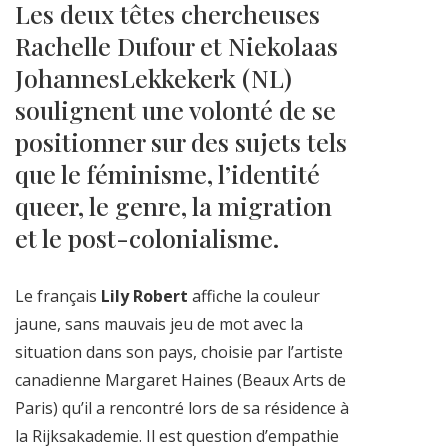
Les deux têtes chercheuses
Rachelle Dufour et Niekolaas
JohannesLekkekerk (NL)
soulignent une volonté de se
positionner sur des sujets tels
que le féminisme, l’identité
queer, le genre, la migration
et le post-colonialisme.
Le français
Lily Robert
affiche la couleur
jaune, sans mauvais jeu de mot avec la
situation dans son pays, choisie par l’artiste
canadienne Margaret Haines (Beaux Arts de
Paris) qu’il a rencontré lors de sa résidence à
la Rijksakademie. Il est question d’empathie