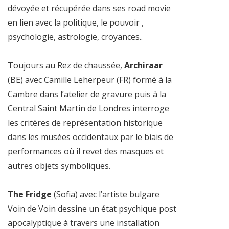
dévoyée et récupérée dans ses road movie
en lien avec la politique, le pouvoir ,
psychologie, astrologie, croyances..
Toujours au Rez de chaussée,
Archiraar
(BE) avec Camille Leherpeur (FR) formé à la
Cambre dans l’atelier de gravure puis à la
Central Saint Martin de Londres interroge
les critères de représentation historique
dans les musées occidentaux par le biais de
performances où il revet des masques et
autres objets symboliques.
The Fridge
(Sofia) avec l’artiste bulgare
Voin de Voin dessine un état psychique post
apocalyptique à travers une installation