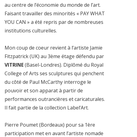
au centre de l’économie du monde de l’art.
Faisant travailler des minorités « PAY WHAT
YOU CAN » a été repris par de nombreuses
institutions culturelles.
Mon coup de coeur revient à l’artiste Jamie
Fitzpatrick (UK) au 3ème étage défendu par
VITRINE
(Basel-Londres). Diplômé du Royal
College of Arts ses sculptures qui penchent
du côté de Paul McCarthy interroge le
pouvoir et son apparat à partir de
performances outrancières et caricaturales.
Il fait partie de la collection Label’Art.
Pierre Poumet (Bordeaux) pour sa 1ère
participation met en avant l’artiste nomade