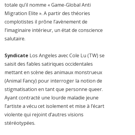
totale qu’il nomme « Game-Global Anti
Migration Elite ». A partir des théories
complotistes il prône l’avènement de
l’imaginaire intérieur, un état de conscience
salutaire.
Syndicate
Los Angeles avec Cole Lu (TW) se
saisit des fables satiriques occidentales
mettant en scène des animaux monstrueux
(Animal Fancy) pour interroger la notion de
stigmatisation en tant que personne queer.
Ayant contracté une lourde maladie jeune
l’artiste a vécu cet isolement et mise à l’écart
violente qui rejoint d’autres visions
stéréotypées.