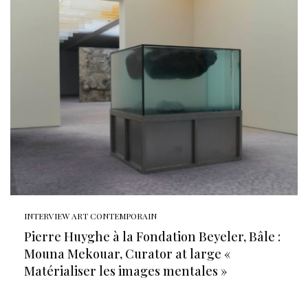
INTERVIEW ART CONTEMPORAIN
Pierre Huyghe à la Fondation Beyeler, Bâle :
Mouna Mekouar, Curator at large «
Matérialiser les images mentales »