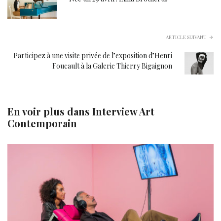
ARTICLE SUIVANT
Participez à une visite privée de l’exposition d’Henri
Foucault à la Galerie Thierry Bigaignon
En voir plus dans
Interview Art
Contemporain