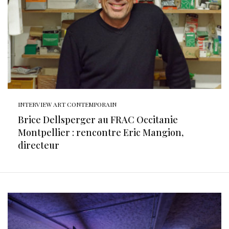
INTERVIEW ART CONTEMPORAIN
Brice Dellsperger au FRAC Occitanie
Montpellier : rencontre Eric Mangion,
directeur