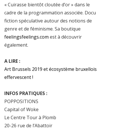
« Cuirasse bientôt cloutée d’or » dans le
cadre de la programmation associée. Docu
fiction spéculative autour des notions de
genre et de féminisme. Sa boutique
feelingsfeelings.com
est à découvrir
également.
A LIRE :
Art Brussels 2019 et écosystème bruxellois
effervescent !
INFOS PRATIQUES :
POPPOSITIONS
Capital of Woke
Le Centre Tour à Plomb
20-26 rue de l’Abattoir