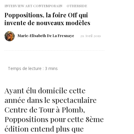
INTERVIEW ART CONTEMPORAIN
OTHERSIDE
Poppositions, la foire Off qui
invente de nouveaux modèles
Marie-Elisabeth De La Fresnaye
29 Avril 2019
Ayant élu domicile cette
année dans le spectaculaire
Centre de Tour à Plomb,
Poppositions pour cette 8ème
édition entend plus que