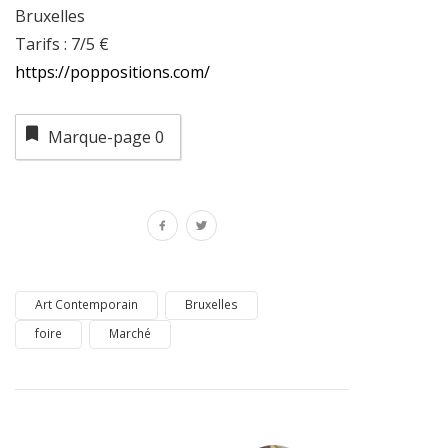
Bruxelles
Tarifs : 7/5 €
https://poppositions.com/
Marque-page
0
Art Contemporain
Bruxelles
foire
Marché