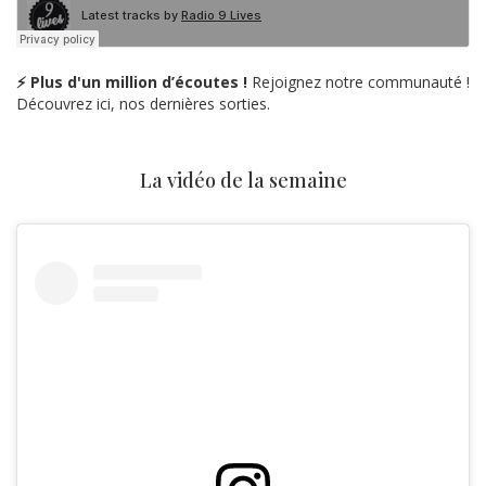
⚡ Plus d'un million d’écoutes !
Rejoignez notre communauté !
Découvrez ici, nos dernières sorties.
La vidéo de la semaine