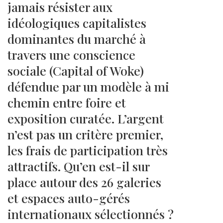
jamais résister aux
idéologiques capitalistes
dominantes du marché à
travers une conscience
sociale (Capital of Woke)
défendue par un modèle à mi
chemin entre foire et
exposition curatée. L’argent
n’est pas un critère premier,
les frais de participation très
attractifs. Qu’en est-il sur
place autour des 26 galeries
et espaces auto-gérés
internationaux sélectionnés ?