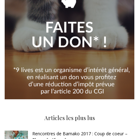
Articles les plus lus
Rencontres de Bamako 2017 : Coup de coeur –