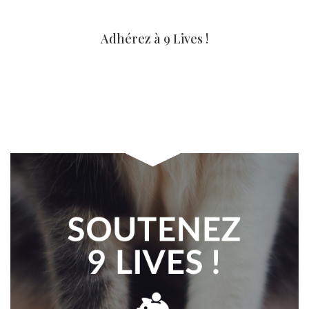
Adhérez à 9 Lives !