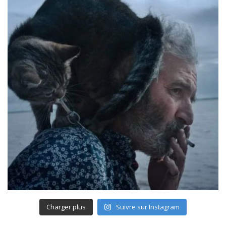
Charger plus
Suivre sur Instagram