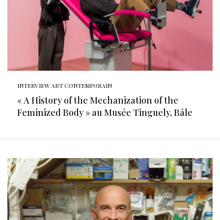
INTERVIEW ART CONTEMPORAIN
« A History of the Mechanization of the
Feminized Body » au Musée Tinguely, Bâle