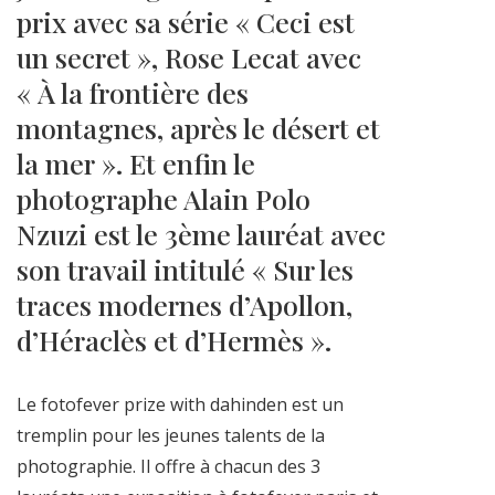
prix avec sa série « Ceci est
un secret », Rose Lecat avec
« À la frontière des
montagnes, après le désert et
la mer ». Et enfin le
photographe Alain Polo
Nzuzi est le 3ème lauréat avec
son travail intitulé « Sur les
traces modernes d’Apollon,
d’Héraclès et d’Hermès ».
Le fotofever prize with dahinden est un
tremplin pour les jeunes talents de la
photographie. Il offre à chacun des 3