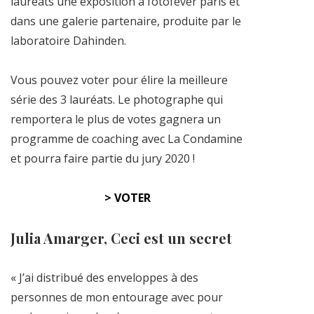
lauréats une exposition à fotofever paris et
dans une galerie partenaire, produite par le
laboratoire Dahinden.
Vous pouvez voter pour élire la meilleure
série des 3 lauréats. Le photographe qui
remportera le plus de votes gagnera un
programme de coaching avec La Condamine
et pourra faire partie du jury 2020 !
> VOTER
Julia Amarger, Ceci est un secret
« J’ai distribué des enveloppes à des
personnes de mon entourage avec pour