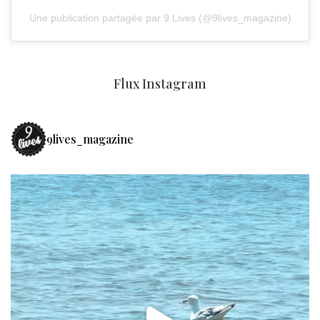
Une publication partagée par 9 Lives (@9lives_magazine)
Flux Instagram
9lives_magazine