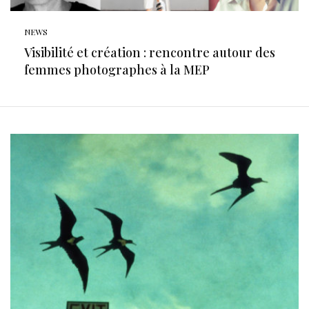
NEWS
Visibilité et création : rencontre autour des
femmes photographes à la MEP