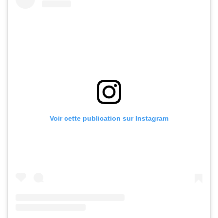
Voir cette publication sur Instagram