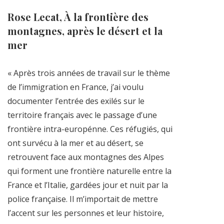
Rose Lecat, À la frontière des
montagnes, après le désert et la
mer
« Après trois années de travail sur le thème
de l’immigration en France, j’ai voulu
documenter l’entrée des exilés sur le
territoire français avec le passage d’une
frontière intra-europénne. Ces réfugiés, qui
ont survécu à la mer et au désert, se
retrouvent face aux montagnes des Alpes
qui forment une frontière naturelle entre la
France et l’Italie, gardées jour et nuit par la
police française. Il m’importait de mettre
l’accent sur les personnes et leur histoire,