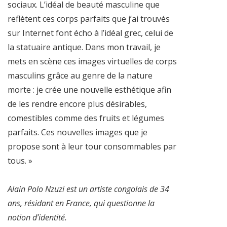
sociaux. L’idéal de beauté masculine que
reflètent ces corps parfaits que j’ai trouvés
sur Internet font écho à l’idéal grec, celui de
la statuaire antique. Dans mon travail, je
mets en scène ces images virtuelles de corps
masculins grâce au genre de la nature
morte : je crée une nouvelle esthétique afin
de les rendre encore plus désirables,
comestibles comme des fruits et légumes
parfaits. Ces nouvelles images que je
propose sont à leur tour consommables par
tous. »
Alain Polo Nzuzi est un artiste congolais de 34
ans, résidant en France, qui questionne la
notion d’identité.