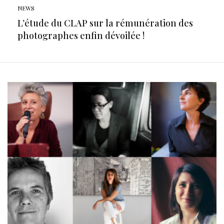
NEWS
L’étude du CLAP sur la rémunération des
photographes enfin dévoilée !