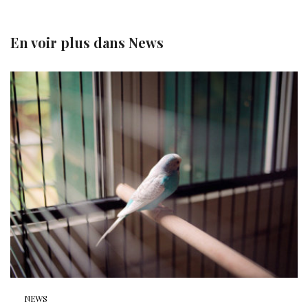
En voir plus dans
News
NEWS