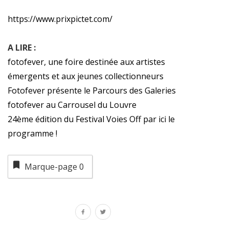
https://www.prixpictet.com/
A LIRE :
fotofever, une foire destinée aux artistes
émergents et aux jeunes collectionneurs
Fotofever présente le Parcours des Galeries
fotofever au Carrousel du Louvre
24ème édition du Festival Voies Off par ici le
programme !
Marque-page
0