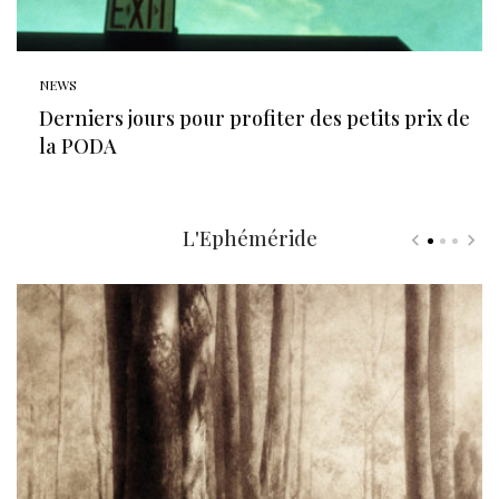
NEWS
Derniers jours pour profiter des petits prix de
la PODA
L'Ephéméride