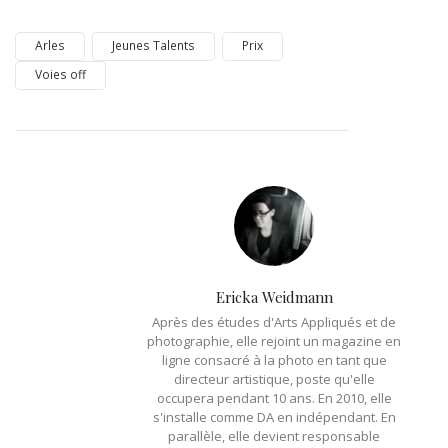
Arles
Jeunes Talents
Prix
Voies off
Ericka Weidmann
Après des études d'Arts Appliqués et de
photographie, elle rejoint un magazine en
ligne consacré à la photo en tant que
directeur artistique, poste qu'elle
occupera pendant 10 ans. En 2010, elle
s'installe comme DA en indépendant. En
parallèle, elle devient responsable