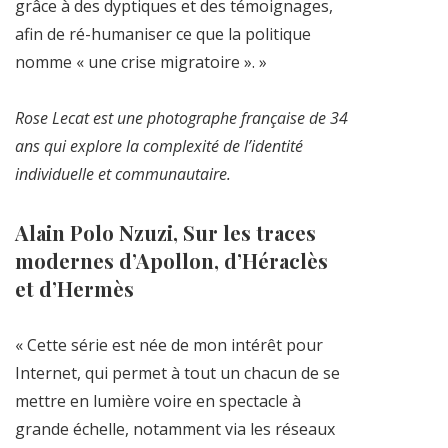
grâce à des dyptiques et des témoignages,
afin de ré-humaniser ce que la politique
nomme « une crise migratoire ». »
Rose Lecat est une photographe française de 34
ans qui explore la complexité de l’identité
individuelle et communautaire.
Alain Polo Nzuzi, Sur les traces
modernes d’Apollon, d’Héraclès
et d’Hermès
« Cette série est née de mon intérêt pour
Internet, qui permet à tout un chacun de se
mettre en lumière voire en spectacle à
grande échelle, notamment via les réseaux