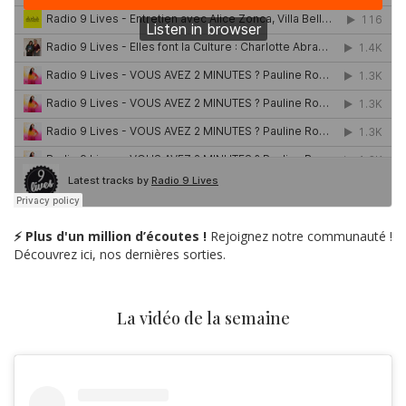
⚡ Plus d'un million d’écoutes !
Rejoignez notre communauté !
Découvrez ici, nos dernières sorties.
La vidéo de la semaine