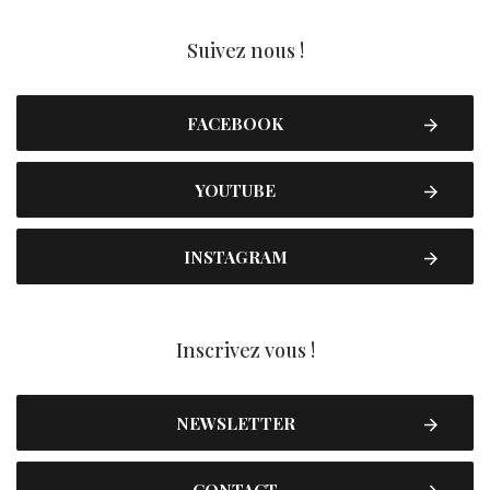
Suivez nous !
FACEBOOK
YOUTUBE
INSTAGRAM
Inscrivez vous !
NEWSLETTER
CONTACT