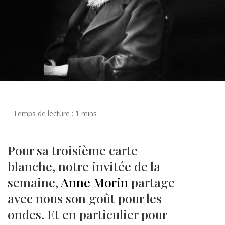
Pour sa troisième carte
blanche, notre invitée de la
semaine,
Anne Morin
partage
avec nous son goût pour les
ondes. Et en particulier pour