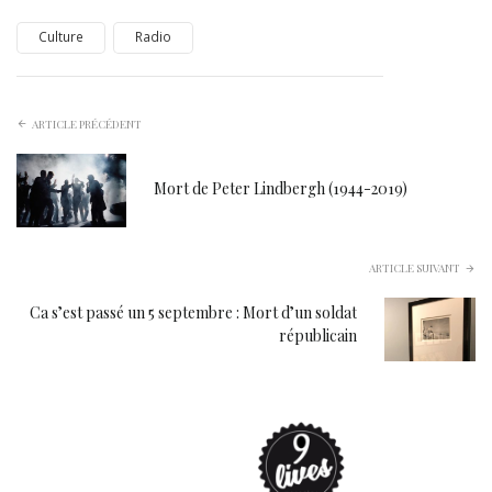
Culture
Radio
ARTICLE PRÉCÉDENT
Mort de Peter Lindbergh (1944-2019)
ARTICLE SUIVANT
Ca s’est passé un 5 septembre : Mort d’un soldat
républicain