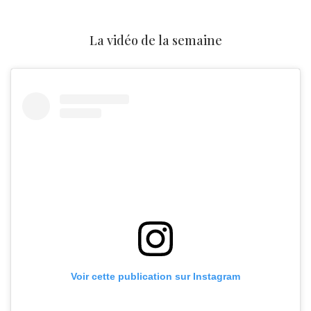
La vidéo de la semaine
Voir cette publication sur Instagram