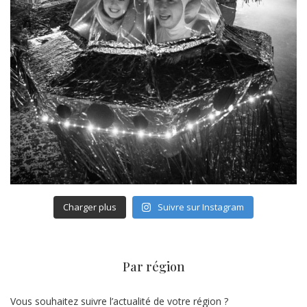
Charger plus
Suivre sur Instagram
Par région
Vous souhaitez suivre l’actualité de votre région ?