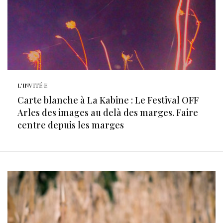
L'INVITÉ·E
Carte blanche à La Kabine : Le Festival OFF
Arles des images au delà des marges. Faire
centre depuis les marges