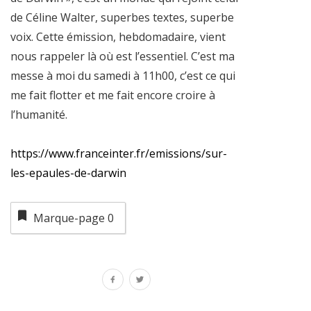
de Céline Walter, superbes textes, superbe
voix. Cette émission, hebdomadaire, vient
nous rappeler là où est l’essentiel. C’est ma
messe à moi du samedi à 11h00, c’est ce qui
me fait flotter et me fait encore croire à
l’humanité.
https://www.franceinter.fr/emissions/sur-
les-epaules-de-darwin
Marque-page
0