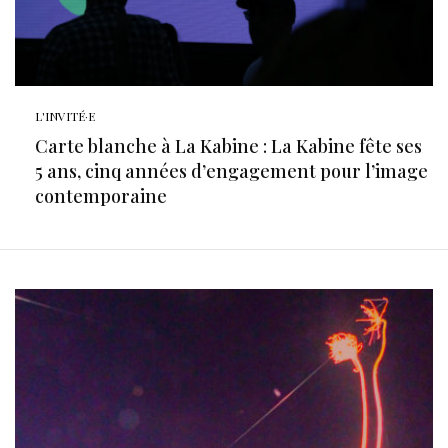
L'INVITÉ·E
Carte blanche à La Kabine : La Kabine fête ses
5 ans, cinq années d’engagement pour l’image
contemporaine