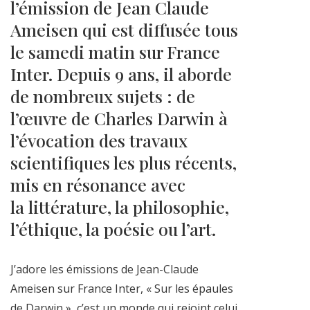
l’émission de Jean Claude
Ameisen qui est diffusée tous
le samedi matin sur France
Inter. Depuis 9 ans, il aborde
de nombreux sujets : de
l’œuvre de Charles Darwin à
l’évocation des travaux
scientifiques les plus récents,
mis en résonance avec
la littérature, la philosophie,
l’éthique, la poésie ou l’art.
J’adore les émissions de Jean-Claude
Ameisen sur France Inter, « Sur les épaules
de Darwin », c’est un monde qui rejoint celui