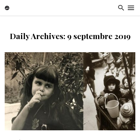
Daily Archives: 9 septembre 2019