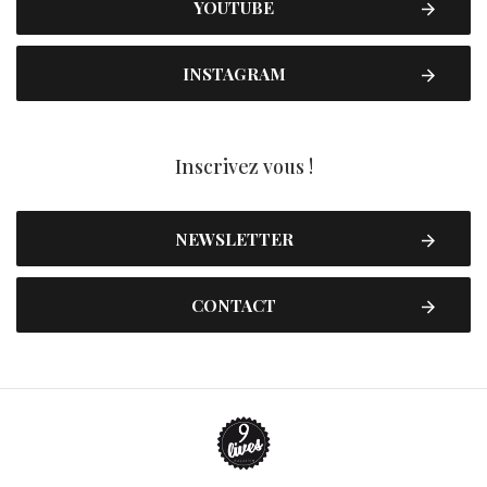
YOUTUBE
INSTAGRAM
Inscrivez vous !
NEWSLETTER
CONTACT