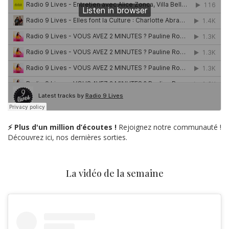
⚡ Plus d'un million d’écoutes !
Rejoignez notre communauté !
Découvrez ici, nos dernières sorties.
La vidéo de la semaine