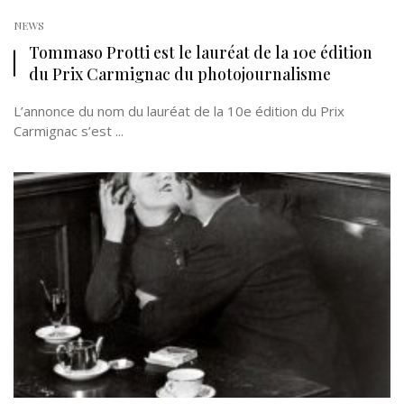
NEWS
Tommaso Protti est le lauréat de la 10e édition
du Prix Carmignac du photojournalisme
L’annonce du nom du lauréat de la 10e édition du Prix
Carmignac s’est ...