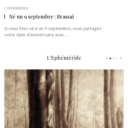
L'EPHÉMÉRIDE
Né un 9 septembre : Brassaï
Si vous êtes né.e un 9 septembre, vous partagez
votre date d’anniversaire avec ...
L'Ephéméride