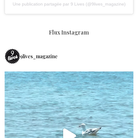
Une publication partagée par 9 Lives (@9lives_magazine)
Flux Instagram
9lives_magazine