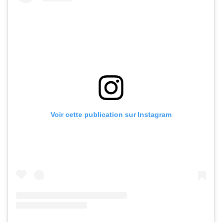
Voir cette publication sur Instagram