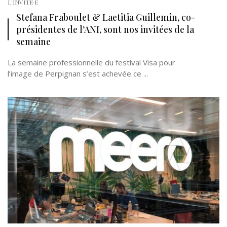
L'INVITÉ·E
Stefana Fraboulet & Laetitia Guillemin, co-
présidentes de l’ANI, sont nos invitées de la
semaine
La semaine professionnelle du festival Visa pour
l’image de Perpignan s’est achevée ce ...