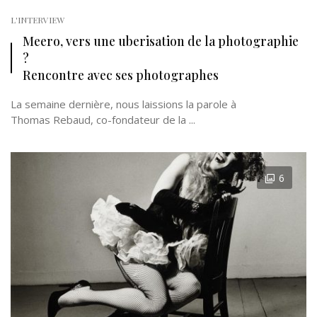
L'INTERVIEW
Meero, vers une uberisation de la photographie
?
Rencontre avec ses photographes
La semaine dernière, nous laissions la parole à
Thomas Rebaud, co-fondateur de la ...
6