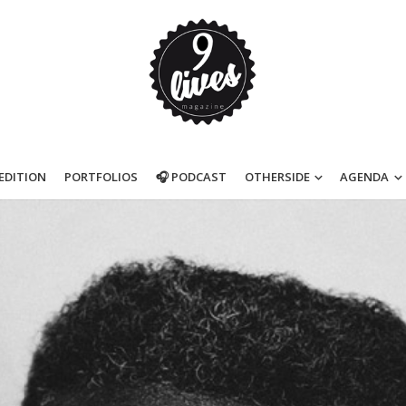
’EDITION
PORTFOLIOS
🎧 PODCAST
OTHERSIDE
AGENDA