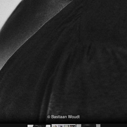
© Bastiaan Woudt