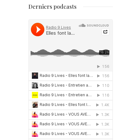
Derniers podcasts