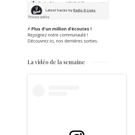
⚡ Plus d'un million d’écoutes !
Rejoignez notre communauté !
Découvrez ici, nos dernières sorties.
La vidéo de la semaine