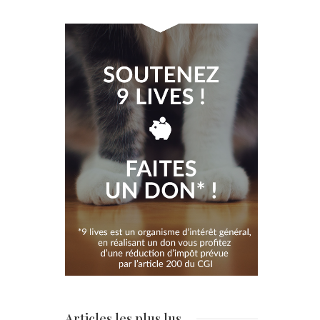
Articles les plus lus