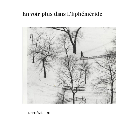
En voir plus dans
L'Ephéméride
L'EPHÉMÉRIDE