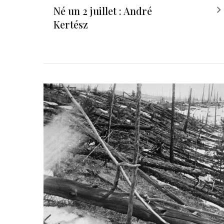
Né un 2 juillet : André
Kertész