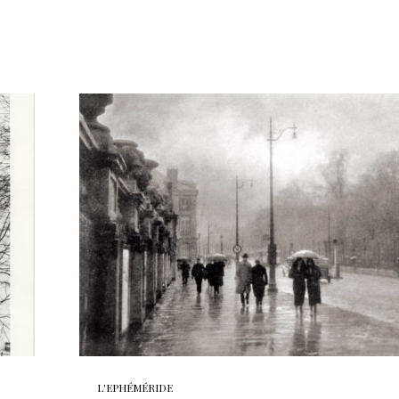
L'EPHÉMÉRIDE