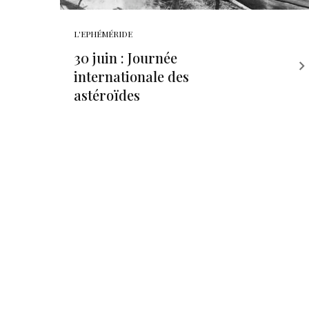
L'EPHÉMÉRIDE
30 juin : Journée
internationale des
astéroïdes