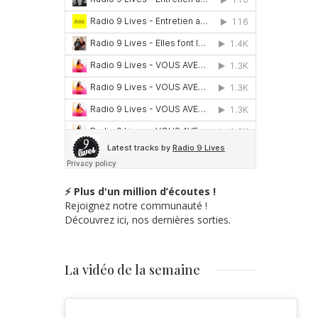
⚡ Plus d'un million d’écoutes !
Rejoignez notre communauté !
Découvrez ici, nos dernières sorties.
La vidéo de la semaine