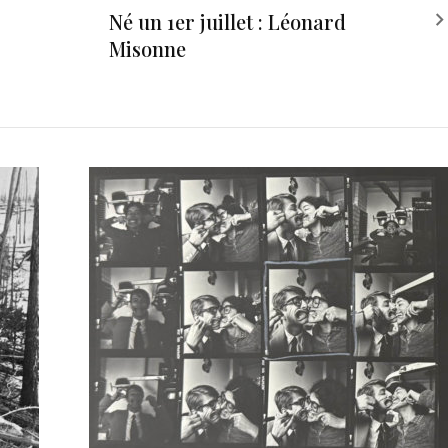
Né un 1er juillet : Léonard
Misonne