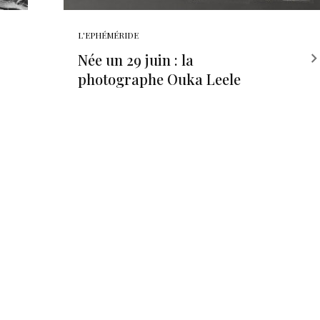
L'EPHÉMÉRIDE
Née un 29 juin : la
photographe Ouka Leele