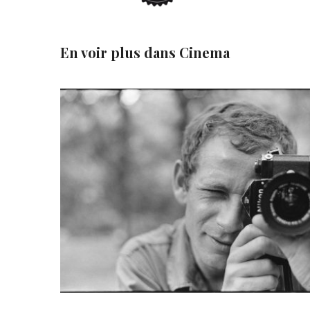
En voir plus dans
Cinema