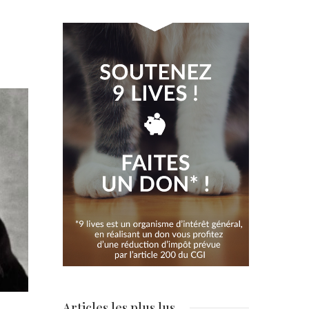
Articles les plus lus