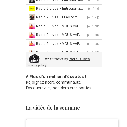
⚡ Plus d'un million d’écoutes !
Rejoignez notre communauté !
Découvrez ici, nos dernières sorties.
La vidéo de la semaine