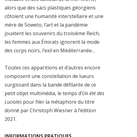
alors que des sacs plastiques géorgiens
côtoient une humanité interstellaire et une
mère de Soweto, l’art et la pandémie
jouxtent les souvenirs du troisième Reich,
les femmes aux Émirats ignorent la mode
des corps noirs, l’exil en Méditerranée…
Toutes ces apparitions et d’autres encore
composent une constellation de lueurs
surgissant dans la bande défilante de ce
petit objet multimédia, le temps d’
Un été des
Lucioles
pour filer la métaphore du titre
donné par Christoph Wiesner à l’édition
2021.
INFORMATIONS PRATIQUES