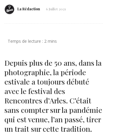
La Rédaction
6 Juillet 2021
Depuis plus de 50 ans, dans la
photographie, la période
estivale a toujours débuté
avec le festival des
Rencontres d’Arles. C’était
sans compter sur la pandémie
qui est venue, l’an passé, tirer
un trait sur cette tradition.