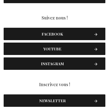
Suivez nous !
FACEBOOK
YOUTUBE
INSTAGRAM
Inscrivez vous !
NEWSLETTER