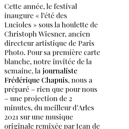
Cette année, le festival
inaugure « l’été des
Lucioles » sous la houlette de
Christoph Wiesner, ancien
directeur artistique de Paris
Photo. Pour sa première carte
blanche, notre invitée de la
semaine, la
journaliste
Frédérique Chapuis
, nous a
préparé – rien que pour nous
– une projection de 2
minutes, du meilleur d’Arles
2021 sur une musique
originale remixée par Jean de