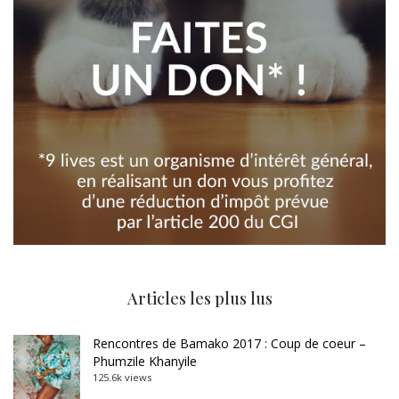
Articles les plus lus
Rencontres de Bamako 2017 : Coup de coeur –
Phumzile Khanyile
125.6k views