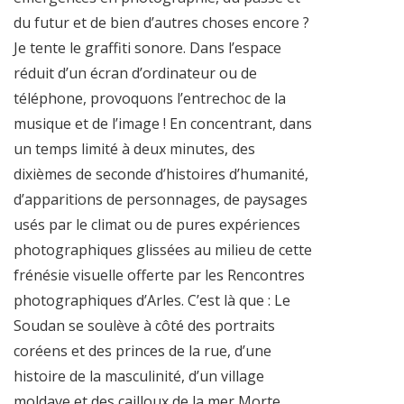
du futur et de bien d’autres choses encore ?
Je tente le graffiti sonore. Dans l’espace
réduit d’un écran d’ordinateur ou de
téléphone, provoquons l’entrechoc de la
musique et de l’image ! En concentrant, dans
un temps limité à deux minutes, des
dixièmes de seconde d’histoires d’humanité,
d’apparitions de personnages, de paysages
usés par le climat ou de pures expériences
photographiques glissées au milieu de cette
frénésie visuelle offerte par les Rencontres
photographiques d’Arles. C’est là que : Le
Soudan se soulève à côté des portraits
coréens et des princes de la rue, d’une
histoire de la masculinité, d’un village
moldave et des cailloux de la mer Morte,