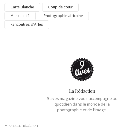
Carte Blanche
Coup de cœur
Masculinité
Photographie africaine
Rencontres d'Arles
La Rédaction
9 Lives magazine vous accompagne au
quotidien dans le monde de la
photographie et de l'Image.
ARTICLE PRÉCÉDENT