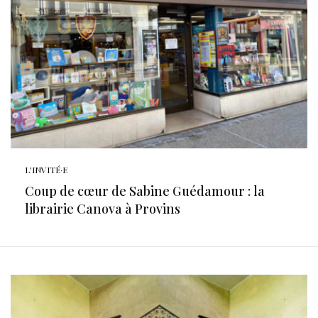
L'INVITÉ·E
Coup de cœur de Sabine Guédamour : la
librairie Canova à Provins