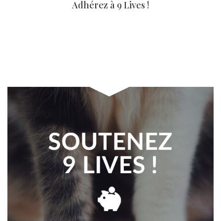
Adhérez à 9 Lives !