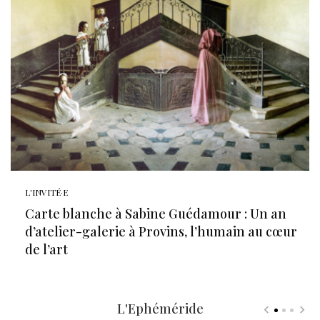
L'INVITÉ·E
Carte blanche à Sabine Guédamour : Un an
d’atelier-galerie à Provins, l’humain au cœur
de l’art
L'Ephéméride