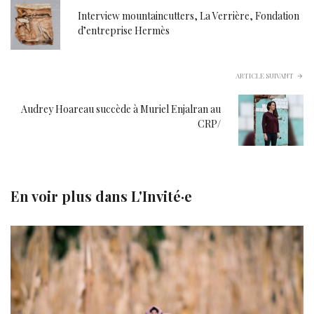
Interview mountaincutters, La Verrière, Fondation
d’entreprise Hermès
ARTICLE SUIVANT
Audrey Hoareau succède à Muriel Enjalran au
CRP/
En voir plus dans
L'Invité·e