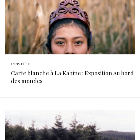
L'INVITÉ·E
Carte blanche à La Kabine : Exposition Au bord
des mondes