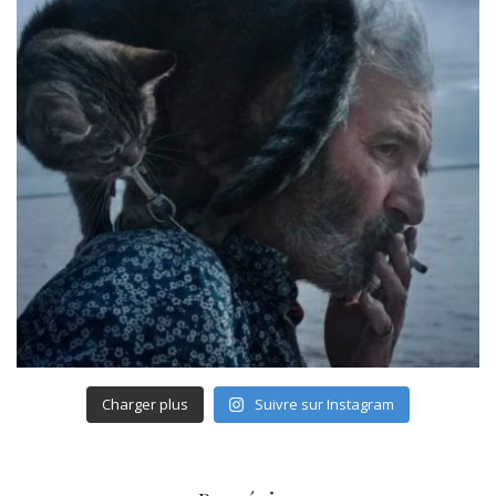
Charger plus
Suivre sur Instagram