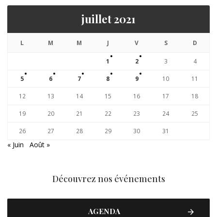
juillet 2021
L
M
M
J
V
S
D
1
2
3
4
5
6
7
8
9
10
11
12
13
14
15
16
17
18
19
20
21
22
23
24
25
26
27
28
29
30
31
« Juin
Août »
Découvrez nos événements
AGENDA