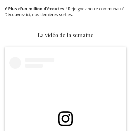
⚡ Plus d'un million d’écoutes !
Rejoignez notre communauté !
Découvrez ici, nos dernières sorties.
La vidéo de la semaine