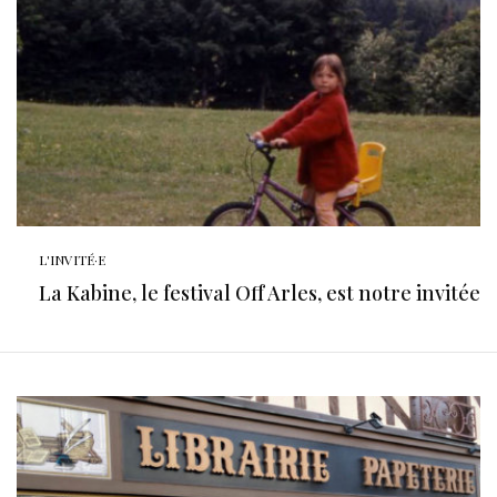
L'INVITÉ·E
La Kabine, le festival Off Arles, est notre invitée