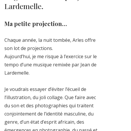
Lardemelle.
Ma petite projection…
Chaque année, la nuit tombée, Arles offre
son lot de projections.
Aujourd’hui, je me risque à l’exercice sur le
tempo d’une musique remixée par Jean de
Lardemelle.
Je voudrais essayer d’éviter l’écueil de
l’illustration, du joli collage. Que faire avec
du son et des photographies qui traitent
conjointement de l’identité masculine, du
genre, d’un état d’esprit africain, des
émergences en photographie, du passé et