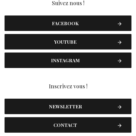
Suivez nous !
FACEBOOK
YOUTUBE
INSTAGRAM
Inscrivez vous !
NEWSLETTER
CONTACT