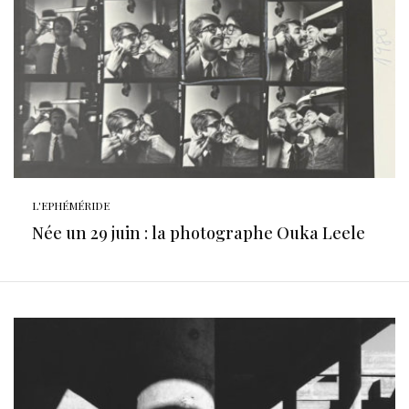
L'EPHÉMÉRIDE
Née un 29 juin : la photographe Ouka Leele