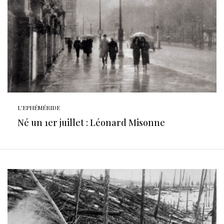
L'EPHÉMÉRIDE
Né un 1er juillet : Léonard Misonne