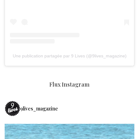
Une publication partagée par 9 Lives (@9lives_magazine)
Flux Instagram
9lives_magazine