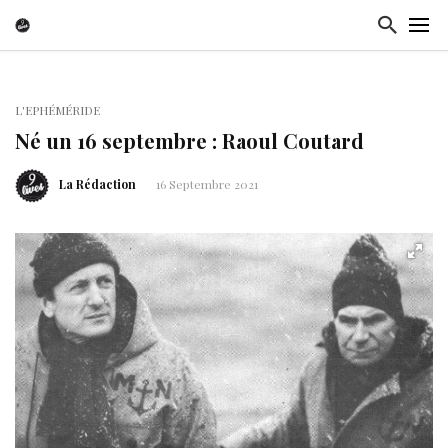
L'EPHÉMÉRIDE
Né un 16 septembre : Raoul Coutard
La Rédaction
16 Septembre 2021