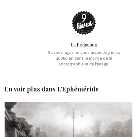
La Rédaction
9 Lives magazine vous accompagne au
quotidien dans le monde de la
photographie et de l'Image.
En voir plus dans
L'Ephéméride