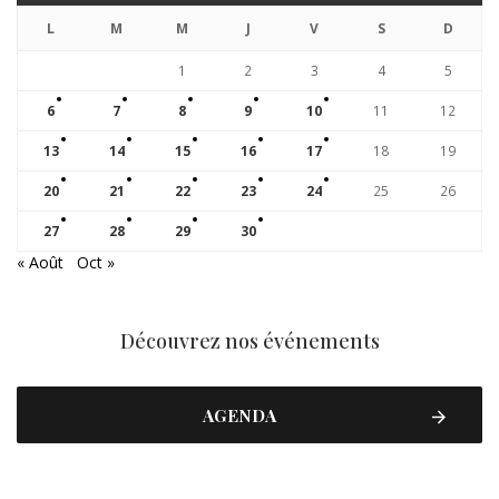
L
M
M
J
V
S
D
1
2
3
4
5
6
7
8
9
10
11
12
13
14
15
16
17
18
19
20
21
22
23
24
25
26
27
28
29
30
« Août
Oct »
Découvrez nos événements
AGENDA