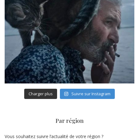
Charger plus
Suivre sur Instagram
Par région
Vous souhaitez suivre l’actualité de votre région ?