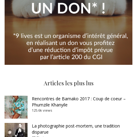
Articles les plus lus
Rencontres de Bamako 2017 : Coup de coeur –
Phumzile Khanyile
125.6k views
La photographie post-mortem, une tradition
disparue