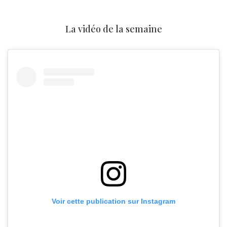
La vidéo de la semaine
Voir cette publication sur Instagram