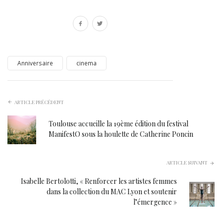
Anniversaire
cinema
ARTICLE PRÉCÉDENT
Toulouse accueille la 19ème édition du festival
ManifestO sous la houlette de Catherine Poncin
ARTICLE SUIVANT
Isabelle Bertolotti, « Renforcer les artistes femmes
dans la collection du MAC Lyon et soutenir
l’émergence »