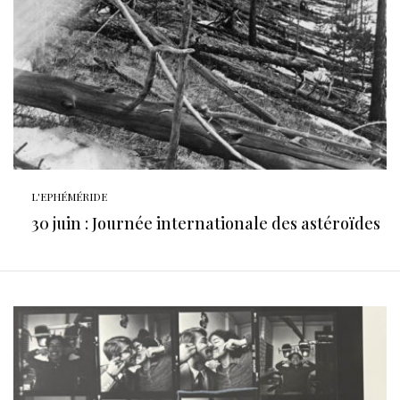
L'EPHÉMÉRIDE
30 juin : Journée internationale des astéroïdes