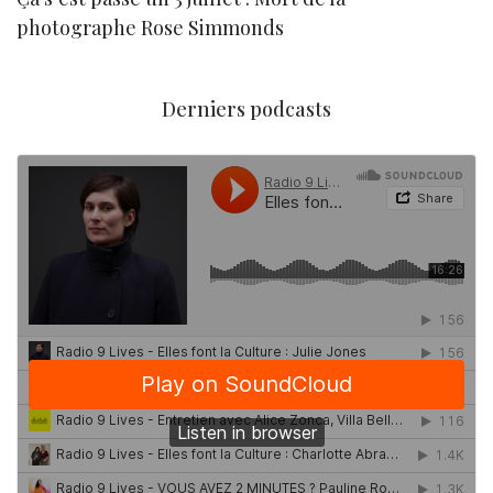
photographe Rose Simmonds
Derniers podcasts