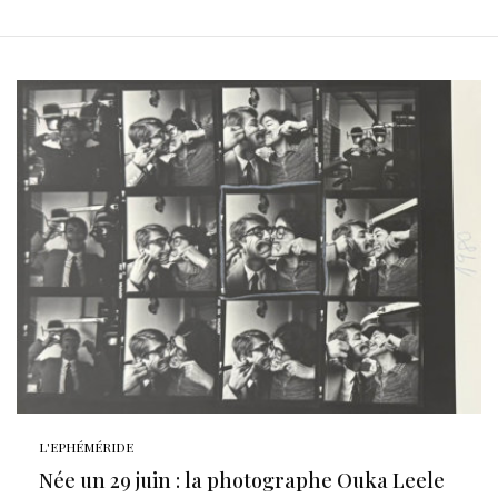
L'EPHÉMÉRIDE
Née un 29 juin : la photographe Ouka Leele