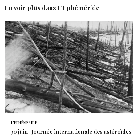
En voir plus dans
L'Ephéméride
L'EPHÉMÉRIDE
30 juin : Journée internationale des astéroïdes