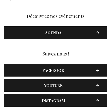
Découvrez nos événements
AGENDA
Suivez nous !
FACEBOOK
YOUTUBE
INSTAGRAM