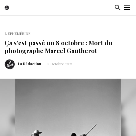
L'EPHÉMÉRIDE
Ça s’est passé un 8 octobre : Mort du
photographe Marcel Gautherot
La Rédaction
8 Octobre 2021