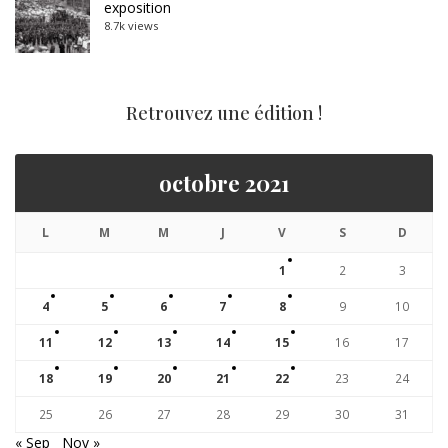
exposition
8.7k views
Retrouvez une édition !
octobre 2021
L
M
M
J
V
S
D
1
2
3
4
5
6
7
8
9
10
11
12
13
14
15
16
17
18
19
20
21
22
23
24
25
26
27
28
29
30
31
« Sep
Nov »