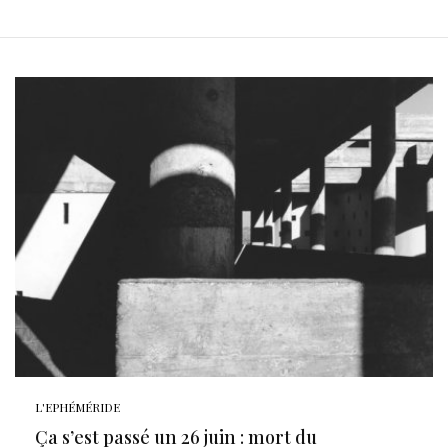
L'EPHÉMÉRIDE
Ça s’est passé un 26 juin : mort du