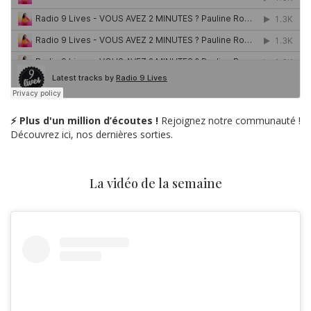
⚡ Plus d'un million d’écoutes !
Rejoignez notre communauté !
Découvrez ici, nos dernières sorties.
La vidéo de la semaine