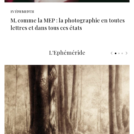
EVÉNEMENTS
M, comme la MEP : la photographie en toutes
lettres et dans tous ces états
L'Ephéméride