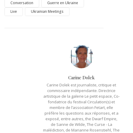
Conversation
Guerre en Ukraine
Live
Ukrainian Meetings
Carine Dolek
Carine Dolek est journaliste, critique et
commissaire indépendante. Directrice
artistique de la galerie Le petit espace, Co-
fondatrice du festival Circulation(s) et
membre de l’association Fetart, elle
préfère les questions aux réponses, et a
exposé, entre autres, the Dwarf Empire,
de Sanne de Wilde, The Curse - La
malédiction, de Marianne Rosenstiehl, The