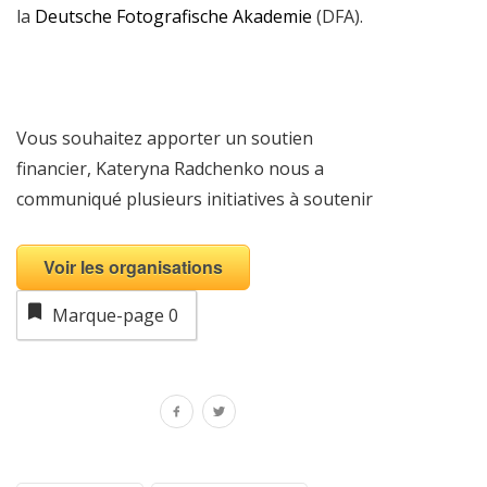
la
Deutsche Fotografische Akademie
(DFA).
Vous souhaitez apporter un soutien
financier, Kateryna Radchenko nous a
communiqué plusieurs initiatives à soutenir
Voir les organisations
Marque-page
0