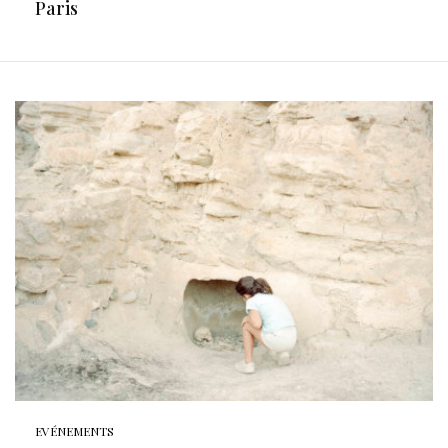
Paris
EVÉNEMENTS