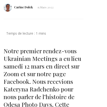
Carine Dolek
15 Mars 2022
Notre premier rendez-vous
Ukrainian Meetings a eu lieu
samedi 12 mars en direct sur
Zoom et sur notre page
Facebook. Nous recevions
Kateryna Radchenko pour
nous parler de l’histoire de
Odesa Photo Days. Cette