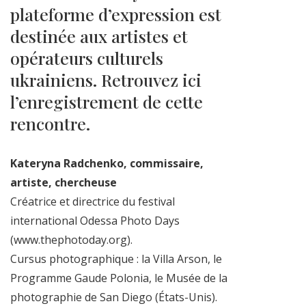
plateforme d’expression est
destinée aux artistes et
opérateurs culturels
ukrainiens. Retrouvez ici
l’enregistrement de cette
rencontre.
Kateryna Radchenko, commissaire,
artiste, chercheuse
Créatrice et directrice du festival
international Odessa Photo Days
(www.thephotoday.org).
Cursus photographique : la Villa Arson, le
Programme Gaude Polonia, le Musée de la
photographie de San Diego (États-Unis).