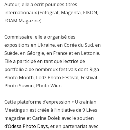
Auteur, elle a écrit pour des titres
internationaux (Fotograf, Magenta, EIKON,
FOAM Magazine).
Commissaire, elle a organisé des
expositions en Ukraine, en Corée du Sud, en
Suède, en Géorgie, en France et en Lettonie.
Elle a participé en tant que lectrice de
portfolio à de nombreux festivals dont Riga
Photo Month, Lodz Photo Festival, Festival
Photo Suwon, Photo Wien.
Cette plateforme d’expression « Ukrainian
Meetings » est créée à l’initiative de 9 Lives
magazine et Carine Dolek avec le soutien
d’
Odesa Photo Days
, et en partenariat avec