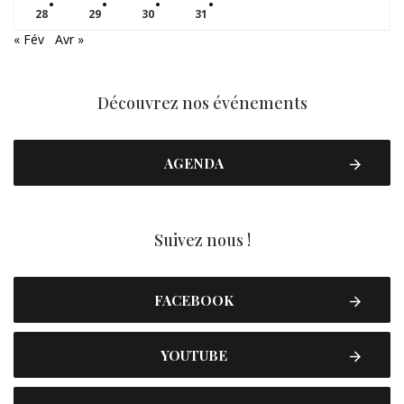
28
29
30
31
« Fév
Avr »
Découvrez nos événements
AGENDA
Suivez nous !
FACEBOOK
YOUTUBE