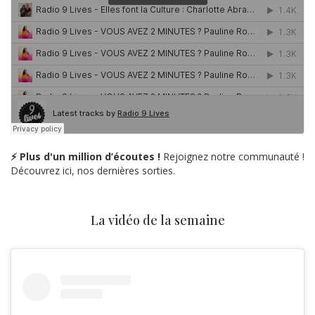
⚡ Plus d'un million d’écoutes !
Rejoignez notre communauté !
Découvrez ici, nos dernières sorties.
La vidéo de la semaine