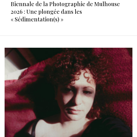
Biennale de la Photographie de Mulhouse
2026 : Une plongée dans les
« Sédimentation(s) »