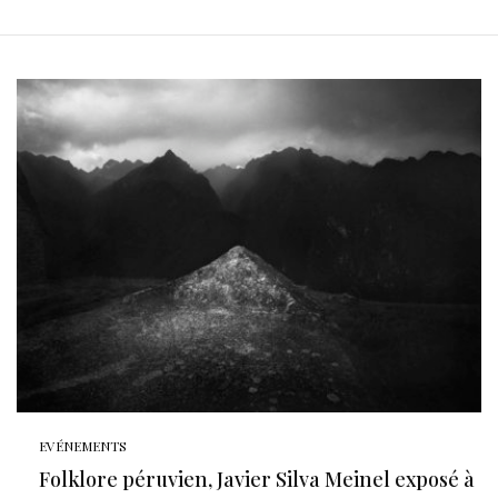
EVÉNEMENTS
Folklore péruvien, Javier Silva Meinel exposé à