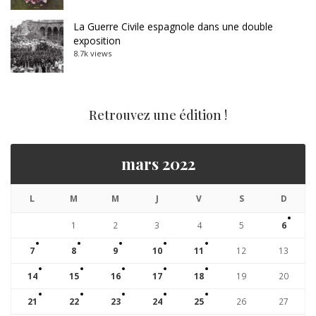
La Guerre Civile espagnole dans une double
exposition
8.7k views
Retrouvez une édition !
mars 2022
L
M
M
J
V
S
D
1
2
3
4
5
6
7
8
9
10
11
12
13
14
15
16
17
18
19
20
21
22
23
24
25
26
27