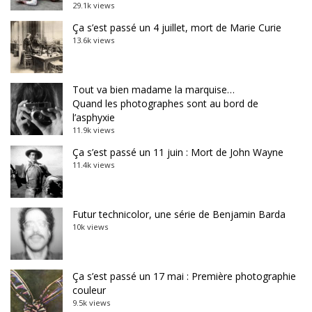
29.1k views
Ça s’est passé un 4 juillet, mort de Marie Curie
13.6k views
Tout va bien madame la marquise…
Quand les photographes sont au bord de
l’asphyxie
11.9k views
Ça s’est passé un 11 juin : Mort de John Wayne
11.4k views
Futur technicolor, une série de Benjamin Barda
10k views
Ça s’est passé un 17 mai : Première photographie
couleur
9.5k views