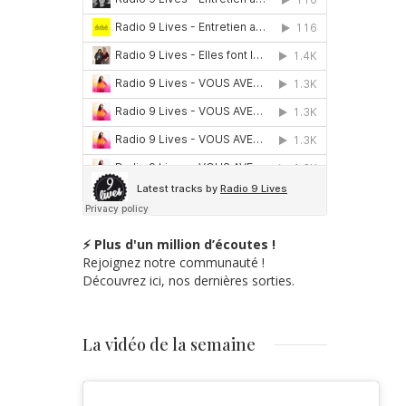
⚡ Plus d'un million d’écoutes !
Rejoignez notre communauté !
Découvrez ici, nos dernières sorties.
La vidéo de la semaine