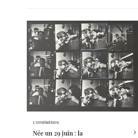
L'EPHÉMÉRIDE
Née un 29 juin : la