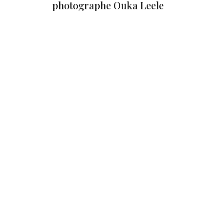
photographe Ouka Leele