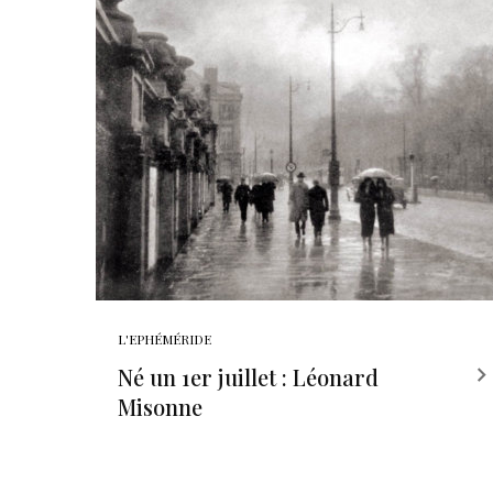
L'EPHÉMÉRIDE
Né un 1er juillet : Léonard
Misonne