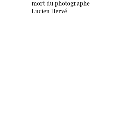
mort du photographe
Lucien Hervé