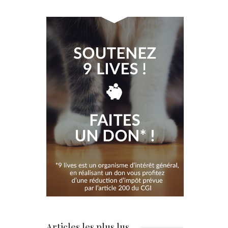
Articles les plus lus