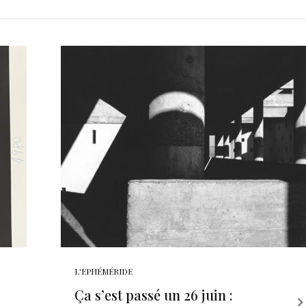
L'EPHÉMÉRIDE
Ça s’est passé un 26 juin :