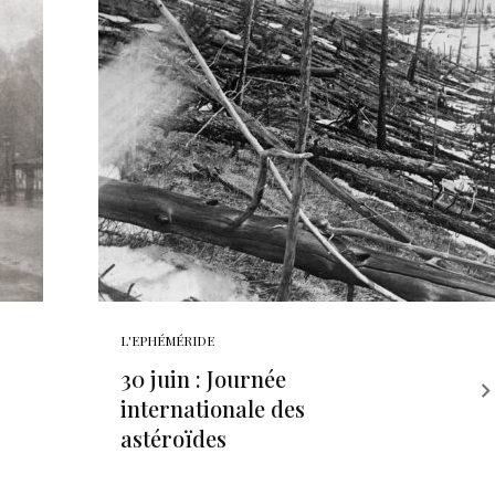
L'EPHÉMÉRIDE
30 juin : Journée
internationale des
astéroïdes