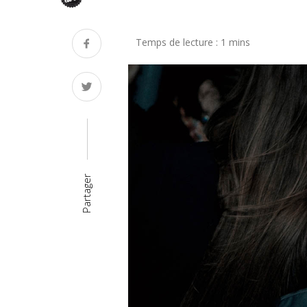
Partager