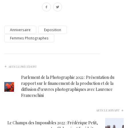
Anniversaire
Exposition
Femmes Photographes
ARTICLE PRÉCÉDENT
Parlement de la Photographie 2022 : Présentation du
rapport sur le financement de la production et de la
diffusion d’œuvres photographiques avec Laurence
Franceschini
ARTICLE SUIVANT
Le Champs des Impossibles 2022 : Frédérique Petit,