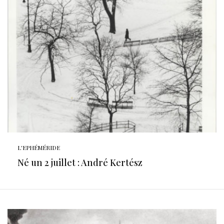
L'EPHÉMÉRIDE
Né un 2 juillet : André Kertész