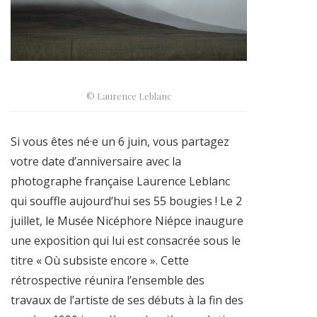
© Laurence Leblanc
Si vous êtes né·e un 6 juin, vous partagez
votre date d’anniversaire avec la
photographe française Laurence Leblanc
qui souffle aujourd’hui ses 55 bougies ! Le 2
juillet, le Musée Nicéphore Niépce inaugure
une exposition qui lui est consacrée sous le
titre « Où subsiste encore ». Cette
rétrospective réunira l’ensemble des
travaux de l’artiste de ses débuts à la fin des