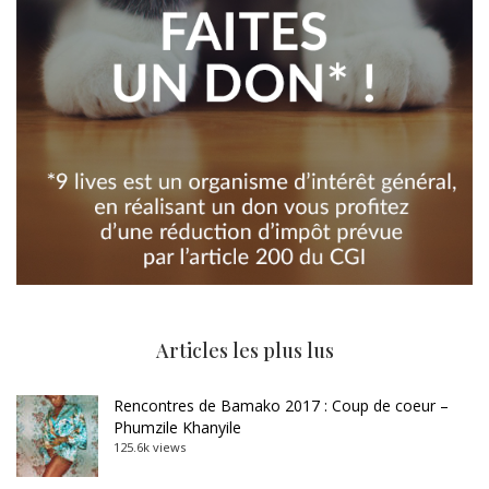
Articles les plus lus
Rencontres de Bamako 2017 : Coup de coeur –
Phumzile Khanyile
125.6k views