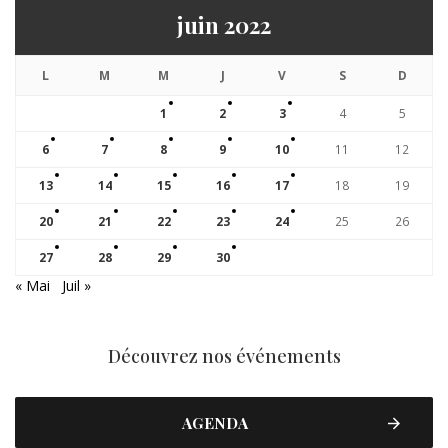
juin 2022
L
M
M
J
V
S
D
1
2
3
4
5
6
7
8
9
10
11
12
13
14
15
16
17
18
19
20
21
22
23
24
25
26
27
28
29
30
« Mai
Juil »
Découvrez nos événements
AGENDA