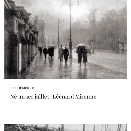
L'EPHÉMÉRIDE
Né un 1er juillet : Léonard Misonne