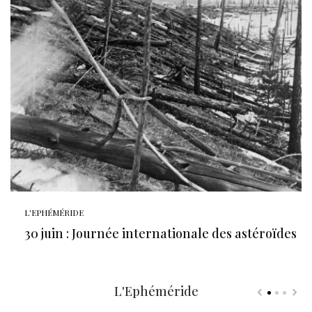
L'EPHÉMÉRIDE
30 juin : Journée internationale des astéroïdes
L'Ephéméride