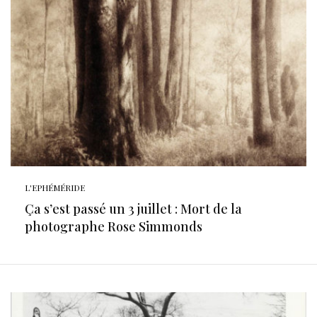
L'EPHÉMÉRIDE
Ça s’est passé un 3 juillet : Mort de la
photographe Rose Simmonds