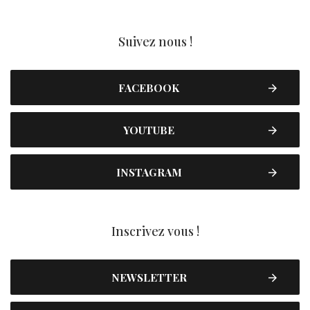
Suivez nous !
FACEBOOK
YOUTUBE
INSTAGRAM
Inscrivez vous !
NEWSLETTER