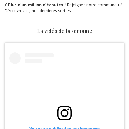
⚡ Plus d'un million d’écoutes !
Rejoignez notre communauté !
Découvrez ici, nos dernières sorties.
La vidéo de la semaine
Voir cette publication sur Instagram