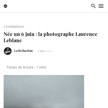
L'EPHÉMÉRIDE
Née un 6 juin : la photographe Laurence
Leblanc
La Rédaction
6 Juin 2022