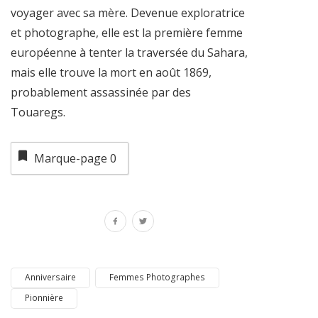
voyager avec sa mère. Devenue exploratrice
et photographe, elle est la première femme
européenne à tenter la traversée du Sahara,
mais elle trouve la mort en août 1869,
probablement assassinée par des
Touaregs.
Marque-page
0
Anniversaire
Femmes Photographes
Pionnière