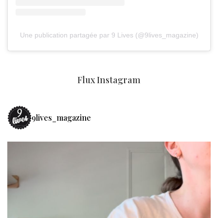
Une publication partagée par 9 Lives (@9lives_magazine)
Flux Instagram
9lives_magazine