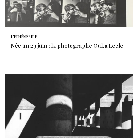
L'EPHÉMÉRIDE
Née un 29 juin : la photographe Ouka Leele