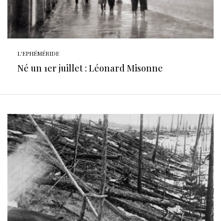
L'EPHÉMÉRIDE
Né un 1er juillet : Léonard Misonne