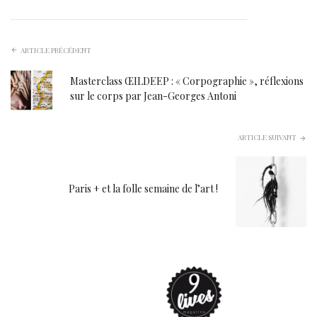
ARTICLE PRÉCÉDENT
Masterclass ŒILDEEP : « Corpographie », réflexions
sur le corps par Jean-Georges Antoni
ARTICLE SUIVANT
Paris + et la folle semaine de l’art !