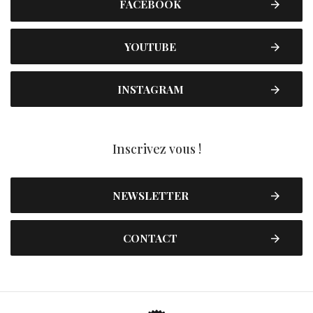
FACEBOOK
YOUTUBE
INSTAGRAM
Inscrivez vous !
NEWSLETTER
CONTACT