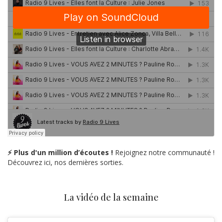
⚡ Plus d'un million d’écoutes !
Rejoignez notre communauté !
Découvrez ici, nos dernières sorties.
La vidéo de la semaine