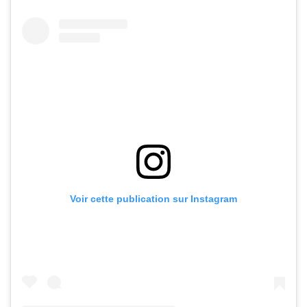
Voir cette publication sur Instagram