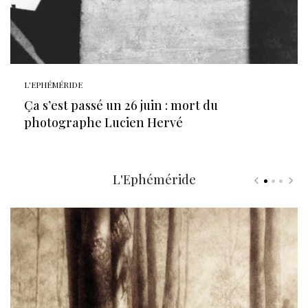
L'EPHÉMÉRIDE
Ça s’est passé un 26 juin : mort du
photographe Lucien Hervé
L'Ephéméride