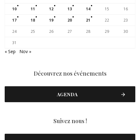
10
11
12
13
14
15
16
17
18
19
20
21
22
23
24
25
26
27
28
29
30
31
« Sep
Nov »
Découvrez nos événements
AGENDA
Suivez nous !