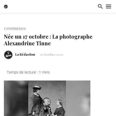
L'EPHÉMÉRIDE
Née un 17 octobre : La photographe
Alexandrine Tinne
La Rédaction
17 Octobre 2022