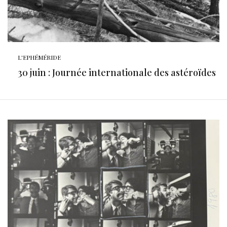
L'EPHÉMÉRIDE
30 juin : Journée internationale des astéroïdes