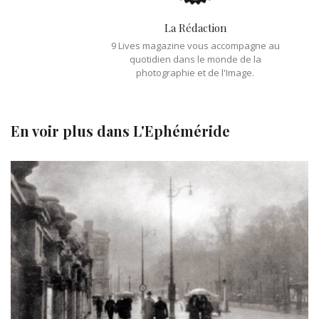
La Rédaction
9 Lives magazine vous accompagne au
quotidien dans le monde de la
photographie et de l'Image.
En voir plus dans
L'Ephéméride