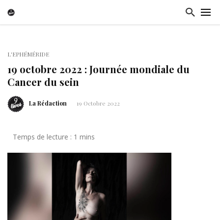
L'EPHÉMÉRIDE
19 octobre 2022 : Journée mondiale du
Cancer du sein
La Rédaction
19 Octobre 2022