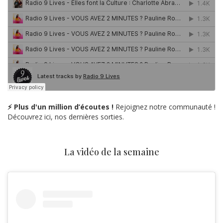
⚡ Plus d'un million d’écoutes !
Rejoignez notre communauté !
Découvrez ici, nos dernières sorties.
La vidéo de la semaine