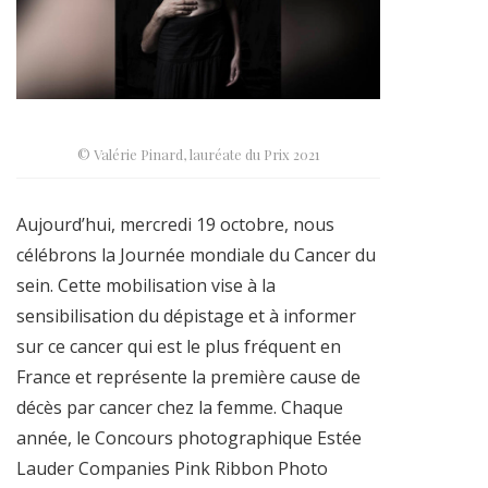
© Valérie Pinard, lauréate du Prix 2021
Aujourd’hui, mercredi 19 octobre, nous
célébrons la Journée mondiale du Cancer du
sein. Cette mobilisation vise à la
sensibilisation du dépistage et à informer
sur ce cancer qui est le plus fréquent en
France et représente la première cause de
décès par cancer chez la femme. Chaque
année, le Concours photographique
Estée
Lauder Companies Pink Ribbon Photo