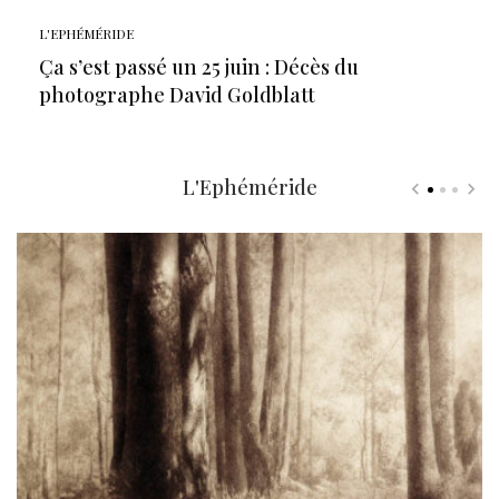
L'EPHÉMÉRIDE
Ça s’est passé un 25 juin : Décès du
photographe David Goldblatt
L'Ephéméride