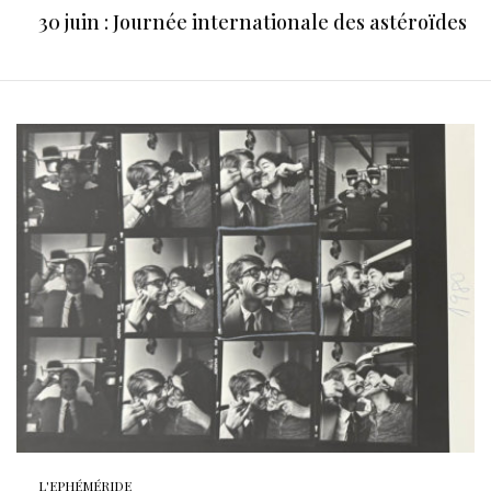
30 juin : Journée internationale des astéroïdes
L'EPHÉMÉRIDE