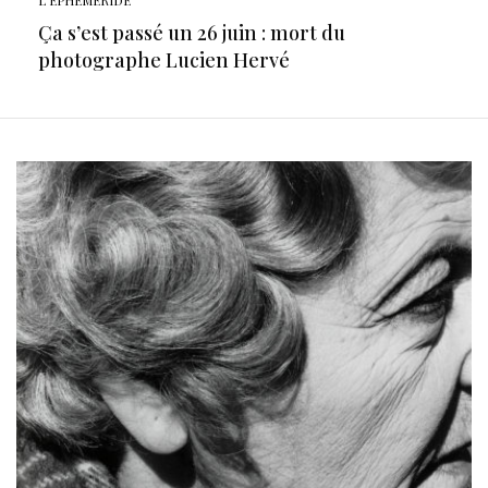
Ça s’est passé un 26 juin : mort du
photographe Lucien Hervé