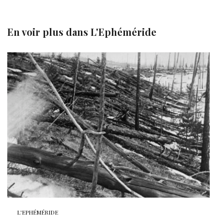
En voir plus dans
L'Ephéméride
L'EPHÉMÉRIDE