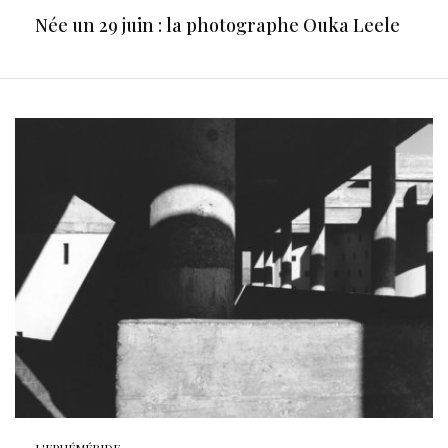
Née un 29 juin : la photographe Ouka Leele
L'EPHÉMÉRIDE