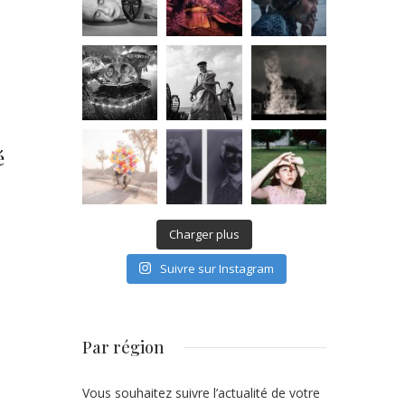
é
Charger plus
Suivre sur Instagram
Par région
Vous souhaitez suivre l’actualité de votre