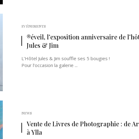
EVÉNEMENTS
®éveil, l’exposition anniversaire de l’hô
Jules & Jim
L’Hôtel Jules & Jim souffle ses 5 bougies !
Pour l’occasion la galerie ...
NEWS
Vente de Livres de Photographie : de A
à Ylla