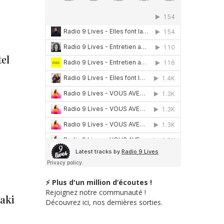
tel
⚡ Plus d'un million d’écoutes !
Rejoignez notre communauté !
raki
Découvrez ici, nos dernières sorties.