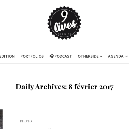
’EDITION
PORTFOLIOS
🎧 PODCAST
OTHERSIDE
AGENDA
Daily Archives: 8 février 2017
PHOTO