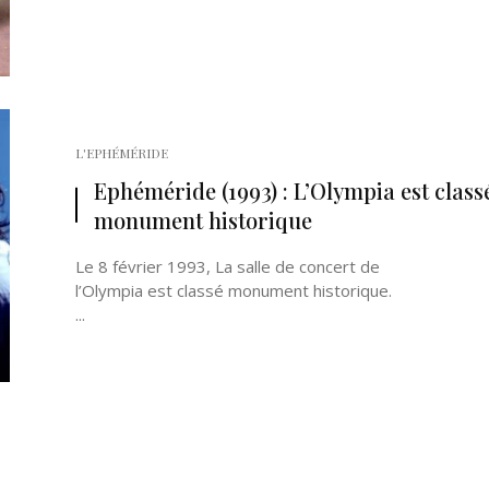
L'EPHÉMÉRIDE
Ephéméride (1993) : L’Olympia est class
monument historique
Le 8 février 1993, La salle de concert de
l’Olympia est classé monument historique.
...