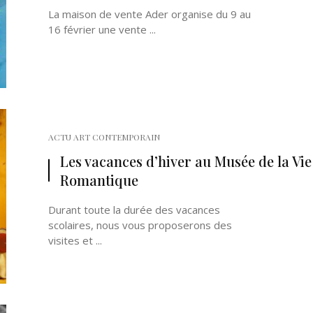
La maison de vente Ader organise du 9 au
16 février une vente ...
ACTU ART CONTEMPORAIN
Les vacances d’hiver au Musée de la Vie
Romantique
Durant toute la durée des vacances
scolaires, nous vous proposerons des
visites et ...