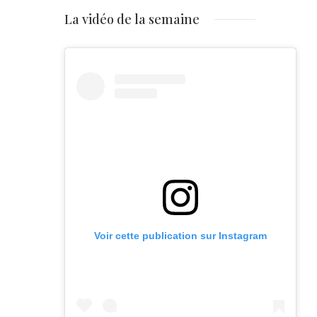
La vidéo de la semaine
Voir cette publication sur Instagram