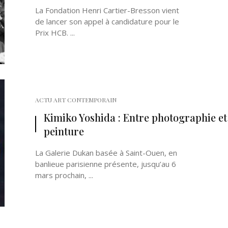
La Fondation Henri Cartier-Bresson vient
de lancer son appel à candidature pour le
Prix HCB. ...
ACTU ART CONTEMPORAIN
Kimiko Yoshida : Entre photographie et
peinture
La Galerie Dukan basée à Saint-Ouen, en
banlieue parisienne présente, jusqu’au 6
mars prochain, ...