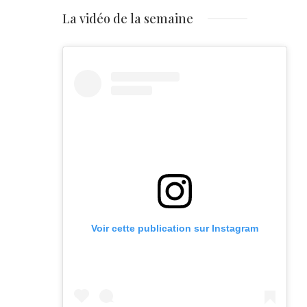
La vidéo de la semaine
Voir cette publication sur Instagram