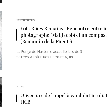
EVÉNEMENTS
Folk Blues Remains : Rencontre entre u
photographe (Mat Jacob) et un composi
(Benjamin de la Fuente)
La Forge de Nanterre accueille lors de 3
soirées « Folk Blues Remains », un ...
NEWS
Ouverture de l’appel à candidature du 
HCB