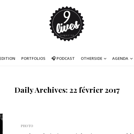
’EDITION
PORTFOLIOS
🎧 PODCAST
OTHERSIDE
AGENDA
Daily Archives: 22 février 2017
PHOTO