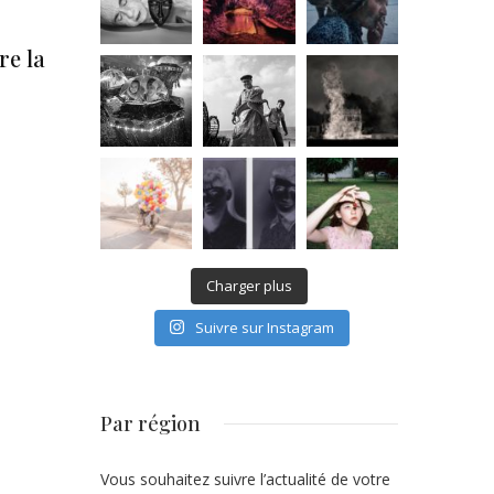
re la
Charger plus
Suivre sur Instagram
Par région
Vous souhaitez suivre l’actualité de votre