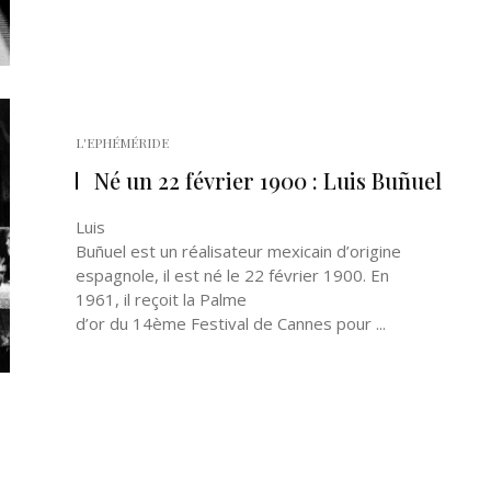
L'EPHÉMÉRIDE
Né un 22 février 1900 : Luis Buñuel
Luis
Buñuel est un réalisateur mexicain d’origine
espagnole, il est né le 22 février 1900. En
1961, il reçoit la Palme
d’or du 14ème Festival de Cannes pour ...