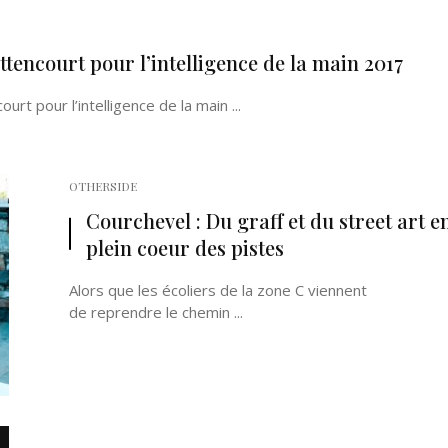
ttencourt pour l’intelligence de la main 2017
rt pour l’intelligence de la main ...
OTHERSIDE
Courchevel : Du graff et du street art e
plein coeur des pistes
Alors que les écoliers de la zone C viennent
de reprendre le chemin ...