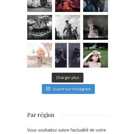
Charger plus
Suivre sur Instagram
Par région
Vous souhaitez suivre l’actualité de votre