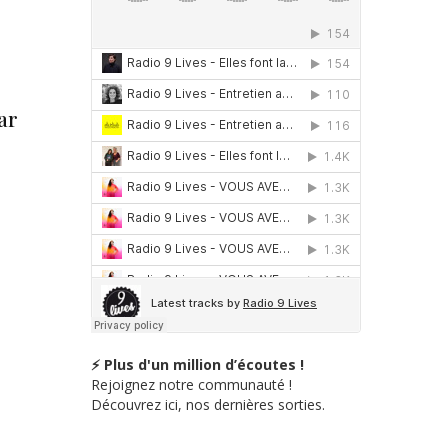
ar
⚡ Plus d'un million d’écoutes !
Rejoignez notre communauté !
Découvrez ici, nos dernières sorties.