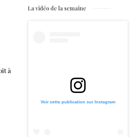
La vidéo de la semaine
it à
Voir cette publication sur Instagram