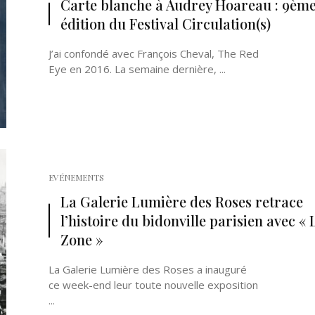
Carte blanche à Audrey Hoareau : 9èm
édition du Festival Circulation(s)
J’ai confondé avec François Cheval, The Red
Eye en 2016. La semaine dernière, ...
EVÉNEMENTS
La Galerie Lumière des Roses retrace
l’histoire du bidonville parisien avec « 
Zone »
La Galerie Lumière des Roses a inauguré
ce week-end leur toute nouvelle exposition
...