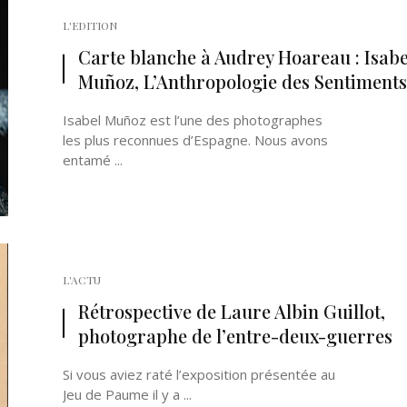
L'EDITION
Carte blanche à Audrey Hoareau : Isabe
Muñoz, L’Anthropologie des Sentiments
Isabel Muñoz est l’une des photographes
les plus reconnues d’Espagne. Nous avons
entamé ...
L'ACTU
Rétrospective de Laure Albin Guillot,
photographe de l’entre-deux-guerres
Si vous aviez raté l’exposition présentée au
Jeu de Paume il y a ...