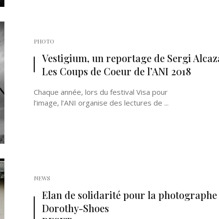
PHOTO
Vestigium, un reportage de Sergi Alcaz
Les Coups de Coeur de l’ANI 2018
Chaque année, lors du festival Visa pour
l’image, l’ANI organise des lectures de ...
NEWS
Elan de solidarité pour la photographe
Dorothy-Shoes