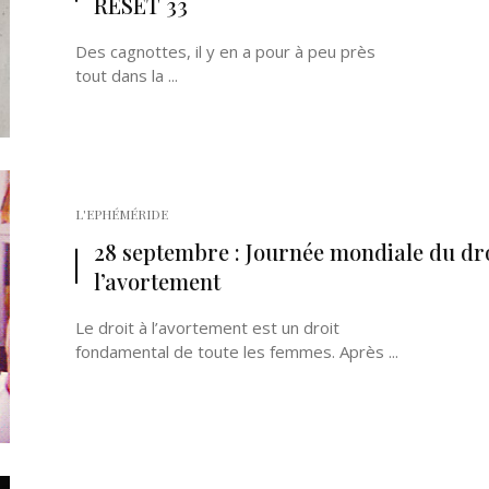
RESET 33
Des cagnottes, il y en a pour à peu près
tout dans la ...
L'EPHÉMÉRIDE
28 septembre : Journée mondiale du dro
l’avortement
Le droit à l’avortement est un droit
fondamental de toute les femmes. Après ...