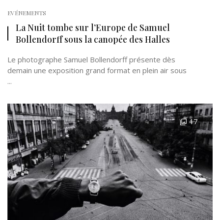
EVÉNEMENTS
La Nuit tombe sur l’Europe de Samuel
Bollendorff sous la canopée des Halles
Le photographe Samuel Bollendorff présente dès
demain une exposition grand format en plein air sous
...
17