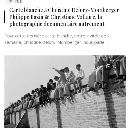
L'INVITÉ·E
Carte blanche à Christine Delory-Momberger :
Philippe Bazin & Christiane Vollaire, la
photographie documentaire autrement
Pour cette dernière carte blanche, notre invitée de la
semaine, Christine Delory-Momberger, nous parle ...
15