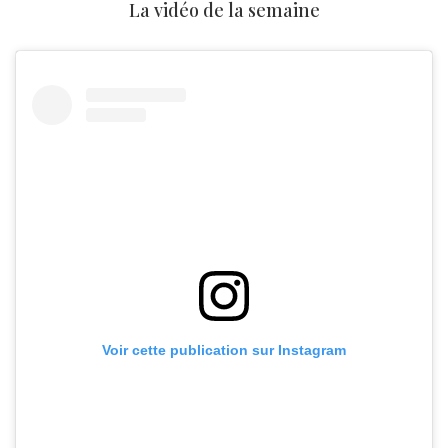
La vidéo de la semaine
Voir cette publication sur Instagram