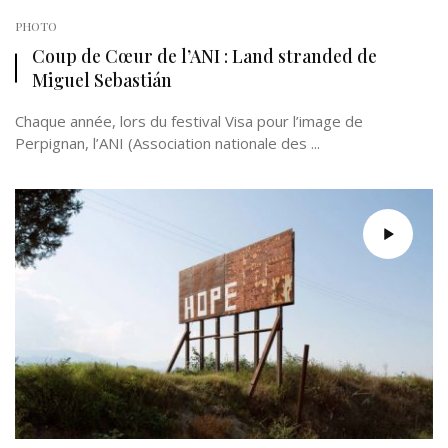
PHOTO
Coup de Cœur de l’ANI : Land stranded de
Miguel Sebastián
Chaque année, lors du festival Visa pour l’image de
Perpignan, l’ANI (Association nationale des ...