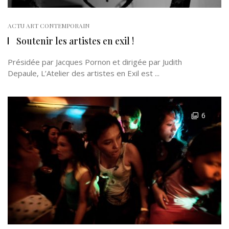
ACTU ART CONTEMPORAIN
Soutenir les artistes en exil !
Présidée par Jacques Pornon et dirigée par Judith
Depaule, L’Atelier des artistes en Exil est ...
6