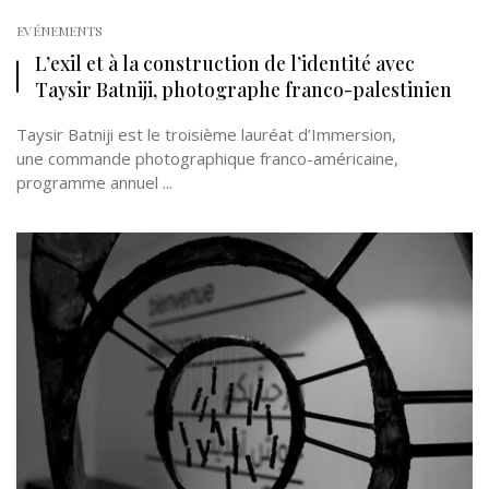
EVÉNEMENTS
L’exil et à la construction de l’identité avec
Taysir Batniji, photographe franco-palestinien
Taysir Batniji est le troisième lauréat d’Immersion,
une commande photographique franco-américaine,
programme annuel ...