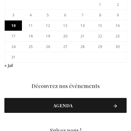
1
2
3
4
5
6
7
8
9
10
11
12
13
14
15
16
17
18
19
20
21
22
23
24
25
26
27
28
29
30
31
« Juil
Découvrez nos événements
AGENDA
Suivez nous !