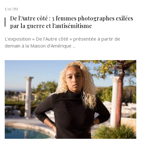
L'ACTU
De l’Autre côté : 3 femmes photographes exilées
par la guerre et l’antisémitisme
L’exposition « De l’Autre côté » présentée à partir de
demain à la Maison d’Amérique ...
9