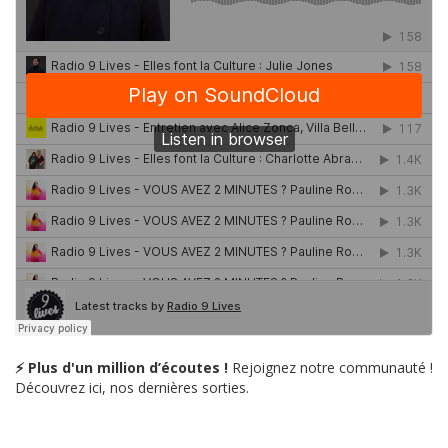
⚡ Plus d'un million d’écoutes !
Rejoignez notre communauté !
Découvrez ici, nos dernières sorties.