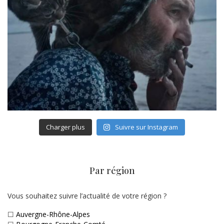
Charger plus
Suivre sur Instagram
Par région
Vous souhaitez suivre l’actualité de votre région ?
☐
Auvergne-Rhône-Alpes