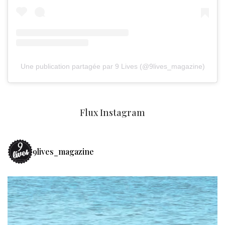
Une publication partagée par 9 Lives (@9lives_magazine)
Flux Instagram
9lives_magazine