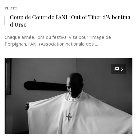
PHOTO
Coup de Cœur de l’ANI : Out of Tibet d’Albertina
d’Urso
Chaque année, lors du festival Visa pour l’image de
Perpignan, l’ANI (Association nationale des ...
6