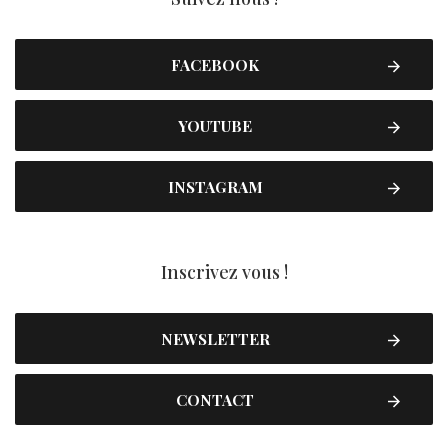
FACEBOOK
YOUTUBE
INSTAGRAM
Inscrivez vous !
NEWSLETTER
CONTACT