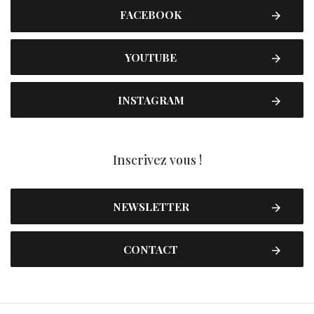
FACEBOOK
YOUTUBE
INSTAGRAM
Inscrivez vous !
NEWSLETTER
CONTACT