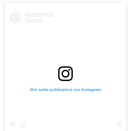
Voir cette publication sur Instagram