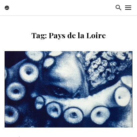
Tag: Pays de la Loire