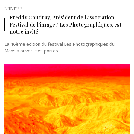
L'INVITÉ·E
Freddy Coudray, Président de l’association
Festival de l’image / Les Photographiques, est
notre invité
La 46ème édition du festival Les Photographiques du
Mans a ouvert ses portes ...