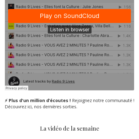
⚡ Plus d'un million d’écoutes !
Rejoignez notre communauté !
Découvrez ici, nos dernières sorties.
La vidéo de la semaine