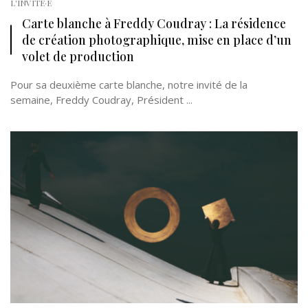
L'INVITÉ·E
Carte blanche à Freddy Coudray : La résidence
de création photographique, mise en place d’un
volet de production
Pour sa deuxième carte blanche, notre invité de la
semaine, Freddy Coudray, Président ...