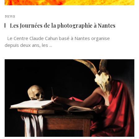
NEWS
Les Journées de la photographie à Nantes
Le Centre Claude Cahun basé à Nantes organise
depuis deux ans, les ...