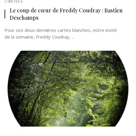
L'INVITÉ·E
Le coup de cœur de Freddy Coudray : Bastien
Deschamps
Pour ses deux dernières cartes blanches, notre invité
de la semaine, Freddy Coudray, ...