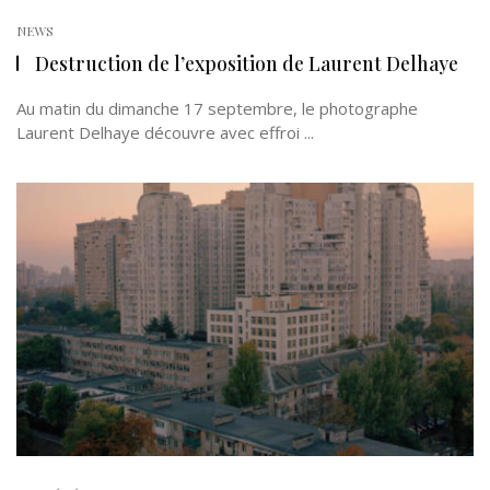
NEWS
Destruction de l’exposition de Laurent Delhaye
Au matin du dimanche 17 septembre, le photographe
Laurent Delhaye découvre avec effroi ...