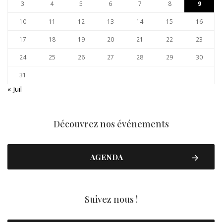
3
4
5
6
7
8
9
10
11
12
13
14
15
16
17
18
19
20
21
22
23
24
25
26
27
28
29
30
31
« Juil
Découvrez nos événements
AGENDA
Suivez nous !