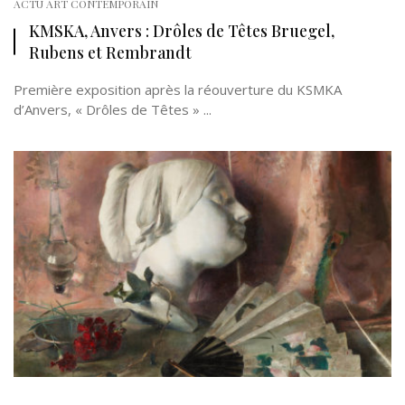
ACTU ART CONTEMPORAIN
KMSKA, Anvers : Drôles de Têtes Bruegel,
Rubens et Rembrandt
Première exposition après la réouverture du KSMKA
d’Anvers, « Drôles de Têtes » ...