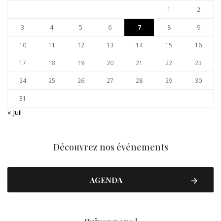
1
2
3
4
5
6
7
8
9
10
11
12
13
14
15
16
17
18
19
20
21
22
23
24
25
26
27
28
29
30
31
« Juil
Découvrez nos événements
AGENDA