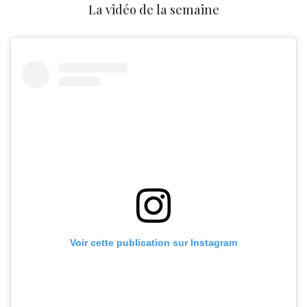
La vidéo de la semaine
Voir cette publication sur Instagram