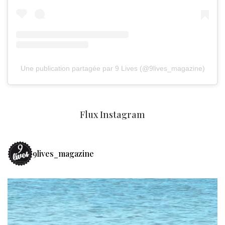
Une publication partagée par 9 Lives (@9lives_magazine)
Flux Instagram
9lives_magazine