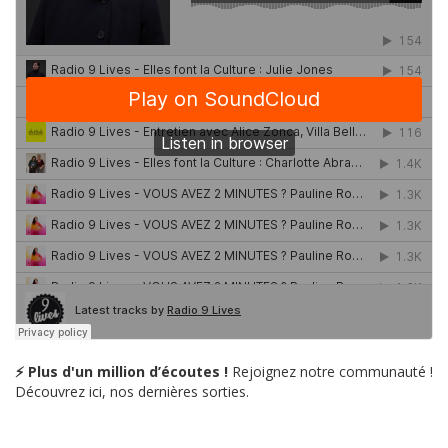
⚡ Plus d'un million d’écoutes !
Rejoignez notre communauté !
Découvrez ici, nos dernières sorties.