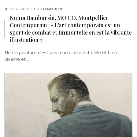
INTERVIEW ART CONTEMPORAIN
Numa Hambursin, MO.CO. Montpellier
Contemporain : « L’art contemporain est un
sport de combat et Immortelle en est la vibrante
illustration »
Non la peinture n’est pas morte, elle est belle et bien
vivante et ...