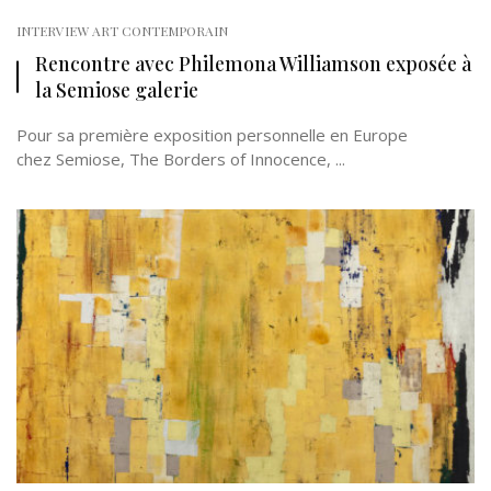
INTERVIEW ART CONTEMPORAIN
Rencontre avec Philemona Williamson exposée à
la Semiose galerie
Pour sa première exposition personnelle en Europe
chez Semiose, The Borders of Innocence, ...