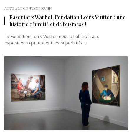
ACTU ART CONTEMPORAIN
Basquiat x Warhol, Fondation Louis Vuitton : une
histoire d’amitié et de business !
La Fondation Louis Vuitton nous a habitués aux
expositions qui tutoient les superlatifs ...