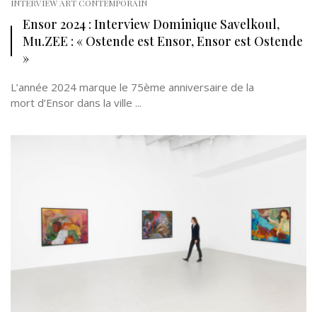
INTERVIEW ART CONTEMPORAIN
Ensor 2024 : Interview Dominique Savelkoul,
Mu.ZEE : « Ostende est Ensor, Ensor est Ostende
»
L’année 2024 marque le 75ème anniversaire de la
mort d’Ensor dans la ville ...