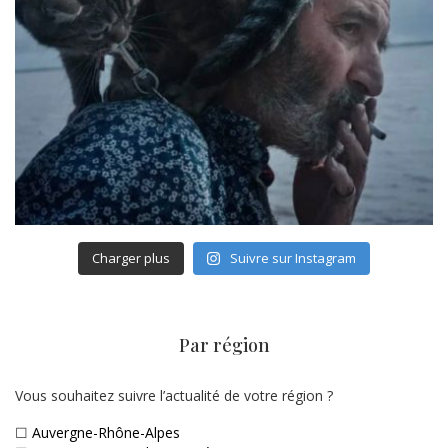
Charger plus
Suivre sur Instagram
Par région
Vous souhaitez suivre l’actualité de votre région ?
☐
Auvergne-Rhône-Alpes