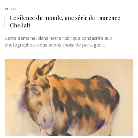
PHOTO
Le silence du monde, une série de Laurence
Chellali
Cette semaine, dans notre rubrique consacrée aux
photographes, nous avons choisi de partager ...