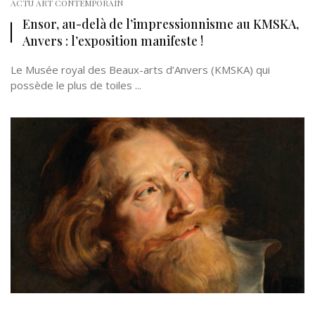
ACTU ART CONTEMPORAIN
Ensor, au-delà de l’impressionnisme au KMSKA,
Anvers : l’exposition manifeste !
Le Musée royal des Beaux-arts d’Anvers (KMSKA) qui
possède le plus de toiles ...