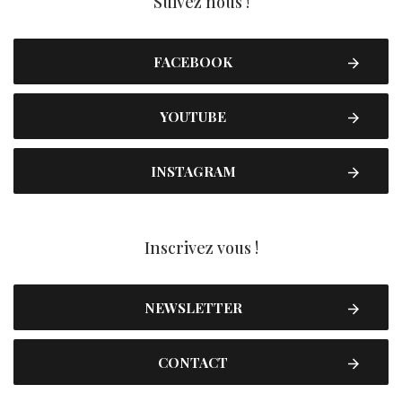
Suivez nous !
FACEBOOK
YOUTUBE
INSTAGRAM
Inscrivez vous !
NEWSLETTER
CONTACT