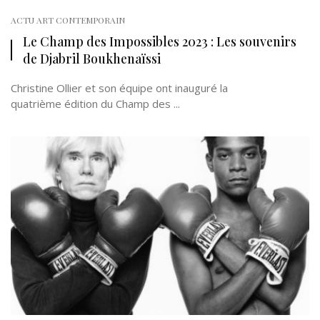
ACTU ART CONTEMPORAIN
Le Champ des Impossibles 2023 : Les souvenirs
de Djabril Boukhenaïssi
Christine Ollier et son équipe ont inauguré la
quatrième édition du Champ des ...