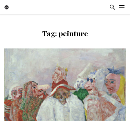
Tag: peinture