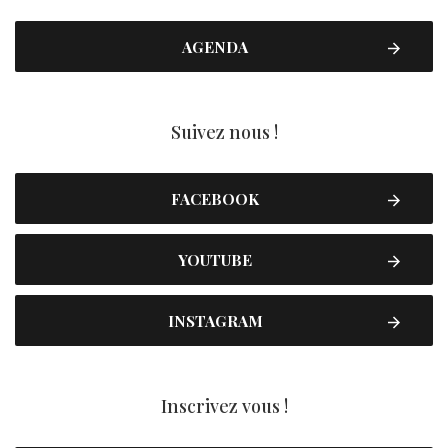
AGENDA
Suivez nous !
FACEBOOK
YOUTUBE
INSTAGRAM
Inscrivez vous !