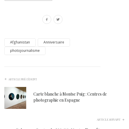
Afghanistan
Anniversaire
photojournalisme
ARTICLE PRÉCÉDENT
Carte blanche à Montse Puig : Centres de
photographie en Espagne
ARTICLE SUIVANT