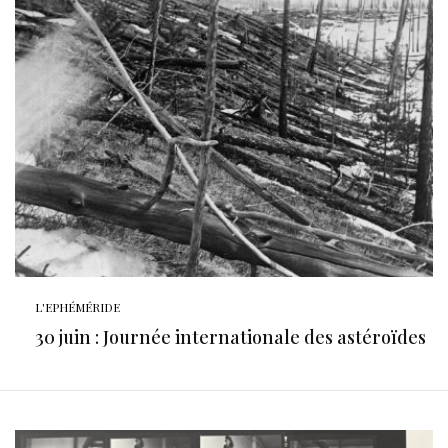
L'EPHÉMÉRIDE
30 juin : Journée internationale des astéroïdes