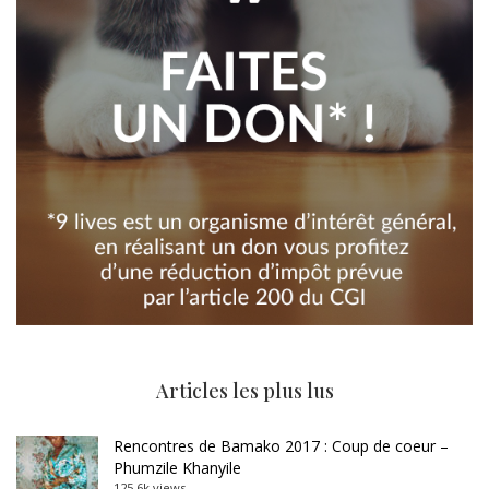
Articles les plus lus
Rencontres de Bamako 2017 : Coup de coeur –
Phumzile Khanyile
125.6k views