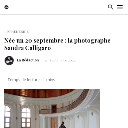
L'EPHÉMÉRIDE
Née un 20 septembre : la photographe
Sandra Calligaro
La Rédaction
20 Septembre 2024