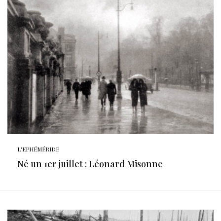
L'EPHÉMÉRIDE
Né un 1er juillet : Léonard Misonne