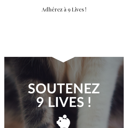
Adhérez à 9 Lives !