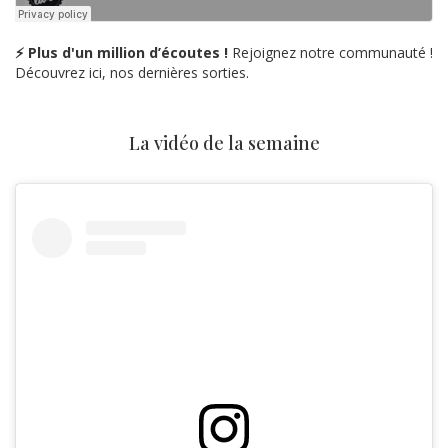
⚡ Plus d'un million d’écoutes !
Rejoignez notre communauté !
Découvrez ici, nos dernières sorties.
La vidéo de la semaine