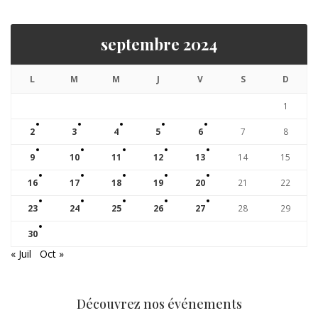
septembre 2024
L
M
M
J
V
S
D
1
2
3
4
5
6
7
8
9
10
11
12
13
14
15
16
17
18
19
20
21
22
23
24
25
26
27
28
29
30
« Juil
Oct »
Découvrez nos événements