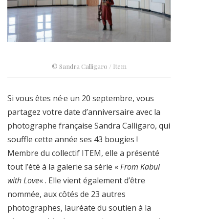
© Sandra Calligaro / Item
Si vous êtes né·e un 20 septembre, vous
partagez votre date d’anniversaire avec la
photographe française Sandra Calligaro, qui
souffle cette année ses 43 bougies !
Membre du collectif ITEM, elle a présenté
tout l’été à la galerie sa série «
From Kabul
with Love
« . Elle vient également d’être
nommée, aux côtés de 23 autres
photographes, lauréate du soutien à la