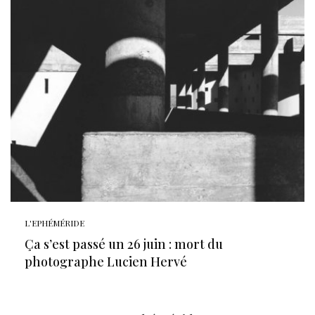
L'EPHÉMÉRIDE
Ça s’est passé un 26 juin : mort du
photographe Lucien Hervé