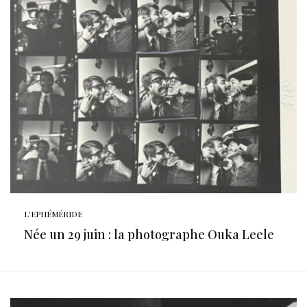
L'EPHÉMÉRIDE
Née un 29 juin : la photographe Ouka Leele