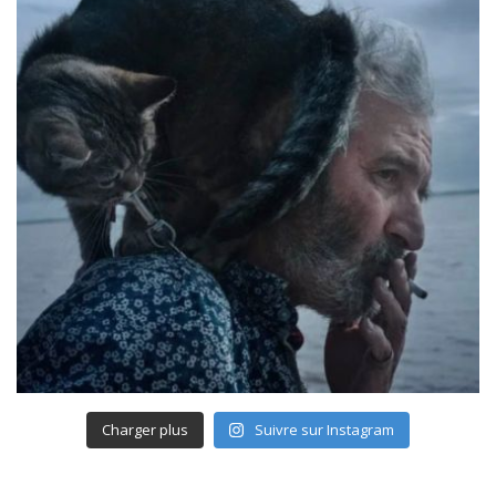
Charger plus
Suivre sur Instagram