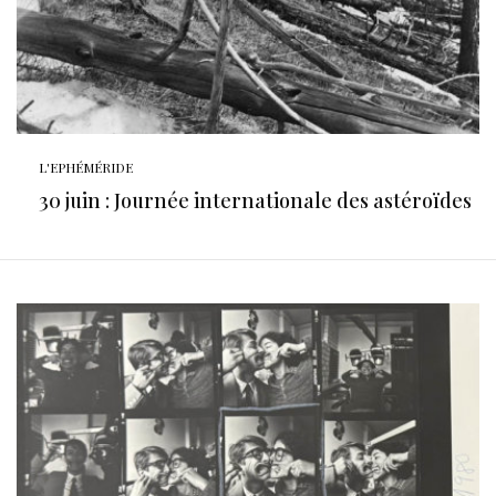
L'EPHÉMÉRIDE
30 juin : Journée internationale des astéroïdes