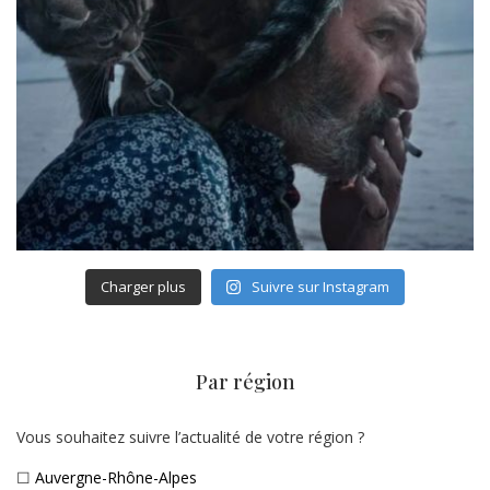
Charger plus
Suivre sur Instagram
Par région
Vous souhaitez suivre l’actualité de votre région ?
☐
Auvergne-Rhône-Alpes