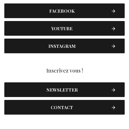
FACEBOOK
YOUTUBE
INSTAGRAM
Inscrivez vous !
NEWSLETTER
CONTACT