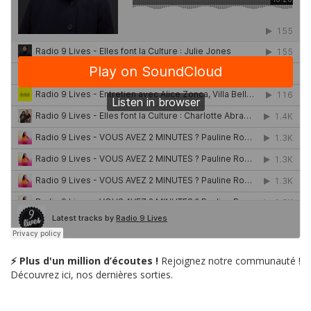
⚡ Plus d'un million d’écoutes !
Rejoignez notre communauté !
Découvrez ici, nos dernières sorties.