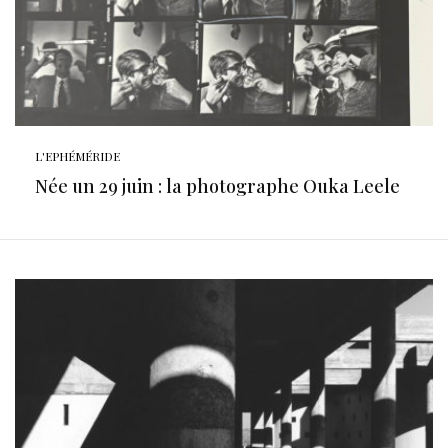
L'EPHÉMÉRIDE
Née un 29 juin : la photographe Ouka Leele