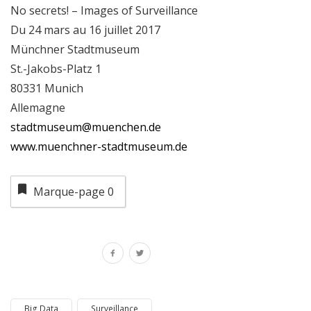
No secrets! – Images of Surveillance
Du 24 mars au 16 juillet 2017
Münchner Stadtmuseum
St.-Jakobs-Platz 1
80331 Munich
Allemagne
stadtmuseum@muenchen.de
www.muenchner-stadtmuseum.de
Marque-page
0
Big Data
Surveillance