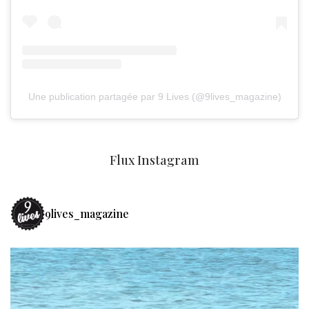
Une publication partagée par 9 Lives (@9lives_magazine)
Flux Instagram
9lives_magazine