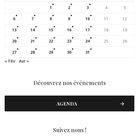
1
2
3
4
5
6
7
8
9
10
11
12
13
14
15
16
17
18
19
20
21
22
23
24
25
26
27
28
29
30
31
« Fév
Avr »
Découvrez nos événements
AGENDA
Suivez nous !