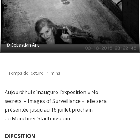
© Sebastian Arlt
Aujourd’hui s’inaugure l’exposition « No
secrets! – Images of Surveillance », elle sera
présentée jusqu’au 16 juillet prochain
au Münchner Stadtmuseum.
EXPOSITION