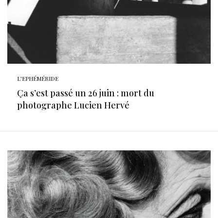
L'EPHÉMÉRIDE
Ça s’est passé un 26 juin : mort du
photographe Lucien Hervé