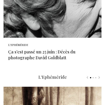
L'EPHÉMÉRIDE
Ça s’est passé un 25 juin : Décès du
photographe David Goldblatt
L'Ephéméride