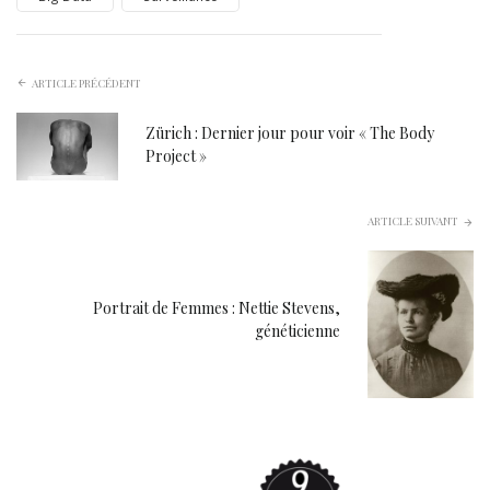
ARTICLE PRÉCÉDENT
Zürich : Dernier jour pour voir « The Body
Project »
ARTICLE SUIVANT
Portrait de Femmes : Nettie Stevens,
généticienne