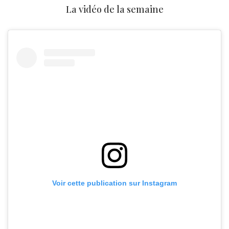
La vidéo de la semaine
Voir cette publication sur Instagram