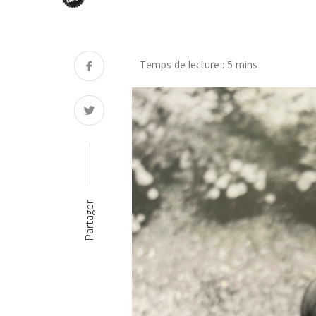
Partager