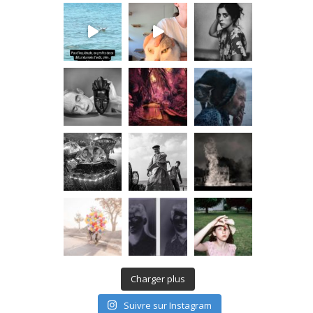
Charger plus
Suivre sur Instagram