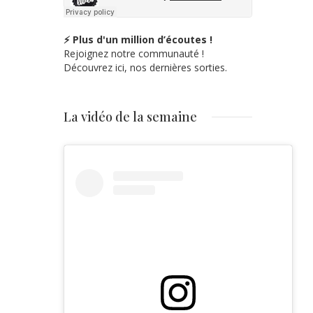
⚡ Plus d'un million d’écoutes !
Rejoignez notre communauté !
Découvrez ici, nos dernières sorties.
La vidéo de la semaine