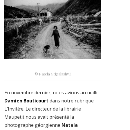
© Natela Grigalashvili
En novembre dernier, nous avions accueilli
Damien Bouticourt
dans notre rubrique
L’Invité·e. Le directeur de la librairie
Maupetit nous avait présenté la
photographe géorgienne
Natela