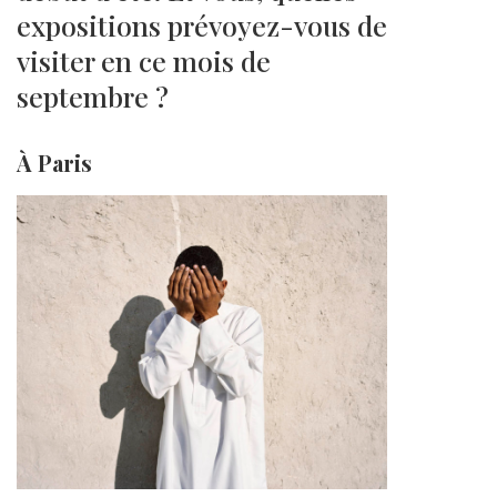
expositions prévoyez-vous de
visiter en ce mois de
septembre ?
À Paris