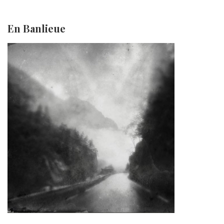
En Banlieue