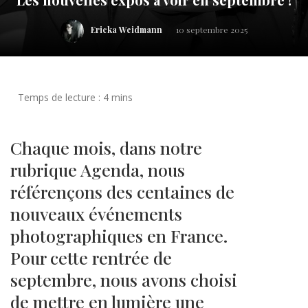
Ericka Weidmann
10 septembre 2025
Chaque mois, dans notre
rubrique Agenda, nous
référençons des centaines de
nouveaux événements
photographiques en France.
Pour cette rentrée de
septembre, nous avons choisi
de mettre en lumière une