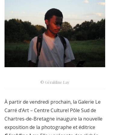
© Géraldine Lay
À partir de vendredi prochain, la Galerie Le
Carré d’Art – Centre Culturel Pôle Sud de
Chartres-de-Bretagne inaugure la nouvelle
exposition de la photographe et éditrice