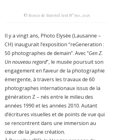
© Bosco de Buretel. test N°350, 2025
Il y a vingt ans, Photo Elysée (Lausanne –
CH) inaugurait l’exposition “reGeneration :
50 photographes de demain”. Avec “
Gen Z.
Un nouveau regard
”, le musée poursuit son
engagement en faveur de la photographie
émergente, à travers les travaux de 60
photographes internationaux issus de la
génération Z – nés entre le milieu des
années 1990 et les années 2010. Autant
d’écritures visuelles et de points de vue qui
se rencontrent dans une immersion au
cœur de la jeune création.