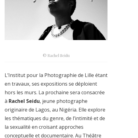
© Rachel Seidu
L’Institut pour la Photographie de Lille étant
en travaux, ses expositions se déploient
hors les murs. La prochaine sera consacrée
à
Rachel Seidu
, jeune photographe
originaire de Lagos, au Nigéria. Elle explore
les thématiques du genre, de l’intimité et de
la sexualité en croisant approches
conceptuelle et documentaire. Au Théâtre