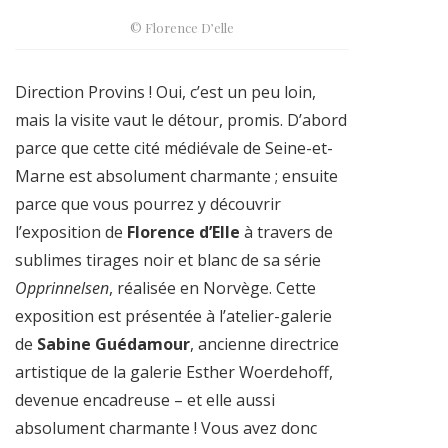
© Florence D’elle
Direction Provins ! Oui, c’est un peu loin,
mais la visite vaut le détour, promis. D’abord
parce que cette cité médiévale de Seine-et-
Marne est absolument charmante ; ensuite
parce que vous pourrez y découvrir
l’exposition de
Florence d’Elle
à travers de
sublimes tirages noir et blanc de sa série
Opprinnelsen
, réalisée en Norvège. Cette
exposition est présentée à l’atelier-galerie
de
Sabine Guédamour
, ancienne directrice
artistique de la galerie Esther Woerdehoff,
devenue encadreuse – et elle aussi
absolument charmante ! Vous avez donc