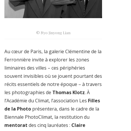
© Nyo Jinyong Lian
Au cœur de Paris, la galerie Clémentine de la
Ferronnière invite à explorer les zones
liminaires des villes – ces périphéries
souvent invisibles où se jouent pourtant des
récits essentiels de notre époque – à travers
les photographies de
Thomas Klotz
. À
l’Académie du Climat, l’association Les
Filles
de la Photo
présentera, dans le cadre de la
Biennale PhotoClimat, la restitution du
mentorat
des cinq lauréates :
Claire