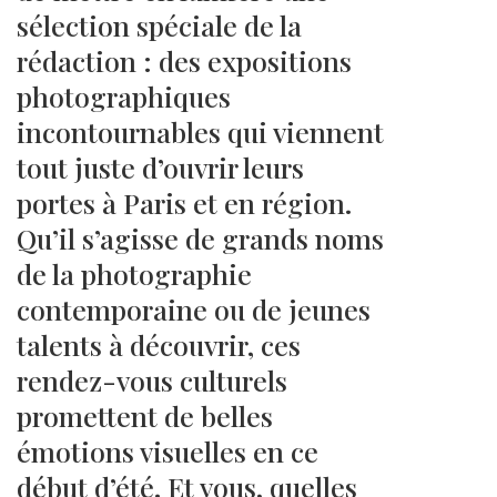
sélection spéciale de la
rédaction : des expositions
photographiques
incontournables qui viennent
tout juste d’ouvrir leurs
portes à Paris et en région.
Qu’il s’agisse de grands noms
de la photographie
contemporaine ou de jeunes
talents à découvrir, ces
rendez-vous culturels
promettent de belles
émotions visuelles en ce
début d’été. Et vous, quelles