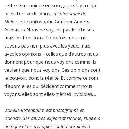
cette série, unique en son genre. Il y a déjà
près d’un siècle, dans
La Catacombe de
Molussie
, le philosophe Günther Anders
écrivait : « Nous ne voyons pas les choses,
mais les fonctions. Toutefois, nous ne
voyons pas non plus avec les yeux, mais
avec les opinions – celles que d’autres nous
donnent pour que nous voyions comme ils
veulent que nous voyions. Ces opinions sont
le pouvoir, donc la réalité. Et comme ce sont
d’abord elles qui décident comment nous
voyons, elles sont elles-mêmes invisibles. »
Isabelle Rozenbaum est photographe et
vidéaste. Ses œuvres explorent l’intime, l’univers
onirique et les dystopies contemporaines à