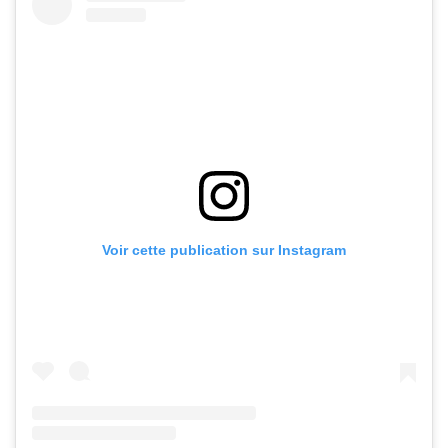
Voir cette publication sur Instagram