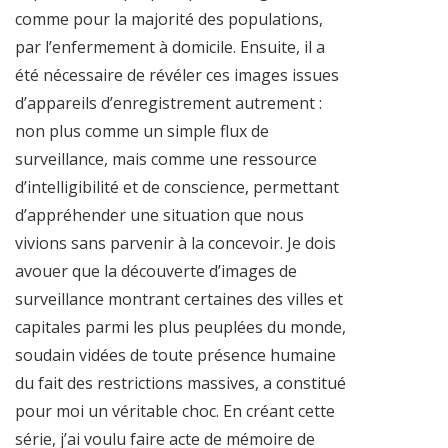
comme pour la majorité des populations,
par l’enfermement à domicile. Ensuite, il a
été nécessaire de révéler ces images issues
d’appareils d’enregistrement autrement :
non plus comme un simple flux de
surveillance, mais comme une ressource
d’intelligibilité et de conscience, permettant
d’appréhender une situation que nous
vivions sans parvenir à la concevoir. Je dois
avouer que la découverte d’images de
surveillance montrant certaines des villes et
capitales parmi les plus peuplées du monde,
soudain vidées de toute présence humaine
du fait des restrictions massives, a constitué
pour moi un véritable choc. En créant cette
série, j’ai voulu faire acte de mémoire de