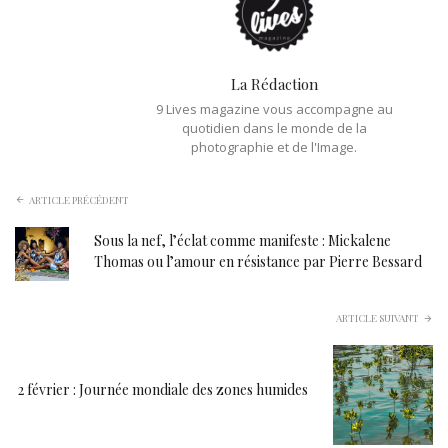
La Rédaction
9 Lives magazine vous accompagne au
quotidien dans le monde de la
photographie et de l'Image.
ARTICLE PRÉCÉDENT
Sous la nef, l’éclat comme manifeste : Mickalene
Thomas ou l’amour en résistance par Pierre Bessard
ARTICLE SUIVANT
2 février : Journée mondiale des zones humides