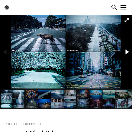
PHOTO
PORTFOLIO