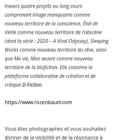
travers quatre projets au long cours
comprenant Image manquante comme
nouveau territoire de la conscience, État de
Veille comme nouveau territoire de l’obscène
(dont la série : 2020 – A Viral Odyssey), Sleeping
Works comme nouveau territoire du rêve, ainsi
que Ma vie, Mon œuvre comme nouveau
territoire de la biofiction. Elle coanime la
plateforme collaborative de création et de
critique
D-Fiction
.
https://www.rozenbaum.com
Vous êtes photographes et vous souhaitez
donner de la visibilité et de la résonance à