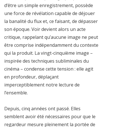
d’être un simple enregistrement, possède
une force de révélation capable de déjouer
la banalité du flux et, ce faisant, de dépasser
son époque. Voir devient alors un acte
critique, rappelant qu’aucune image ne peut
être comprise indépendamment du contexte
qui la produit. La vingt-cinquième image –
inspirée des techniques subliminales du
cinéma – condense cette tension : elle agit
en profondeur, déplaçant
imperceptiblement notre lecture de
l’ensemble.
Depuis, cinq années ont passé. Elles
semblent avoir été nécessaires pour que le
regardeur mesure pleinement la portée de