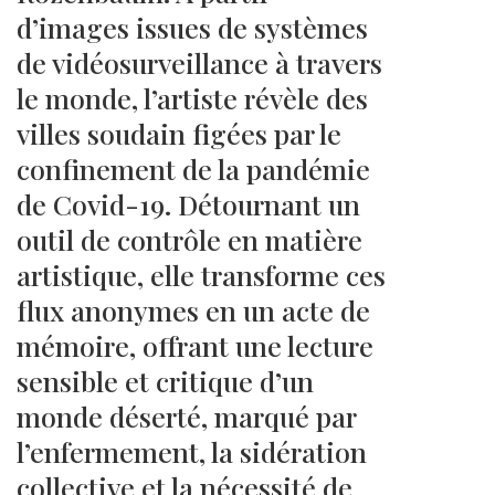
d’images issues de systèmes
de vidéosurveillance à travers
le monde, l’artiste révèle des
villes soudain figées par le
confinement de la pandémie
de Covid-19. Détournant un
outil de contrôle en matière
artistique, elle transforme ces
flux anonymes en un acte de
mémoire, offrant une lecture
sensible et critique d’un
monde déserté, marqué par
l’enfermement, la sidération
collective et la nécessité de