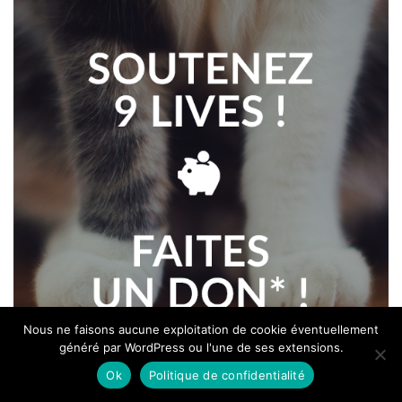
Nous ne faisons aucune exploitation de cookie éventuellement
généré par WordPress ou l'une de ses extensions.
Ok
Politique de confidentialité