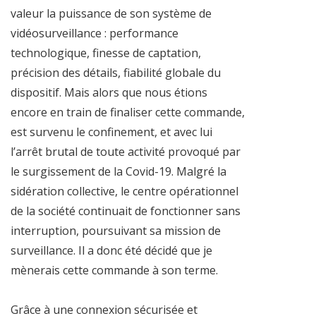
valeur la puissance de son système de
vidéosurveillance : performance
technologique, finesse de captation,
précision des détails, fiabilité globale du
dispositif. Mais alors que nous étions
encore en train de finaliser cette commande,
est survenu le confinement, et avec lui
l’arrêt brutal de toute activité provoqué par
le surgissement de la Covid-19. Malgré la
sidération collective, le centre opérationnel
de la société continuait de fonctionner sans
interruption, poursuivant sa mission de
surveillance. Il a donc été décidé que je
mènerais cette commande à son terme.
Grâce à une connexion sécurisée et