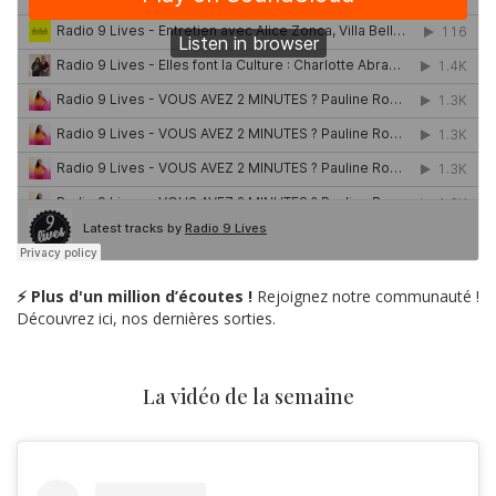
⚡ Plus d'un million d’écoutes !
Rejoignez notre communauté !
Découvrez ici, nos dernières sorties.
La vidéo de la semaine