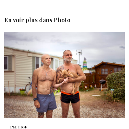
En voir plus dans
Photo
L'EDITION