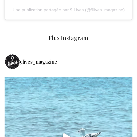
Une publication partagée par 9 Lives (@9lives_magazine)
Flux Instagram
9lives_magazine