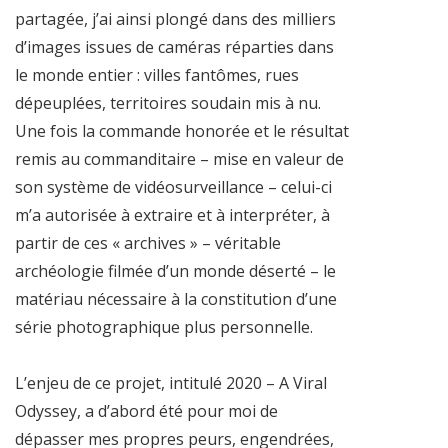
partagée, j’ai ainsi plongé dans des milliers
d’images issues de caméras réparties dans
le monde entier : villes fantômes, rues
dépeuplées, territoires soudain mis à nu.
Une fois la commande honorée et le résultat
remis au commanditaire – mise en valeur de
son système de vidéosurveillance – celui-ci
m’a autorisée à extraire et à interpréter, à
partir de ces « archives » – véritable
archéologie filmée d’un monde déserté – le
matériau nécessaire à la constitution d’une
série photographique plus personnelle.
L’enjeu de ce projet, intitulé 2020 – A Viral
Odyssey, a d’abord été pour moi de
dépasser mes propres peurs, engendrées,