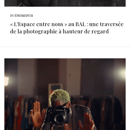
EVÉNEMENTS
« L’Espace entre nous » au BAL : une traversée
de la photographie à hauteur de regard