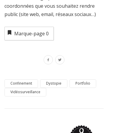
coordonnées que vous souhaitez rendre
public (site web, email, réseaux sociaux…)
Marque-page
0
Confinement
Dystopie
Portfolio
Vidéosurveillance