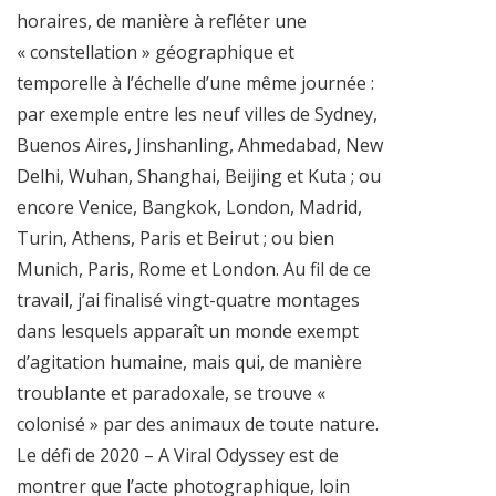
horaires, de manière à refléter une
« constellation » géographique et
temporelle à l’échelle d’une même journée :
par exemple entre les neuf villes de Sydney,
Buenos Aires, Jinshanling, Ahmedabad, New
Delhi, Wuhan, Shanghai, Beijing et Kuta ; ou
encore Venice, Bangkok, London, Madrid,
Turin, Athens, Paris et Beirut ; ou bien
Munich, Paris, Rome et London. Au fil de ce
travail, j’ai finalisé vingt-quatre montages
dans lesquels apparaît un monde exempt
d’agitation humaine, mais qui, de manière
troublante et paradoxale, se trouve «
colonisé » par des animaux de toute nature.
Le défi de 2020 – A Viral Odyssey est de
montrer que l’acte photographique, loin