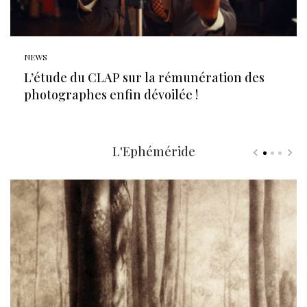
NEWS
L’étude du CLAP sur la rémunération des
photographes enfin dévoilée !
L'Ephéméride