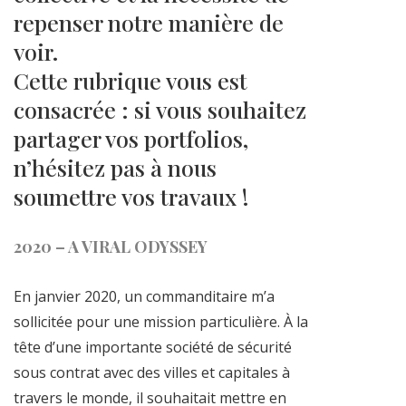
repenser notre manière de
voir.
Cette rubrique vous est
consacrée : si vous souhaitez
partager vos portfolios,
n’hésitez pas à nous
soumettre vos travaux !
2020 – A VIRAL ODYSSEY
En janvier 2020, un commanditaire m’a
sollicitée pour une mission particulière. À la
tête d’une importante société de sécurité
sous contrat avec des villes et capitales à
travers le monde, il souhaitait mettre en