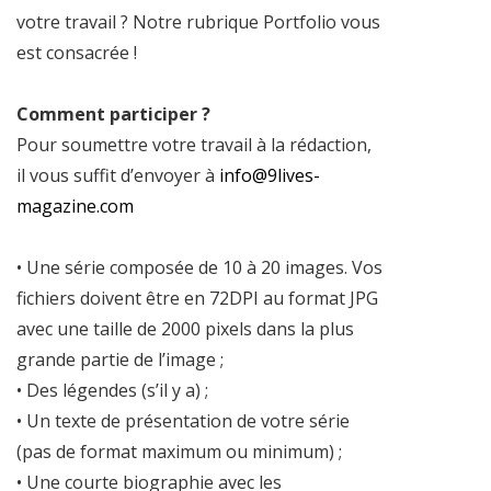
votre travail ? Notre rubrique Portfolio vous
est consacrée !
Comment participer ?
Pour soumettre votre travail à la rédaction,
il vous suffit d’envoyer à
info@9lives-
magazine.com
• Une série composée de 10 à 20 images. Vos
fichiers doivent être en 72DPI au format JPG
avec une taille de 2000 pixels dans la plus
grande partie de l’image ;
• Des légendes (s’il y a) ;
• Un texte de présentation de votre série
(pas de format maximum ou minimum) ;
• Une courte biographie avec les