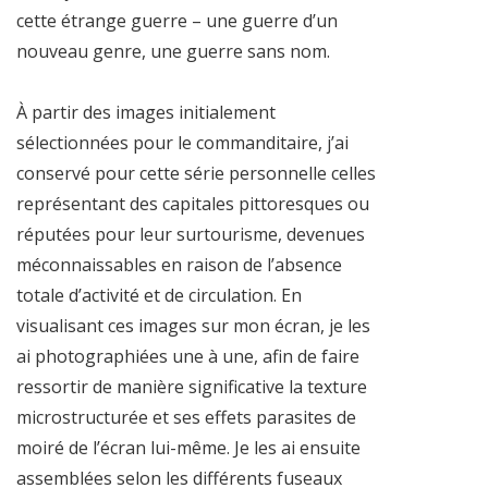
cette étrange guerre – une guerre d’un
nouveau genre, une guerre sans nom.
À partir des images initialement
sélectionnées pour le commanditaire, j’ai
conservé pour cette série personnelle celles
représentant des capitales pittoresques ou
réputées pour leur surtourisme, devenues
méconnaissables en raison de l’absence
totale d’activité et de circulation. En
visualisant ces images sur mon écran, je les
ai photographiées une à une, afin de faire
ressortir de manière significative la texture
microstructurée et ses effets parasites de
moiré de l’écran lui-même. Je les ai ensuite
assemblées selon les différents fuseaux