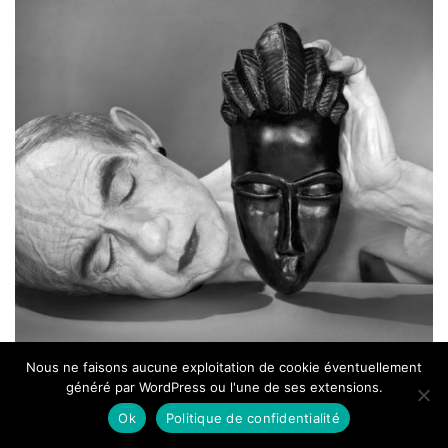
Nous ne faisons aucune exploitation de cookie éventuellement
généré par WordPress ou l'une de ses extensions.
Ok
Politique de confidentialité