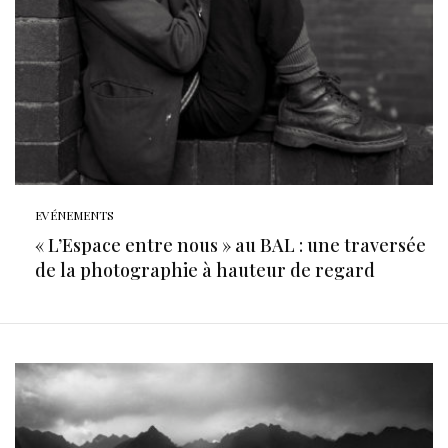
EVÉNEMENTS
« L’Espace entre nous » au BAL : une traversée
de la photographie à hauteur de regard