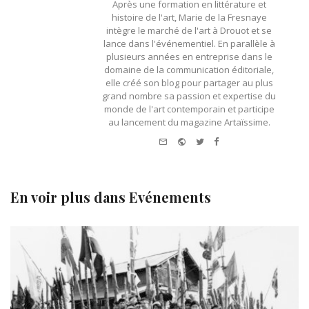
Après une formation en littérature et
histoire de l'art, Marie de la Fresnaye
intègre le marché de l'art à Drouot et se
lance dans l'événementiel. En parallèle à
plusieurs années en entreprise dans le
domaine de la communication éditoriale,
elle créé son blog pour partager au plus
grand nombre sa passion et expertise du
monde de l'art contemporain et participe
au lancement du magazine Artaïssime.
e-
Website
Twitter
Facebook
mail
En voir plus dans
Evénements