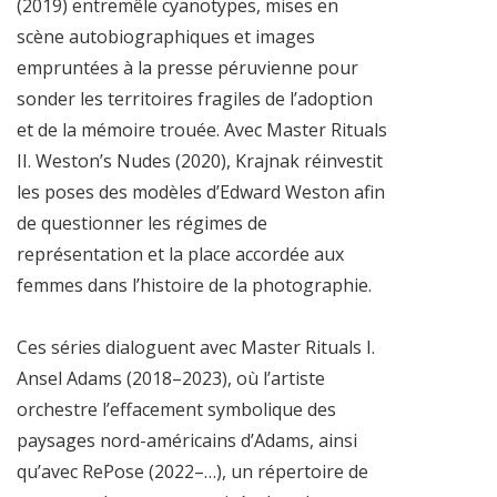
(2019) entremêle cyanotypes, mises en
scène autobiographiques et images
empruntées à la presse péruvienne pour
sonder les territoires fragiles de l’adoption
et de la mémoire trouée. Avec Master Rituals
II. Weston’s Nudes (2020), Krajnak réinvestit
les poses des modèles d’Edward Weston afin
de questionner les régimes de
représentation et la place accordée aux
femmes dans l’histoire de la photographie.
Ces séries dialoguent avec Master Rituals I.
Ansel Adams (2018–2023), où l’artiste
orchestre l’effacement symbolique des
paysages nord-américains d’Adams, ainsi
qu’avec RePose (2022–…), un répertoire de