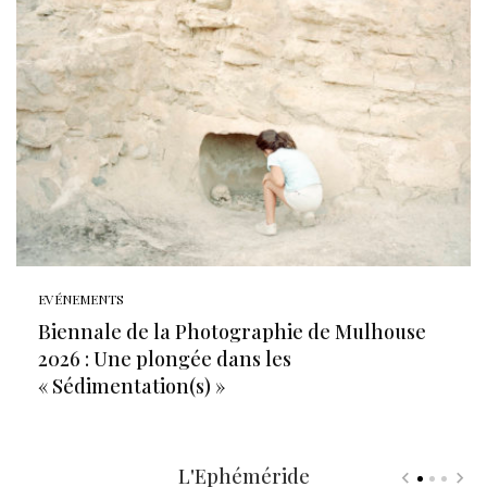
EVÉNEMENTS
Biennale de la Photographie de Mulhouse
2026 : Une plongée dans les
« Sédimentation(s) »
L'Ephéméride