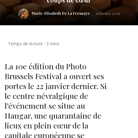
Marie-Elisabeth De La Fresnaye
11 février 2026
La 10e édition du Photo
Brussels Festival a ouvert ses
portes le 22 janvier dernier. Si
le centre névralgique de
l’événement se situe au
Hangar, une quarantaine de
lieux en plein cœur de la
capitale européenne se