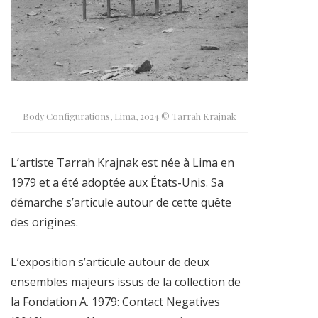
Body Configurations, Lima, 2024 © Tarrah Krajnak
L’artiste Tarrah Krajnak est née à Lima en
1979 et a été adoptée aux États-Unis. Sa
démarche s’articule autour de cette quête
des origines.
L’exposition s’articule autour de deux
ensembles majeurs issus de la collection de
la Fondation A. 1979: Contact Negatives