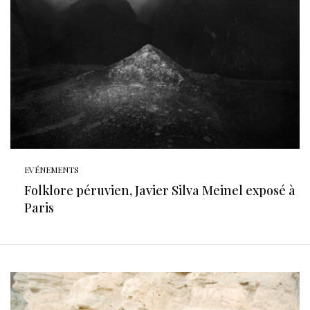
EVÉNEMENTS
Folklore péruvien, Javier Silva Meinel exposé à
Paris