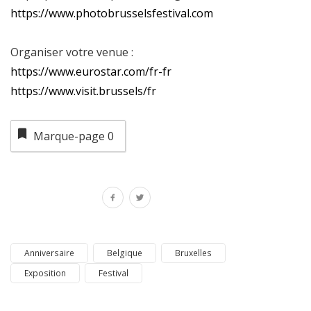
https://www.photobrusselsfestival.com
Organiser votre venue :
https://www.eurostar.com/fr-fr
https://www.visit.brussels/fr
Marque-page
0
Anniversaire
Belgique
Bruxelles
Exposition
Festival