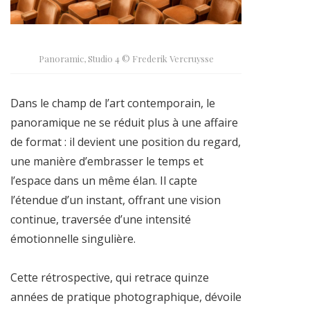
Panoramic, Studio 4 © Frederik Vercruysse
Dans le champ de l’art contemporain, le
panoramique ne se réduit plus à une affaire
de format : il devient une position du regard,
une manière d’embrasser le temps et
l’espace dans un même élan. Il capte
l’étendue d’un instant, offrant une vision
continue, traversée d’une intensité
émotionnelle singulière.
Cette rétrospective, qui retrace quinze
années de pratique photographique, dévoile