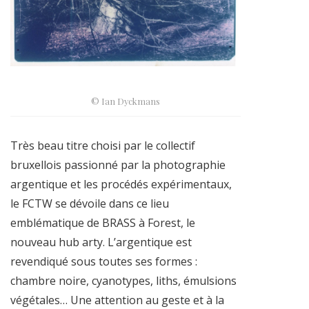
© Ian Dyckmans
Très beau titre choisi par le collectif
bruxellois passionné par la photographie
argentique et les procédés expérimentaux,
le FCTW se dévoile dans ce lieu
emblématique de BRASS à Forest, le
nouveau hub arty. L’argentique est
revendiqué sous toutes ses formes :
chambre noire, cyanotypes, liths, émulsions
végétales… Une attention au geste et à la