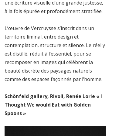
une écriture visuelle d’une grande justesse,
à la fois épurée et profondément stratifiée.
L’œuvre de Vercruysse s’inscrit dans un
territoire liminal, entre design et
contemplation, structure et silence. Le réel y
est distillé, réduit à l’essentiel, pour se
recomposer en images qui célèbrent la
beauté discrète des paysages naturels
comme des espaces façonnés par l’homme.
Schönfeld gallery, Rivoli, Renée Lorie « I
Thought We would Eat with Golden
Spoons »