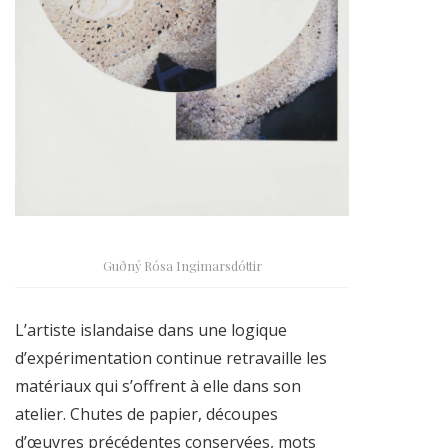
Guðný Rósa Ingimarsdóttir
L’artiste islandaise dans une logique
d’expérimentation continue retravaille les
matériaux qui s’offrent à elle dans son
atelier. Chutes de papier, découpes
d’œuvres précédentes conservées, mots