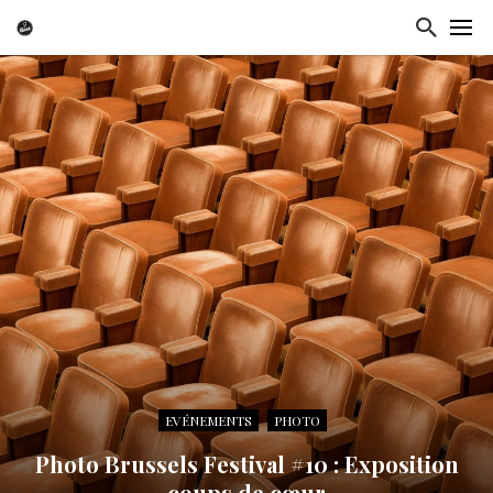
EVÉNEMENTS
PHOTO
Photo Brussels Festival #10 : Exposition
coups de cœur