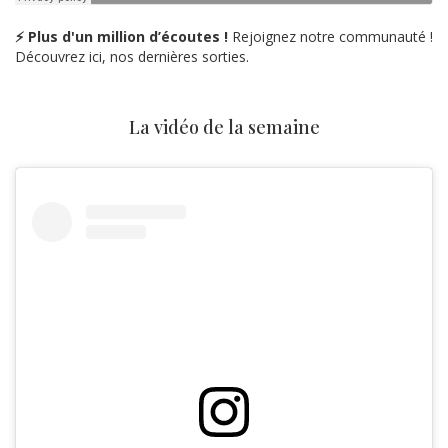
⚡ Plus d'un million d’écoutes !
Rejoignez notre communauté !
Découvrez ici, nos dernières sorties.
La vidéo de la semaine