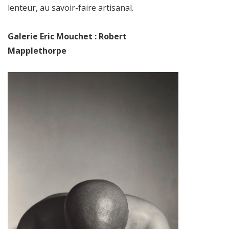
lenteur, au savoir-faire artisanal.
Galerie Eric Mouchet : Robert
Mapplethorpe