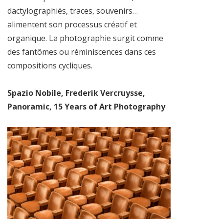
dactylographiés, traces, souvenirs…
alimentent son processus créatif et
organique. La photographie surgit comme
des fantômes ou réminiscences dans ces
compositions cycliques.
Spazio Nobile, Frederik Vercruysse,
Panoramic, 15 Years of Art Photography