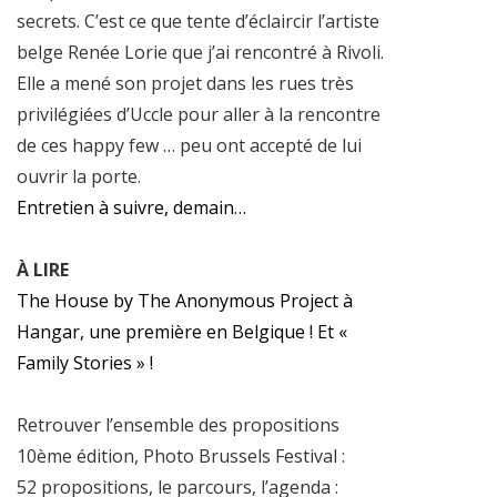
secrets. C’est ce que tente d’éclaircir l’artiste
belge Renée Lorie que j’ai rencontré à Rivoli.
Elle a mené son projet dans les rues très
privilégiées d’Uccle pour aller à la rencontre
de ces happy few … peu ont accepté de lui
ouvrir la porte.
Entretien à suivre, demain…
À LIRE
The House by The Anonymous Project à
Hangar, une première en Belgique ! Et «
Family Stories » !
Retrouver l’ensemble des propositions
10ème édition, Photo Brussels Festival :
52 propositions, le parcours, l’agenda :