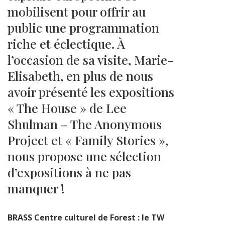
mobilisent pour offrir au
public une programmation
riche et éclectique. À
l’occasion de sa visite, Marie-
Elisabeth, en plus de nous
avoir présenté les expositions
« The House » de Lee
Shulman – The Anonymous
Project et « Family Stories »,
nous propose une sélection
d’expositions à ne pas
manquer !
BRASS Centre culturel de Forest : le TW