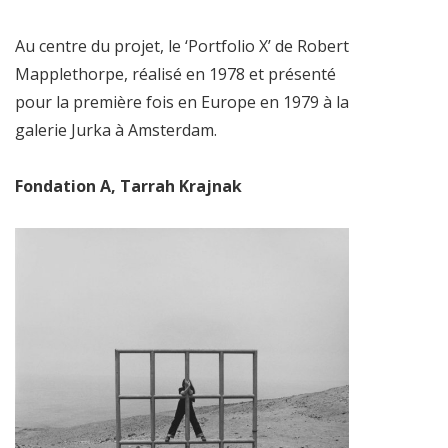
Au centre du projet, le ‘Portfolio X’ de Robert
Mapplethorpe, réalisé en 1978 et présenté
pour la première fois en Europe en 1979 à la
galerie Jurka à Amsterdam.
Fondation A, Tarrah Krajnak