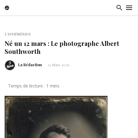
L'EPHÉMÉRIDE
Né un 12 mars : Le photographe Albert
Southworth
La Rédaction
12 Mars 2026