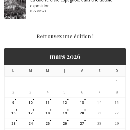
exposition
8.7k views
Retrouvez une édition !
mars 2026
L
M
M
J
V
S
D
1
2
3
4
5
6
7
8
9
10
11
12
13
14
15
16
17
18
19
20
21
22
23
24
25
26
27
28
29