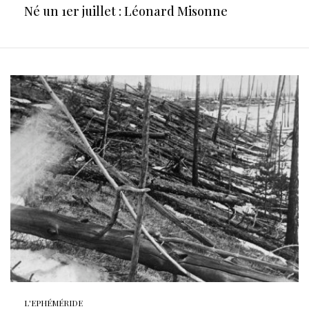
Né un 1er juillet : Léonard Misonne
L'EPHÉMÉRIDE