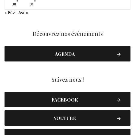
30
31
« Fév
Avr »
Découvrez nos événements
AGENDA
Suivez nous !
FACEBOOK
YOUTUBE