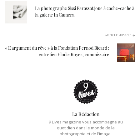
La photographe Sissi Farassat joue à cache-cache à
la galerie In Camera
ARTICLE SUIVANT
« L’argument du rêve » à la Fondation Pernod Ricard :
entretien Elodie Royer, commissaire
La Rédaction
9 Lives magazine vous accompagne au
quotidien dans le monde de la
photographie et de l'Image.