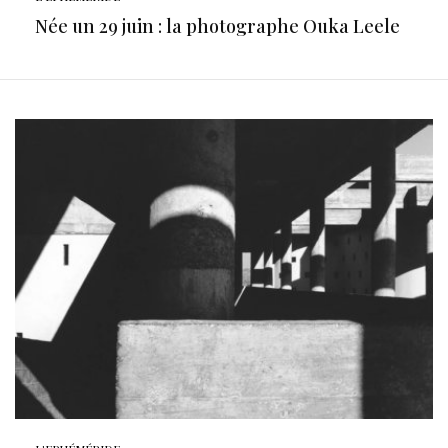
Née un 29 juin : la photographe Ouka Leele