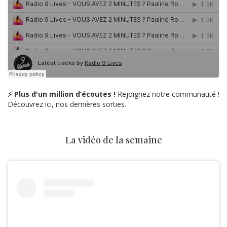
⚡ Plus d'un million d’écoutes !
Rejoignez notre communauté !
Découvrez ici, nos dernières sorties.
La vidéo de la semaine