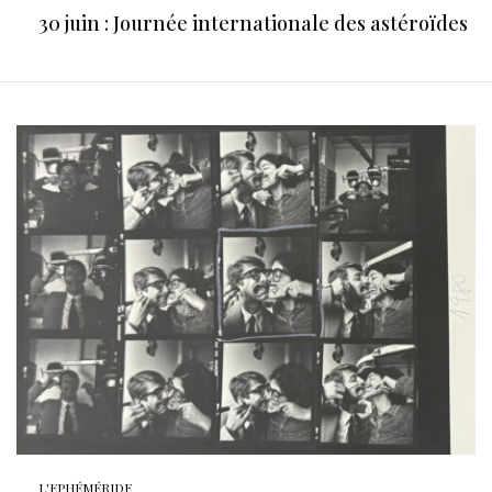
30 juin : Journée internationale des astéroïdes
L'EPHÉMÉRIDE