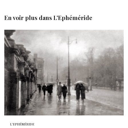
En voir plus dans
L'Ephéméride
L'EPHÉMÉRIDE