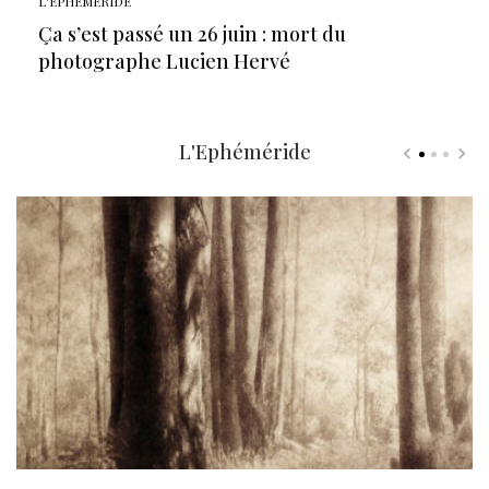
L'EPHÉMÉRIDE
Ça s’est passé un 26 juin : mort du
photographe Lucien Hervé
L'Ephéméride