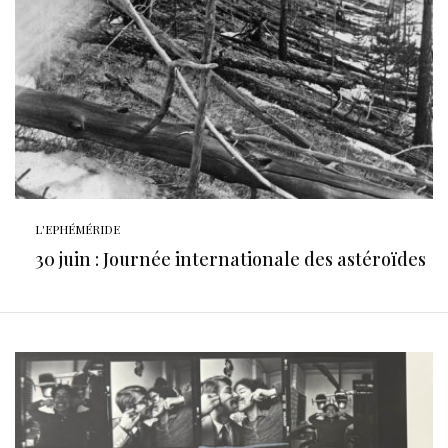
L'EPHÉMÉRIDE
30 juin : Journée internationale des astéroïdes