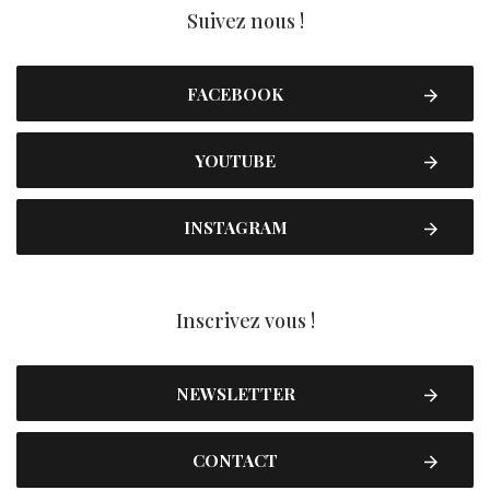
Suivez nous !
FACEBOOK
YOUTUBE
INSTAGRAM
Inscrivez vous !
NEWSLETTER
CONTACT