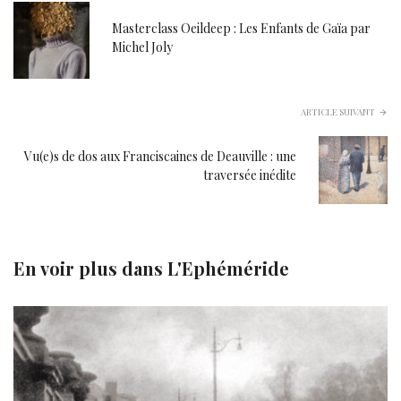
Masterclass Oeildeep : Les Enfants de Gaïa par
Michel Joly
ARTICLE SUIVANT
Vu(e)s de dos aux Franciscaines de Deauville : une
traversée inédite
En voir plus dans
L'Ephéméride