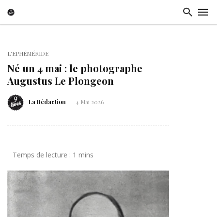
L'EPHÉMÉRIDE
Né un 4 mai : le photographe
Augustus Le Plongeon
La Rédaction
4 Mai 2026