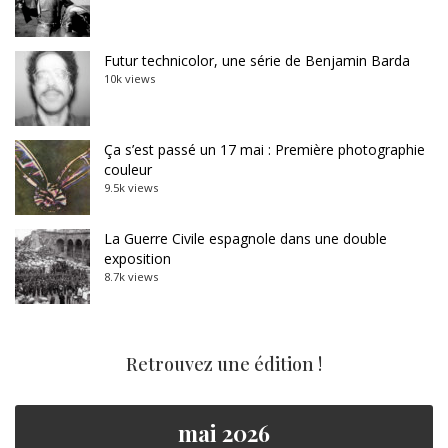
Futur technicolor, une série de Benjamin Barda
10k views
Ça s’est passé un 17 mai : Première photographie
couleur
9.5k views
La Guerre Civile espagnole dans une double
exposition
8.7k views
Retrouvez une édition !
mai 2026