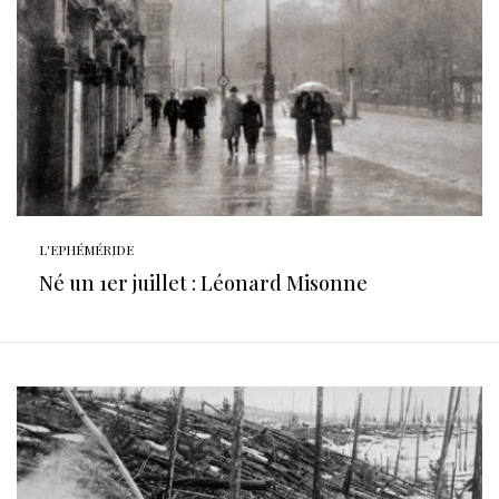
L'EPHÉMÉRIDE
Né un 1er juillet : Léonard Misonne