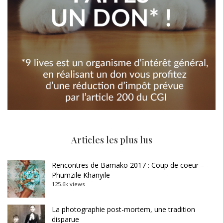
Articles les plus lus
Rencontres de Bamako 2017 : Coup de coeur –
Phumzile Khanyile
125.6k views
La photographie post-mortem, une tradition
disparue