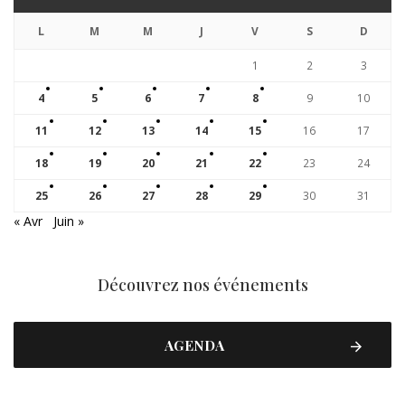
L
M
M
J
V
S
D
1
2
3
4
5
6
7
8
9
10
11
12
13
14
15
16
17
18
19
20
21
22
23
24
25
26
27
28
29
30
31
« Avr
Juin »
Découvrez nos événements
AGENDA