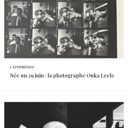
L'EPHÉMÉRIDE
Née un 29 juin : la photographe Ouka Leele