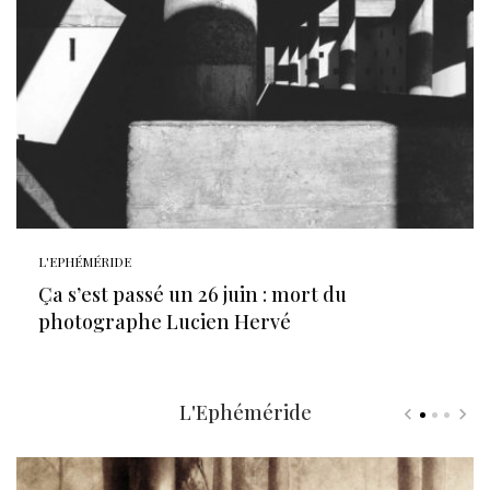
L'EPHÉMÉRIDE
Ça s’est passé un 26 juin : mort du
photographe Lucien Hervé
L'Ephéméride