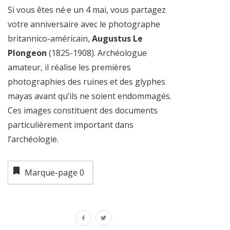
Si vous êtes né·e un 4 mai, vous partagez
votre anniversaire avec le photographe
britannico-américain,
Augustus Le
Plongeon
(1825-1908). Archéologue
amateur, il réalise les premières
photographies des ruines et des glyphes
mayas avant qu’ils ne soient endommagés.
Ces images constituent des documents
particulièrement important dans
l’archéologie.
Marque-page
0