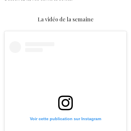
La vidéo de la semaine
Voir cette publication sur Instagram