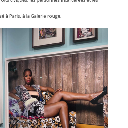
 à Paris, à la Galerie rouge.