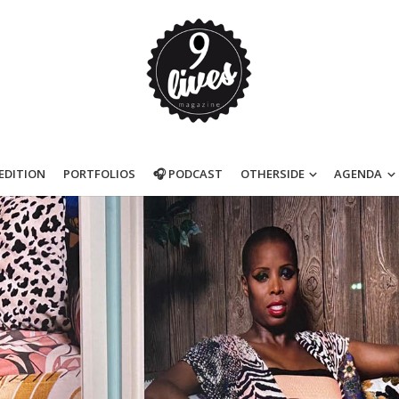
’EDITION
PORTFOLIOS
🎧 PODCAST
OTHERSIDE
AGENDA