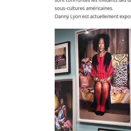
sous-cultures américaines.
Danny Lyon est actuellement exposé