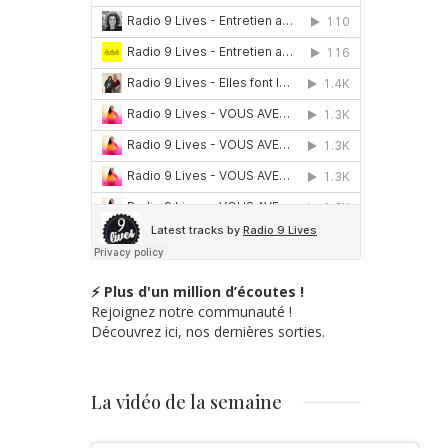
⚡ Plus d'un million d’écoutes !
Rejoignez notre communauté !
Découvrez ici, nos dernières sorties.
La vidéo de la semaine