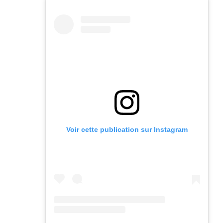
Voir cette publication sur Instagram