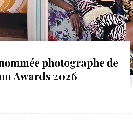
 nommée photographe de
ion Awards 2026