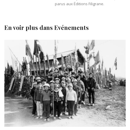
parus aux Éditions Filigrane.
En voir plus dans
Evénements