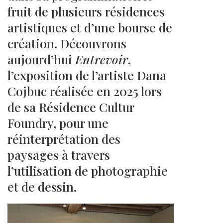
fruit de plusieurs résidences
artistiques et d’une bourse de
création. Découvrons
aujourd’hui
Entrevoir
,
l’exposition de l’artiste Dana
Cojbuc réalisée en 2025 lors
de sa Résidence Cultur
Foundry, pour une
réinterprétation des
paysages à travers
l’utilisation de photographie
et de dessin.