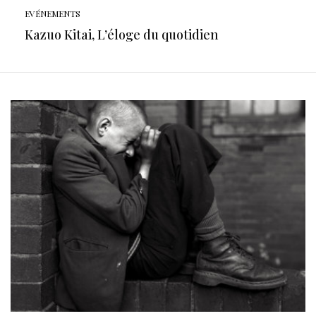
EVÉNEMENTS
Kazuo Kitai, L’éloge du quotidien