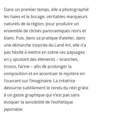
Dans un premier temps, elle a photographié
les haies et le bocage, véritables marqueurs
naturels de la région, pour produire un
ensemble de clichés panoramiques noirs et
blanc. Puis, dans sa pratique d’atelier, dans
une démarche inspirée du Land Art, elle n’a
pas hésité à mettre en scène ces paysages
en y ajoutant des éléments – branches,
troncs, farine – afin de prolonger la
composition et en accentuer le mystère en
l’ouvrant sur l’imaginaire. La créatrice
détourne subtilement le rendu du réel grâce
à un geste graphique qui n’est pas sans
évoquer la sensibilité de l’esthétique
japonaise.