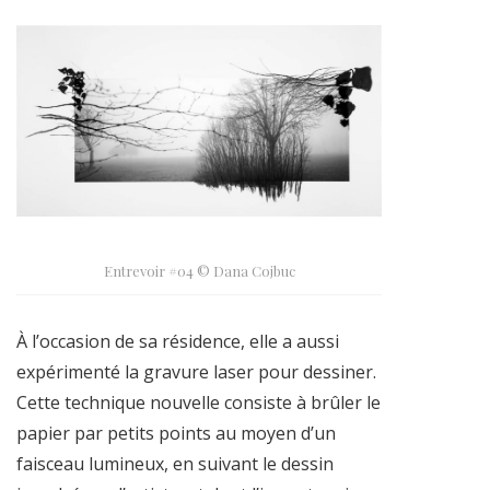
Entrevoir #04 © Dana Cojbuc
À l’occasion de sa résidence, elle a aussi
expérimenté la gravure laser pour dessiner.
Cette technique nouvelle consiste à brûler le
papier par petits points au moyen d’un
faisceau lumineux, en suivant le dessin