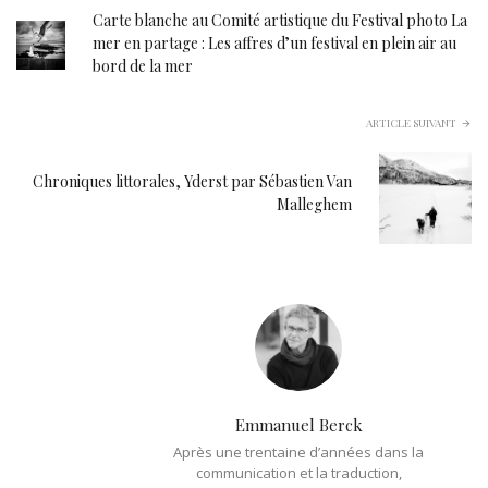
Carte blanche au Comité artistique du Festival photo La
mer en partage : Les affres d’un festival en plein air au
bord de la mer
ARTICLE SUIVANT
Chroniques littorales, Yderst par Sébastien Van
Malleghem
Emmanuel Berck
Après une trentaine d’années dans la
communication et la traduction,