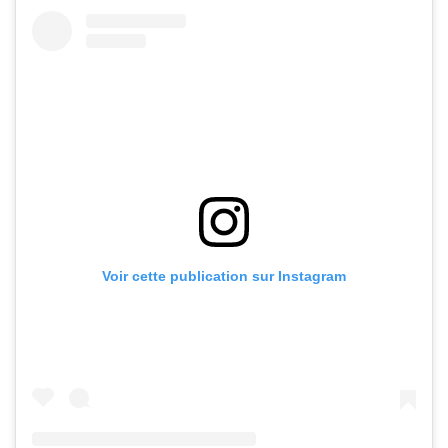
Voir cette publication sur Instagram