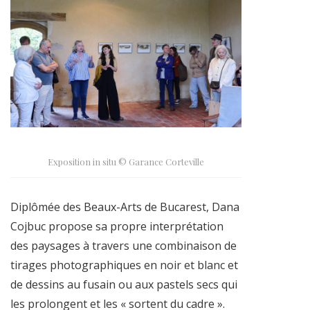
Exposition in situ © Garance Corteville
Diplômée des Beaux-Arts de Bucarest, Dana
Cojbuc propose sa propre interprétation
des paysages à travers une combinaison de
tirages photographiques en noir et blanc et
de dessins au fusain ou aux pastels secs qui
les prolongent et les « sortent du cadre ».