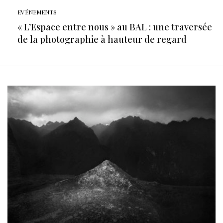
EVÉNEMENTS
« L’Espace entre nous » au BAL : une traversée
de la photographie à hauteur de regard