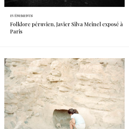
EVÉNEMENTS
Folklore péruvien, Javier Silva Meinel exposé à
Paris