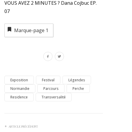
VOUS AVEZ 2 MINUTES ? Dana Cojbuc EP.
07
Marque-page
1
Exposition
Festival
Légendes
Normandie
Parcours
Perche
Residence
Transversalité
ARTICLE PRÉCÉDENT