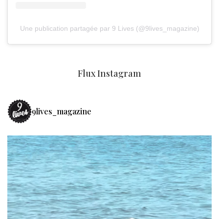
Une publication partagée par 9 Lives (@9lives_magazine)
Flux Instagram
9lives_magazine