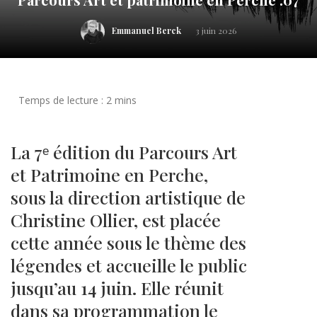
Emmanuel Berck
3 juin 2026
La 7ᵉ édition du Parcours Art
et Patrimoine en Perche,
sous la direction artistique de
Christine Ollier, est placée
cette année sous le thème des
légendes et accueille le public
jusqu’au 14 juin. Elle réunit
dans sa programmation le