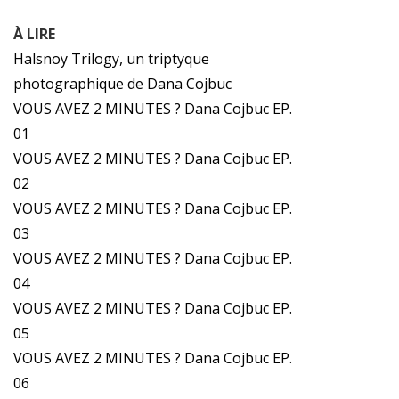
À LIRE
Halsnoy Trilogy, un triptyque
photographique de Dana Cojbuc
VOUS AVEZ 2 MINUTES ? Dana Cojbuc EP.
01
VOUS AVEZ 2 MINUTES ? Dana Cojbuc EP.
02
VOUS AVEZ 2 MINUTES ? Dana Cojbuc EP.
03
VOUS AVEZ 2 MINUTES ? Dana Cojbuc EP.
04
VOUS AVEZ 2 MINUTES ? Dana Cojbuc EP.
05
VOUS AVEZ 2 MINUTES ? Dana Cojbuc EP.
06