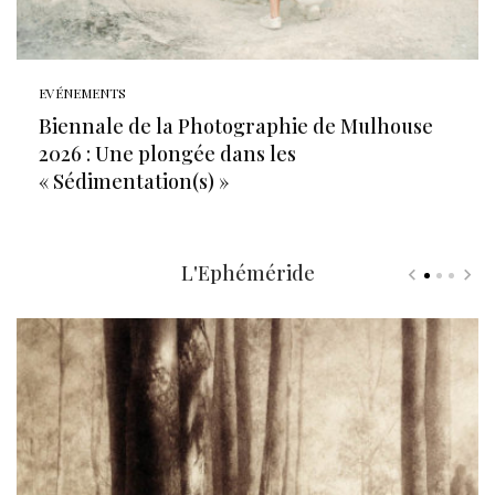
EVÉNEMENTS
Biennale de la Photographie de Mulhouse
2026 : Une plongée dans les
« Sédimentation(s) »
L'Ephéméride