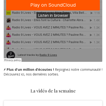
⚡ Plus d'un million d’écoutes !
Rejoignez notre communauté !
Découvrez ici, nos dernières sorties.
La vidéo de la semaine