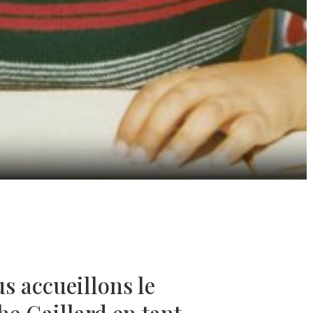
s accueillons le