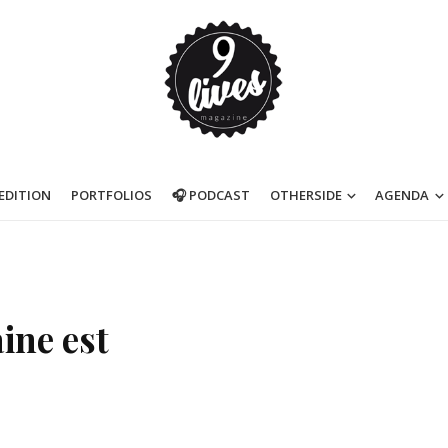
’EDITION
PORTFOLIOS
🎧 PODCAST
OTHERSIDE
AGENDA
ine est