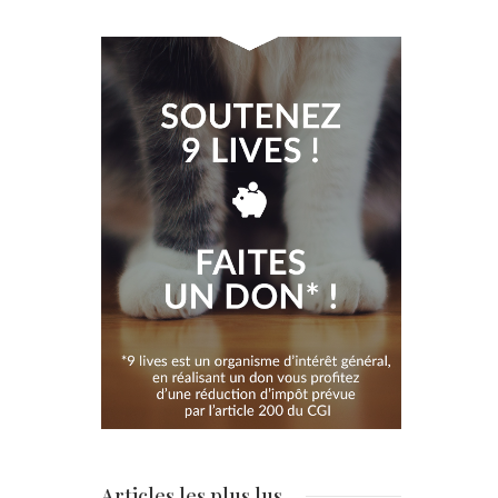
Articles les plus lus