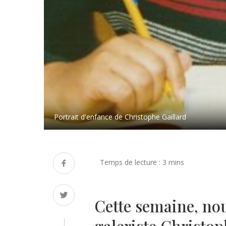
Portrait d'enfance de Christophe Gaillard
Cette semaine, nou