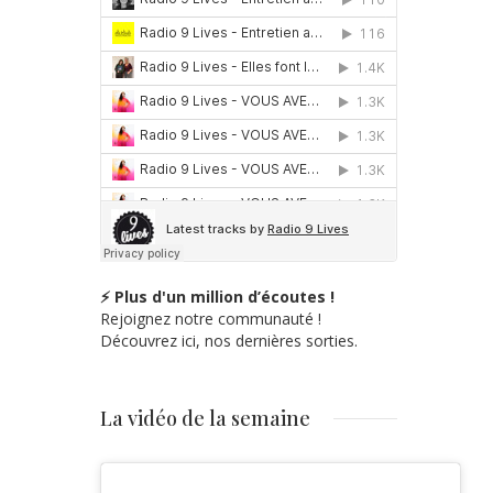
⚡ Plus d'un million d’écoutes !
Rejoignez notre communauté !
Découvrez ici, nos dernières sorties.
La vidéo de la semaine