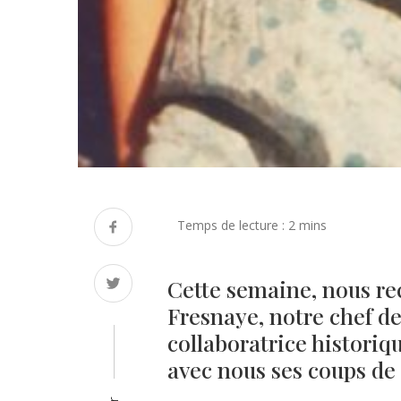
Cette semaine, nous re
Fresnaye, notre chef de
collaboratrice historiq
avec nous ses coups de