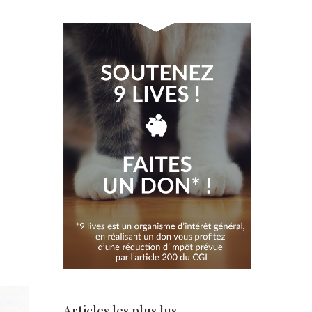
Articles les plus lus