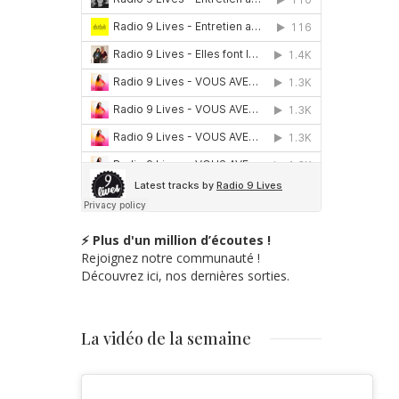
⚡ Plus d'un million d’écoutes !
Rejoignez notre communauté !
Découvrez ici, nos dernières sorties.
La vidéo de la semaine