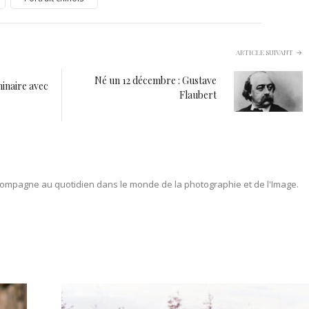
ARTICLE SUIVANT
Né un 12 décembre : Gustave
minaire avec
Flaubert
ompagne au quotidien dans le monde de la photographie et de l'Image.