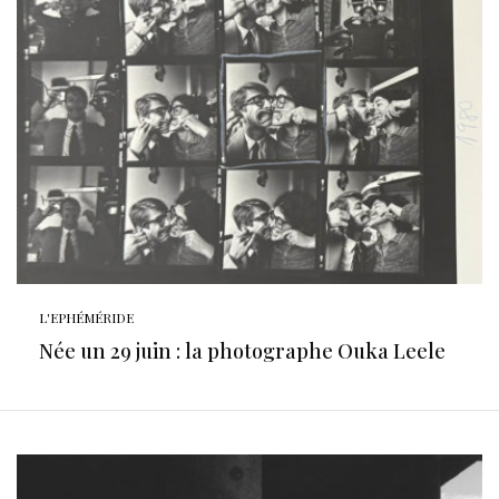
L'EPHÉMÉRIDE
Née un 29 juin : la photographe Ouka Leele