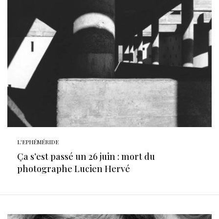
L'EPHÉMÉRIDE
Ça s’est passé un 26 juin : mort du
photographe Lucien Hervé