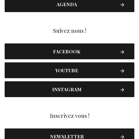
AGENDA
Suivez nous !
FACEBOOK
YOUTUBE
INSTAGRAM
Inscrivez vous !
NEWSLETTER