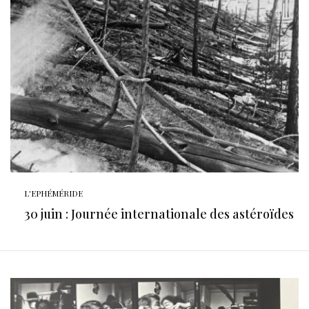
L'EPHÉMÉRIDE
30 juin : Journée internationale des astéroïdes