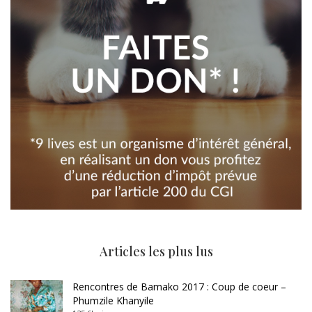
Articles les plus lus
Rencontres de Bamako 2017 : Coup de coeur –
Phumzile Khanyile