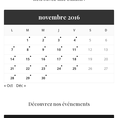
novembre 2016
L
M
M
J
V
S
D
1
2
3
4
5
6
7
8
9
10
11
12
13
14
15
16
17
18
19
20
21
22
23
24
25
26
27
28
29
30
« Oct
Déc »
Découvrez nos événements