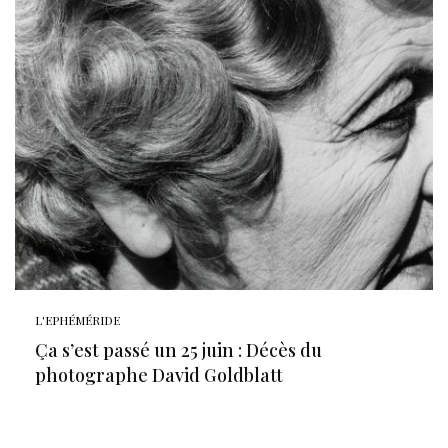
L'EPHÉMÉRIDE
Ça s’est passé un 25 juin : Décès du
photographe David Goldblatt