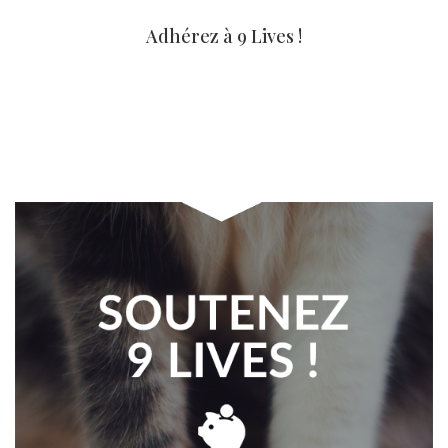
Adhérez à 9 Lives !