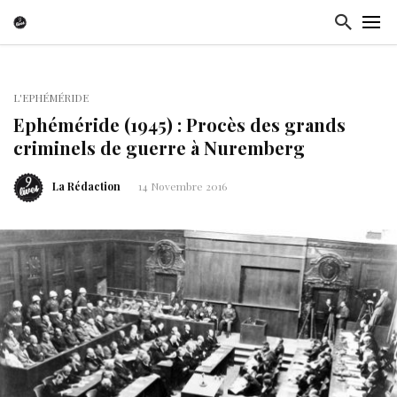
L'EPHÉMÉRIDE
Ephéméride (1945) : Procès des grands
criminels de guerre à Nuremberg
La Rédaction
14 Novembre 2016