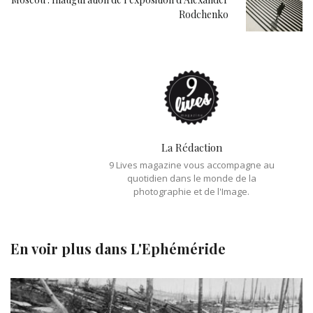
Rodchenko
La Rédaction
9 Lives magazine vous accompagne au
quotidien dans le monde de la
photographie et de l'Image.
En voir plus dans
L'Ephéméride