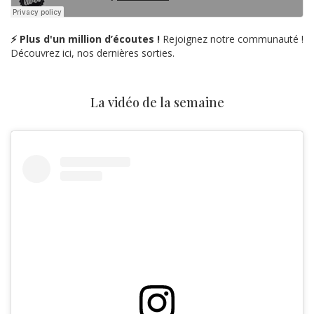
⚡ Plus d'un million d’écoutes !
Rejoignez notre communauté !
Découvrez ici, nos dernières sorties.
La vidéo de la semaine