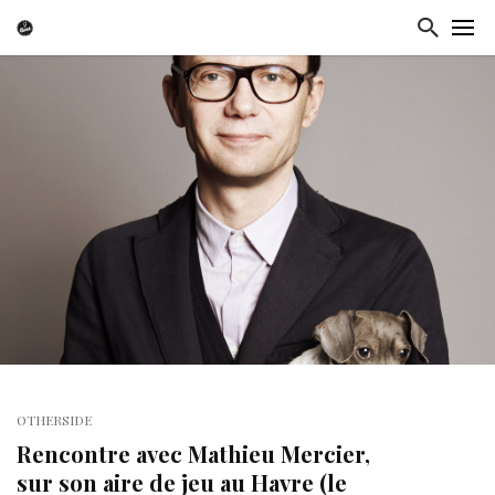
OTHERSIDE
Rencontre avec Mathieu Mercier,
sur son aire de jeu au Havre (le