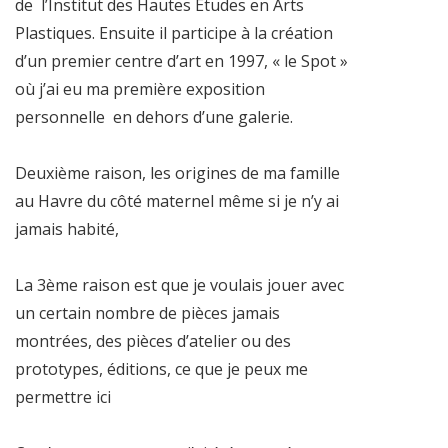
de l’Institut des Hautes Etudes en Arts
Plastiques. Ensuite il participe à la création
d’un premier centre d’art en 1997, « le Spot »
où j’ai eu ma première exposition
personnelle en dehors d’une galerie.
Deuxième raison, les origines de ma famille
au Havre du côté maternel même si je n’y ai
jamais habité,
La 3ème raison est que je voulais jouer avec
un certain nombre de pièces jamais
montrées, des pièces d’atelier ou des
prototypes, éditions, ce que je peux me
permettre ici