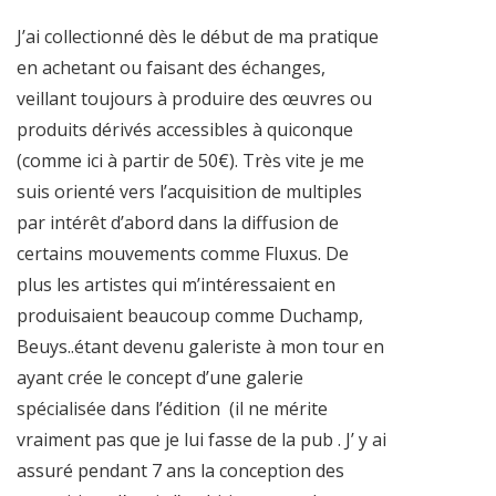
J’ai collectionné dès le début de ma pratique
en achetant ou faisant des échanges,
veillant toujours à produire des œuvres ou
produits dérivés accessibles à quiconque
(comme ici à partir de 50€). Très vite je me
suis orienté vers l’acquisition de multiples
par intérêt d’abord dans la diffusion de
certains mouvements comme Fluxus. De
plus les artistes qui m’intéressaient en
produisaient beaucoup comme Duchamp,
Beuys..étant devenu galeriste à mon tour en
ayant crée le concept d’une galerie
spécialisée dans l’édition (il ne mérite
vraiment pas que je lui fasse de la pub . J’ y ai
assuré pendant 7 ans la conception des