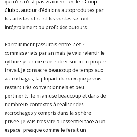
qui n’en n’est pas vraiment un, le
« Coop
Club »
, autour d’éditions autoproduites par
les artistes et dont les ventes se font
intégralement au profit des auteurs.
Parrallèment j’assurais entre 2 et 3
commissariats par an mais je vais ralentir le
rythme pour me concentrer sur mon propre
travail. Je consacre beaucoup de temps aux
accrochages, la plupart de ceux que je vois
restant très conventionnels et peu
pertinents. Je m’amuse beaucoup et dans de
nombreux contextes à réaliser des
accrochages y compris dans la sphère
privée. Je vais très vite à l’essentiel face à un
espace, presque comme le ferait un