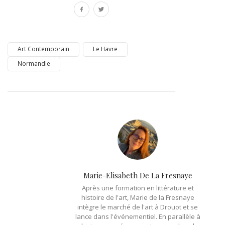
Art Contemporain
Le Havre
Normandie
Marie-Elisabeth De La Fresnaye
Après une formation en littérature et
histoire de l'art, Marie de la Fresnaye
intègre le marché de l'art à Drouot et se
lance dans l'événementiel. En parallèle à