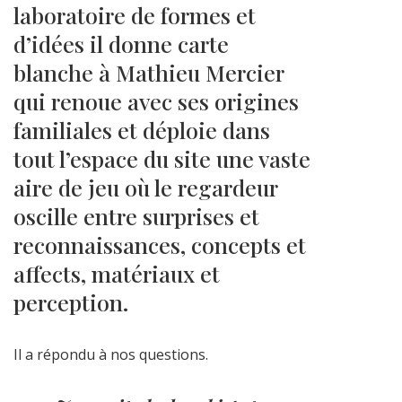
laboratoire de formes et
d’idées il donne carte
blanche à Mathieu Mercier
qui renoue avec ses origines
familiales et déploie dans
tout l’espace du site une vaste
aire de jeu où le regardeur
oscille entre surprises et
reconnaissances, concepts et
affects, matériaux et
perception.
Il a répondu à nos questions.