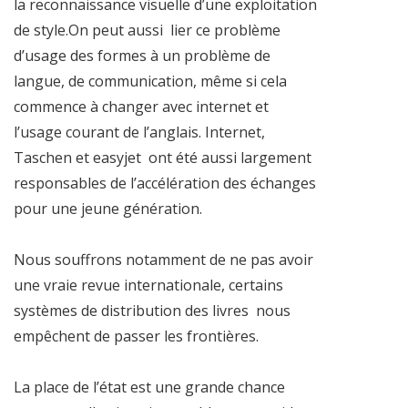
la reconnaissance visuelle d’une exploitation
de style.On peut aussi lier ce problème
d’usage des formes à un problème de
langue, de communication, même si cela
commence à changer avec internet et
l’usage courant de l’anglais. Internet,
Taschen et easyjet ont été aussi largement
responsables de l’accélération des échanges
pour une jeune génération.
Nous souffrons notamment de ne pas avoir
une vraie revue internationale, certains
systèmes de distribution des livres nous
empêchent de passer les frontières.
La place de l’état est une grande chance