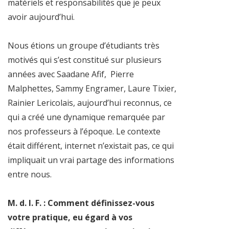
matériels et responsabilités que je peux
avoir aujourd’hui.
Nous étions un groupe d’étudiants très
motivés qui s’est constitué sur plusieurs
années avec Saadane Afif, Pierre
Malphettes, Sammy Engramer, Laure Tixier,
Rainier Lericolais, aujourd’hui reconnus, ce
qui a créé une dynamique remarquée par
nos professeurs à l’époque. Le contexte
était différent, internet n’existait pas, ce qui
impliquait un vrai partage des informations
entre nous.
M. d. l. F. :
Comment définissez-vous
votre pratique, eu égard à vos