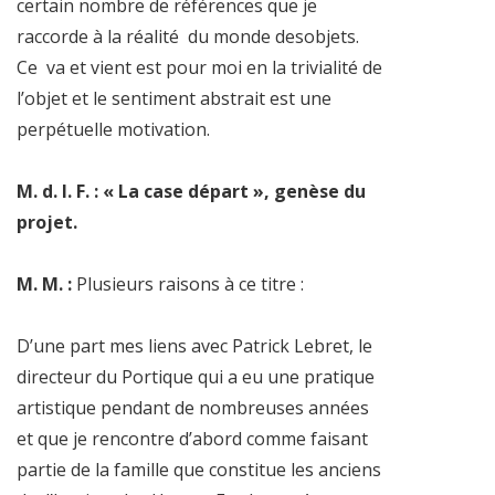
certain nombre de références que je
raccorde à la réalité du monde desobjets.
Ce va et vient est pour moi en la trivialité de
l’objet et le sentiment abstrait est une
perpétuelle motivation.
M. d. l. F. : « La case départ », genèse du
projet.
M. M. :
Plusieurs raisons à ce titre :
D’une part mes liens avec Patrick Lebret, le
directeur du Portique qui a eu une pratique
artistique pendant de nombreuses années
et que je rencontre d’abord comme faisant
partie de la famille que constitue les anciens