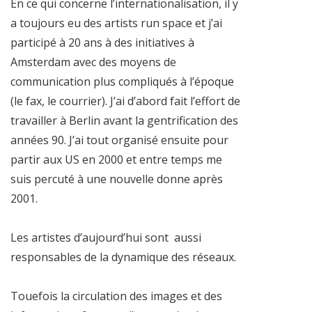
En ce qui concerne l’internationalisation, il y
a toujours eu des artists run space et j’ai
participé à 20 ans à des initiatives à
Amsterdam avec des moyens de
communication plus compliqués à l’époque
(le fax, le courrier). J’ai d’abord fait l’effort de
travailler à Berlin avant la gentrification des
années 90. J’ai tout organisé ensuite pour
partir aux US en 2000 et entre temps me
suis percuté à une nouvelle donne après
2001.
Les artistes d’aujourd’hui sont aussi
responsables de la dynamique des réseaux.
Touefois la circulation des images et des