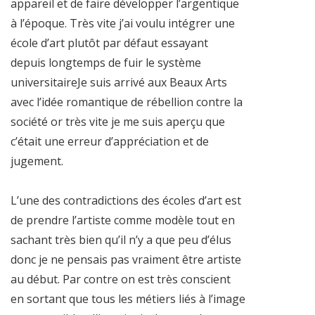
appareil et de faire développer l’argentique
à l’époque. Très vite j’ai voulu intégrer une
école d’art plutôt par défaut essayant
depuis longtemps de fuir le système
universitaireJe suis arrivé aux Beaux Arts
avec l’idée romantique de rébellion contre la
société or très vite je me suis aperçu que
c’était une erreur d’appréciation et de
jugement.
L’une des contradictions des écoles d’art est
de prendre l’artiste comme modèle tout en
sachant très bien qu’il n’y a que peu d’élus
donc je ne pensais pas vraiment être artiste
au début. Par contre on est très conscient
en sortant que tous les métiers liés à l’image