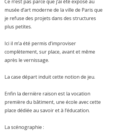
Ce n’est pas parce que j’ai été exposé au
musée d’art moderne de la ville de Paris que
je refuse des projets dans des structures
plus petites.
Ici il m’a été permis d’improviser
complètement, sur place, avant et même
après le vernissage.
La case départ induit cette notion de jeu.
Enfin la dernière raison est la vocation
première du bâtiment, une école avec cette
place dédiée au savoir et à l’éducation.
La scénographie :