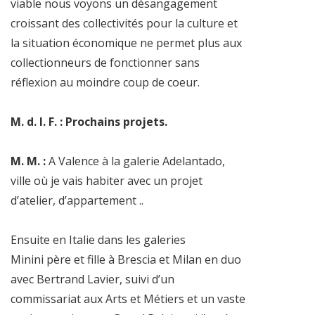
viable nous voyons un désangagement
croissant des collectivités pour la culture et
la situation économique ne permet plus aux
collectionneurs de fonctionner sans
réflexion au moindre coup de coeur.
M. d. l. F. : Prochains projets.
M. M. :
A Valence à la galerie Adelantado,
ville où je vais habiter avec un projet
d’atelier, d’appartement ..
Ensuite en Italie dans les galeries
Minini père et fille à Brescia et Milan en duo
avec Bertrand Lavier, suivi d’un
commissariat aux Arts et Métiers et un vaste