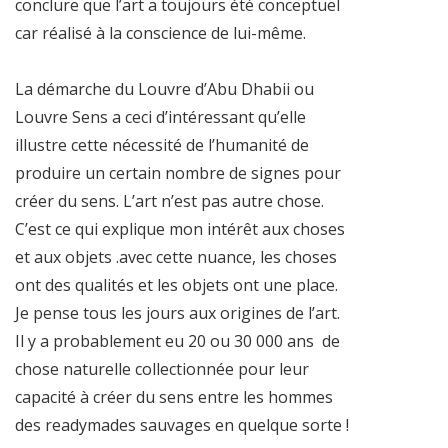
conclure que l’art a toujours été conceptuel
car réalisé à la conscience de lui-même.
La démarche du Louvre d’Abu Dhabii ou
Louvre Sens a ceci d’intéressant qu’elle
illustre cette nécessité de l’humanité de
produire un certain nombre de signes pour
créer du sens. L’art n’est pas autre chose.
C’est ce qui explique mon intérêt aux choses
et aux objets .avec cette nuance, les choses
ont des qualités et les objets ont une place.
Je pense tous les jours aux origines de l’art.
Il y a probablement eu 20 ou 30 000 ans de
chose naturelle collectionnée pour leur
capacité à créer du sens entre les hommes
des readymades sauvages en quelque sorte !