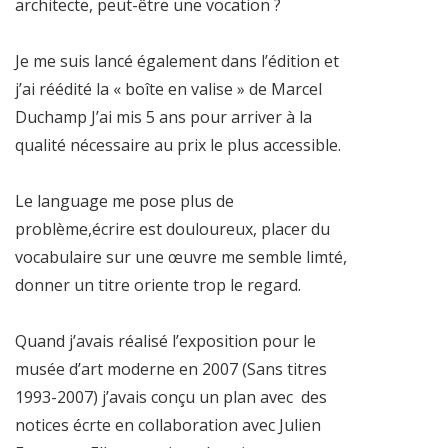
architecte, peut-être une vocation ?
Je me suis lancé également dans l’édition et
j’ai réédité la « boîte en valise » de Marcel
Duchamp J’ai mis 5 ans pour arriver à la
qualité nécessaire au prix le plus accessible.
Le language me pose plus de
problème,écrire est douloureux, placer du
vocabulaire sur une œuvre me semble limté,
donner un titre oriente trop le regard.
Quand j’avais réalisé l’exposition pour le
musée d’art moderne en 2007 (Sans titres
1993-2007) j’avais conçu un plan avec des
notices écrte en collaboration avec Julien