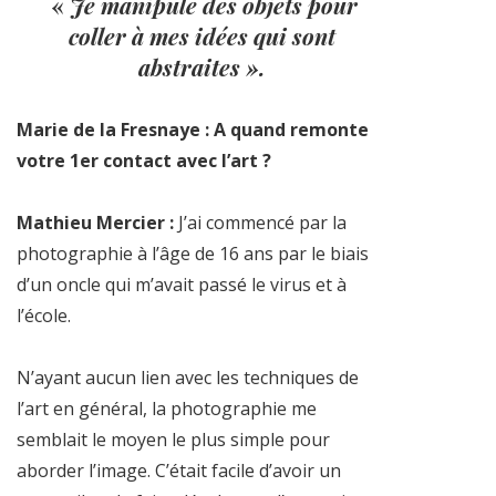
«
Je manipule des objets pour
coller à mes idées qui sont
abstraites ».
Marie de la Fresnaye : A quand remonte
votre 1er contact avec l’art ?
Mathieu Mercier :
J’ai commencé par la
photographie à l’âge de 16 ans par le biais
d’un oncle qui m’avait passé le virus et à
l’école.
N’ayant aucun lien avec les techniques de
l’art en général, la photographie me
semblait le moyen le plus simple pour
aborder l’image. C’était facile d’avoir un