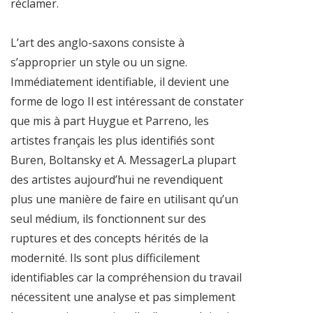
réclamer.
L’art des anglo-saxons consiste à
s’approprier un style ou un signe.
Immédiatement identifiable, il devient une
forme de logo Il est intéressant de constater
que mis à part Huygue et Parreno, les
artistes français les plus identifiés sont
Buren, Boltansky et A. MessagerLa plupart
des artistes aujourd’hui ne revendiquent
plus une manière de faire en utilisant qu’un
seul médium, ils fonctionnent sur des
ruptures et des concepts hérités de la
modernité. Ils sont plus difficilement
identifiables car la compréhension du travail
nécessitent une analyse et pas simplement