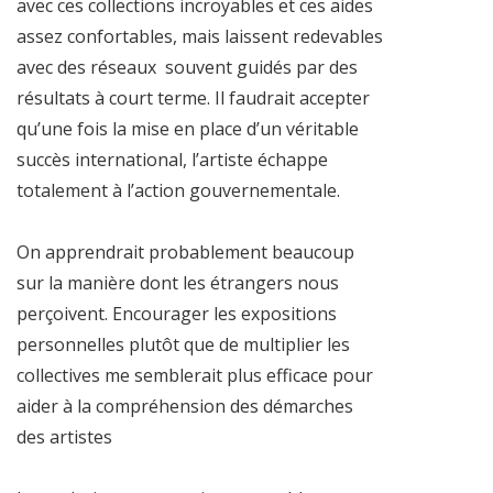
avec ces collections incroyables et ces aides
assez confortables, mais laissent redevables
avec des réseaux souvent guidés par des
résultats à court terme. Il faudrait accepter
qu’une fois la mise en place d’un véritable
succès international, l’artiste échappe
totalement à l’action gouvernementale.
On apprendrait probablement beaucoup
sur la manière dont les étrangers nous
perçoivent. Encourager les expositions
personnelles plutôt que de multiplier les
collectives me semblerait plus efficace pour
aider à la compréhension des démarches
des artistes