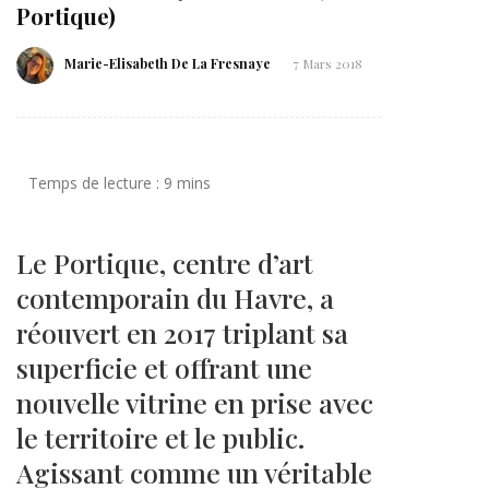
Portique)
Marie-Elisabeth De La Fresnaye
7 Mars 2018
Le Portique, centre d’art
contemporain du Havre, a
réouvert en 2017 triplant sa
superficie et offrant une
nouvelle vitrine en prise avec
le territoire et le public.
Agissant comme un véritable