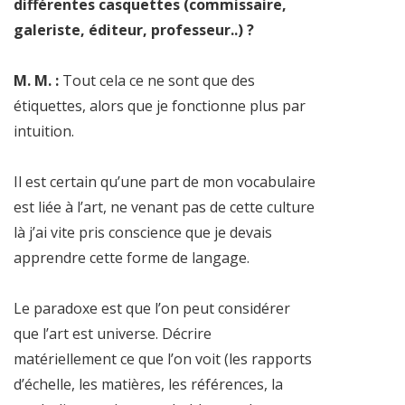
différentes casquettes (commissaire,
galeriste, éditeur, professeur..) ?
M. M. :
Tout cela ce ne sont que des
étiquettes, alors que je fonctionne plus par
intuition.
Il est certain qu’une part de mon vocabulaire
est liée à l’art, ne venant pas de cette culture
là j’ai vite pris conscience que je devais
apprendre cette forme de langage.
Le paradoxe est que l’on peut considérer
que l’art est universe. Décrire
matériellement ce que l’on voit (les rapports
d’échelle, les matières, les références, la