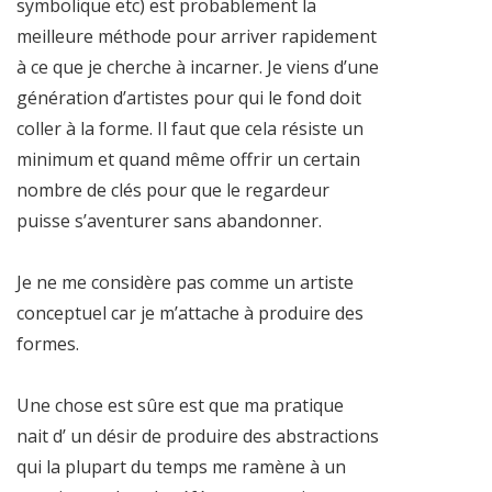
symbolique etc) est probablement la
meilleure méthode pour arriver rapidement
à ce que je cherche à incarner. Je viens d’une
génération d’artistes pour qui le fond doit
coller à la forme. Il faut que cela résiste un
minimum et quand même offrir un certain
nombre de clés pour que le regardeur
puisse s’aventurer sans abandonner.
Je ne me considère pas comme un artiste
conceptuel car je m’attache à produire des
formes.
Une chose est sûre est que ma pratique
nait d’ un désir de produire des abstractions
qui la plupart du temps me ramène à un