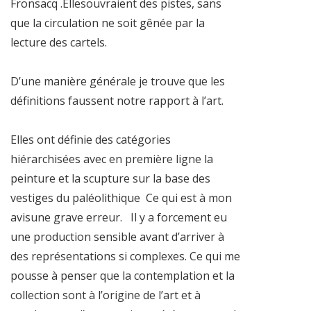
Fronsacq .Ellesouvraient des pistes, sans
que la circulation ne soit gênée par la
lecture des cartels.
D’une manière générale je trouve que les
définitions faussent notre rapport à l’art.
Elles ont définie des catégories
hiérarchisées avec en première ligne la
peinture et la scupture sur la base des
vestiges du paléolithique Ce qui est à mon
avisune grave erreur. Il y a forcement eu
une production sensible avant d’arriver à
des représentations si complexes. Ce qui me
pousse à penser que la contemplation et la
collection sont à l’origine de l’art et à