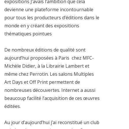
expositions J’avais l’ambition que cela
devienne une plateforme incontournable
pour tous les producteurs d’éditions dans le
monde en y créant des expositions
thématiques pointues
De nombreux éditions de qualité sont
aujourd’hui proposées à Paris chez MFC-
Michèle Didier, à la Librairie Lambert et
même chez Perrotin. Les salons Multiples
Art Days et Off Print permettent de
nombreuses découvertes. Internet a aussi
beaucoup facilité l’acquisition de ces œuvres
éditées.
Au jour d’aujourd’hui j’ai reconstitué un club