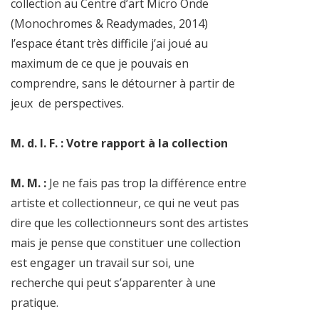
collection au Centre d’art Micro Onde
(Monochromes & Readymades, 2014)
l’espace étant très difficile j’ai joué au
maximum de ce que je pouvais en
comprendre, sans le détourner à partir de
jeux de perspectives.
M. d. l. F. : Votre rapport à la collection
M. M. :
Je ne fais pas trop la différence entre
artiste et collectionneur, ce qui ne veut pas
dire que les collectionneurs sont des artistes
mais je pense que constituer une collection
est engager un travail sur soi, une
recherche qui peut s’apparenter à une
pratique.