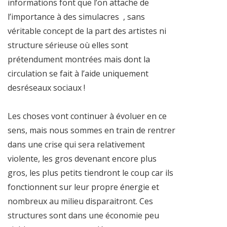
informations font que l’on attache de
l’importance à des simulacres , sans
véritable concept de la part des artistes ni
structure sérieuse où elles sont
prétendument montrées mais dont la
circulation se fait à l’aide uniquement
desréseaux sociaux !
Les choses vont continuer à évoluer en ce
sens, mais nous sommes en train de rentrer
dans une crise qui sera relativement
violente, les gros devenant encore plus
gros, les plus petits tiendront le coup car ils
fonctionnent sur leur propre énergie et
nombreux au milieu disparaitront. Ces
structures sont dans une économie peu