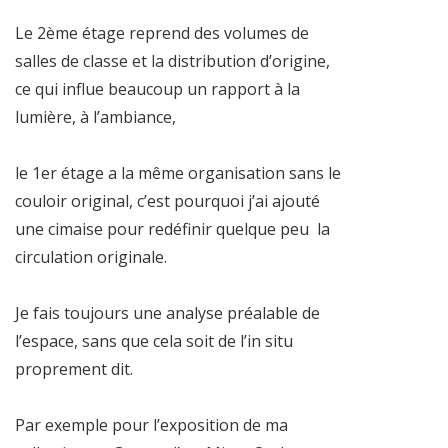
Le 2ème étage reprend des volumes de
salles de classe et la distribution d’origine,
ce qui influe beaucoup un rapport à la
lumière, à l’ambiance,
le 1er étage a la même organisation sans le
couloir original, c’est pourquoi j’ai ajouté
une cimaise pour redéfinir quelque peu la
circulation originale.
Je fais toujours une analyse préalable de
l’espace, sans que cela soit de l’in situ
proprement dit.
Par exemple pour l’exposition de ma