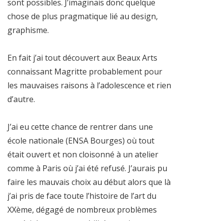
sont possibles. J’imaginais donc quelque
chose de plus pragmatique lié au design,
graphisme.
En fait j’ai tout découvert aux Beaux Arts
connaissant Magritte probablement pour
les mauvaises raisons à l’adolescence et rien
d’autre.
J’ai eu cette chance de rentrer dans une
école nationale (ENSA Bourges) où tout
était ouvert et non cloisonné à un atelier
comme à Paris où j’ai été refusé. J’aurais pu
faire les mauvais choix au début alors que là
j’ai pris de face toute l’histoire de l’art du
XXème, dégagé de nombreux problèmes