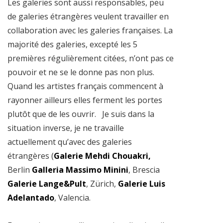
Les galeries sont aussi responsables, peu
de galeries étrangères veulent travailler en
collaboration avec les galeries françaises. La
majorité des galeries, excepté les 5
premières régulièrement citées, n’ont pas ce
pouvoir et ne se le donne pas non plus.
Quand les artistes français commencent à
rayonner ailleurs elles ferment les portes
plutôt que de les ouvrir. Je suis dans la
situation inverse, je ne travaille
actuellement qu’avec des galeries
étrangères (
Galerie Mehdi Chouakri,
Berlin
Galleria Massimo Minini
, Brescia
Galerie Lange&Pult
, Zürich,
Galerie Luis
Adelantado
, Valencia.