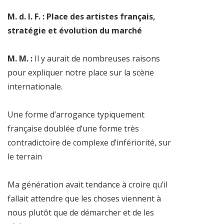
M. d. l. F. : Place des artistes français,
stratégie et évolution du marché
M. M. :
Il y aurait de nombreuses raisons
pour expliquer notre place sur la scène
internationale.
Une forme d’arrogance typiquement
française doublée d’une forme très
contradictoire de complexe d’infériorité, sur
le terrain
Ma génération avait tendance à croire qu’il
fallait attendre que les choses viennent à
nous plutôt que de démarcher et de les