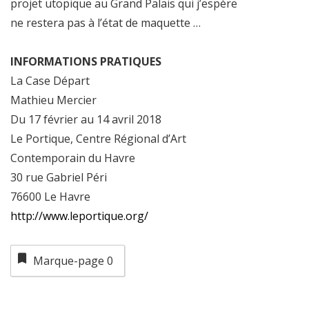
projet utopique au Grand Palais qui j’espère
ne restera pas à l’état de maquette …
INFORMATIONS PRATIQUES
La Case Départ
Mathieu Mercier
Du 17 février au 14 avril 2018
Le Portique, Centre Régional d’Art
Contemporain du Havre
30 rue Gabriel Péri
76600 Le Havre
http://www.leportique.org/
Marque-page
0