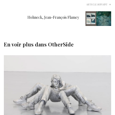
ARTICLE SUIVANT
Hohneck, Jean-François Flamey
En voir plus dans
OtherSide