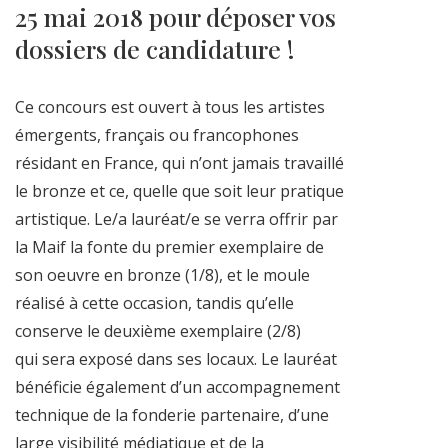
25 mai 2018 pour déposer vos
dossiers de candidature !
Ce concours est ouvert à tous les artistes
émergents, français ou francophones
résidant en France, qui n’ont jamais travaillé
le bronze et ce, quelle que soit leur pratique
artistique. Le/a lauréat/e se verra offrir par
la Maif la fonte du premier exemplaire de
son oeuvre en bronze (1/8), et le moule
réalisé à cette occasion, tandis qu’elle
conserve le deuxième exemplaire (2/8)
qui sera exposé dans ses locaux. Le lauréat
bénéficie également d’un accompagnement
technique de la fonderie partenaire, d’une
large visibilité médiatique et de la