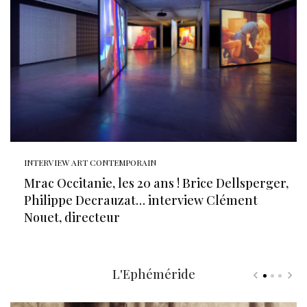
INTERVIEW ART CONTEMPORAIN
Mrac Occitanie, les 20 ans ! Brice Dellsperger,
Philippe Decrauzat… interview Clément
Nouet, directeur
L'Ephéméride