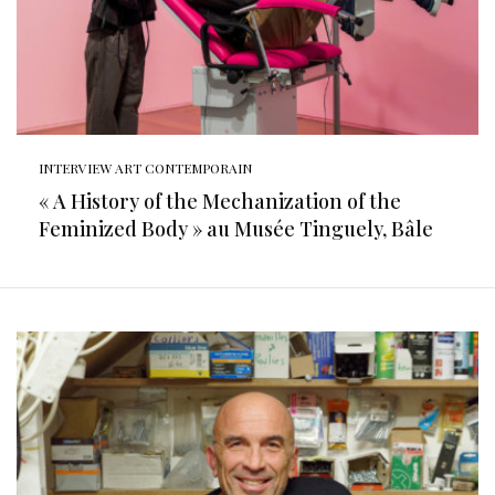
INTERVIEW ART CONTEMPORAIN
« A History of the Mechanization of the
Feminized Body » au Musée Tinguely, Bâle