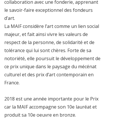
collaboration avec une fonderie, apprenant
le savoir-faire exceptionnel des fondeurs
d’art.
La MAIF considère l’art comme un lien social
majeur, et fait ainsi vivre les valeurs de
respect de la personne, de solidarité et de
tolérance qui lui sont chères. Forte de sa
notoriété, elle poursuit le développement de
ce prix unique dans le paysage du mécénat
culturel et des prix d’art contemporain en
France.
2018 est une année importante pour le Prix
car la MAIF accompagne son 10e lauréat et
produit sa 10e oeuvre en bronze.