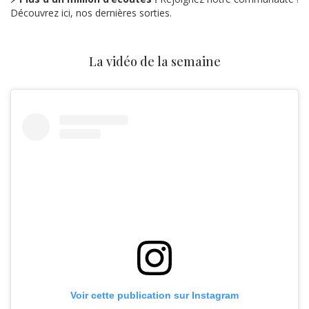
Découvrez ici, nos dernières sorties.
La vidéo de la semaine
Voir cette publication sur Instagram