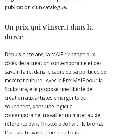
publication d’un catalogue.
Un prix qui s’inscrit dans la
durée
Depuis onze ans, la MAIF s’engage aux
côtés de la création contemporaine et des
savoir-faire, dans le cadre de sa politique de
mécénat culturel. Avec le Prix MAIF pour la
Sculpture, elle propose une liberté de
création aux artistes émergents qui
souhaitent, dans une logique
contemporaine, travailler un matériau de
référence dans l’histoire de l’art : le bronze.
L’artiste travaille alors en étroite