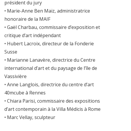
président du jury
• Marie-Anne Ben Maïz, administratrice
honoraire de la MAIF
• Gaël Charbau, commissaire d’exposition et
critique d’art indépendant
• Hubert Lacroix, directeur de la Fonderie
Susse
• Marianne Lanavère, directrice du Centre
international d’art et du paysage de l’île de
Vassivière
• Anne Langlois, directrice du centre d’art
40mcube à Rennes
• Chiara Parisi, commissaire des expositions
d’art contemporain à la Villa Médicis à Rome
• Marc Vellay, sculpteur