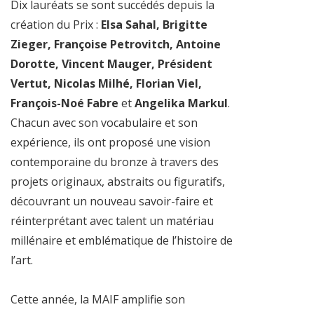
Dix lauréats se sont succédés depuis la
création du Prix :
Elsa Sahal, Brigitte
Zieger, Françoise Petrovitch, Antoine
Dorotte, Vincent Mauger, Président
Vertut, Nicolas Milhé, Florian Viel,
François-Noé Fabre
et
Angelika Markul
.
Chacun avec son vocabulaire et son
expérience, ils ont proposé une vision
contemporaine du bronze à travers des
projets originaux, abstraits ou figuratifs,
découvrant un nouveau savoir-faire et
réinterprétant avec talent un matériau
millénaire et emblématique de l’histoire de
l’art.
Cette année, la MAIF amplifie son