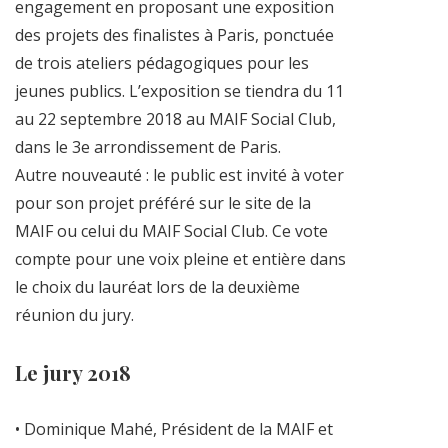
engagement en proposant une exposition
des projets des finalistes à Paris, ponctuée
de trois ateliers pédagogiques pour les
jeunes publics. L’exposition se tiendra du 11
au 22 septembre 2018 au MAIF Social Club,
dans le 3e arrondissement de Paris.
Autre nouveauté : le public est invité à voter
pour son projet préféré sur le site de la
MAIF ou celui du MAIF Social Club. Ce vote
compte pour une voix pleine et entière dans
le choix du lauréat lors de la deuxième
réunion du jury.
Le jury 2018
• Dominique Mahé, Président de la MAIF et