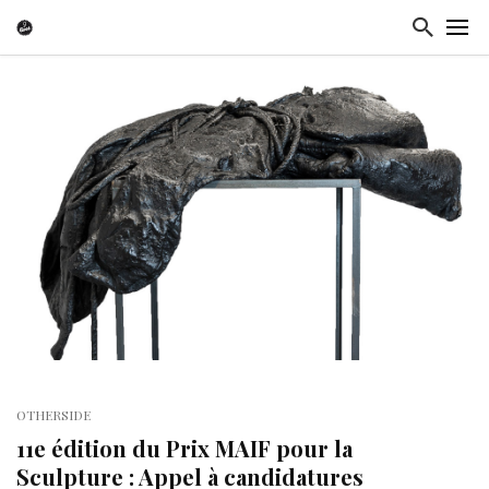
OTHERSIDE
11e édition du Prix MAIF pour la
Sculpture : Appel à candidatures