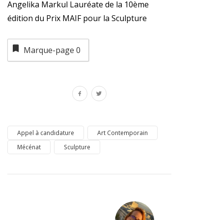
Angelika Markul Lauréate de la 10ème
édition du Prix MAIF pour la Sculpture
Marque-page
0
Appel à candidature
Art Contemporain
Mécénat
Sculpture