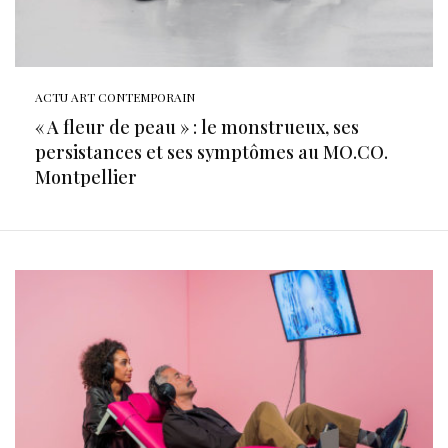
ACTU ART CONTEMPORAIN
« A fleur de peau » : le monstrueux, ses
persistances et ses symptômes au MO.CO.
Montpellier