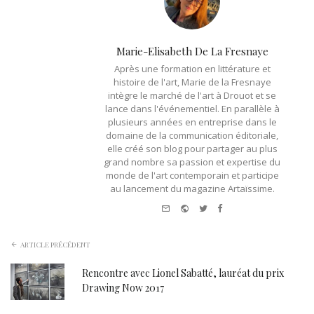
Marie-Elisabeth De La Fresnaye
Après une formation en littérature et
histoire de l'art, Marie de la Fresnaye
intègre le marché de l'art à Drouot et se
lance dans l'événementiel. En parallèle à
plusieurs années en entreprise dans le
domaine de la communication éditoriale,
elle créé son blog pour partager au plus
grand nombre sa passion et expertise du
monde de l'art contemporain et participe
au lancement du magazine Artaïssime.
e-
Website
Twitter
Facebook
mail
ARTICLE PRÉCÉDENT
Rencontre avec Lionel Sabatté, lauréat du prix
Drawing Now 2017