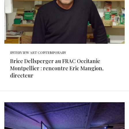
INTERVIEW ART CONTEMPORAIN
Brice Dellsperger au FRAC Occitanie
Montpellier : rencontre Eric Mangion,
directeur