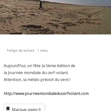
Aujourd’hui, on fête la 5ème édition de
la Journée mondiale du cerf-volant.
Attention, la météo prévoit du vent !
http://www.journeemondialeducerfvolant.com
Marque-page
0