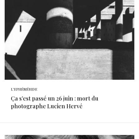
L'EPHÉMÉRIDE
Ça s’est passé un 26 juin : mort du
photographe Lucien Hervé