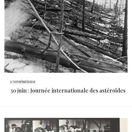
L'EPHÉMÉRIDE
30 juin : Journée internationale des astéroïdes