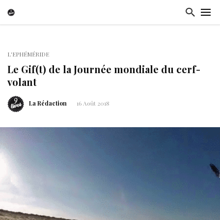
L'EPHÉMÉRIDE
Le Gif(t) de la Journée mondiale du cerf-
volant
La Rédaction
16 Août 2018