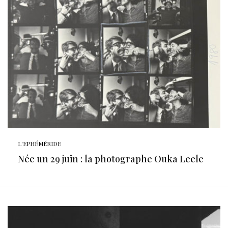
L'EPHÉMÉRIDE
Née un 29 juin : la photographe Ouka Leele