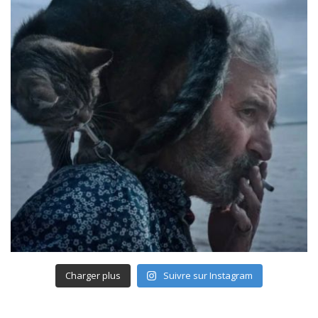
Charger plus
Suivre sur Instagram