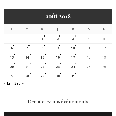
août 2018
L
M
M
J
V
S
D
1
2
3
4
5
6
7
8
9
10
11
12
13
14
15
16
17
18
19
20
21
22
23
24
25
26
27
28
29
30
31
« Juil
Sep »
Découvrez nos événements