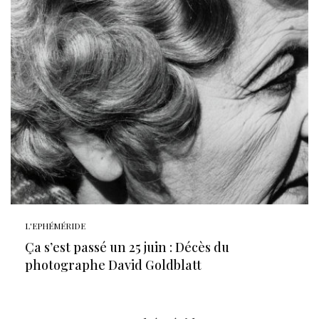
L'EPHÉMÉRIDE
Ça s’est passé un 25 juin : Décès du
photographe David Goldblatt