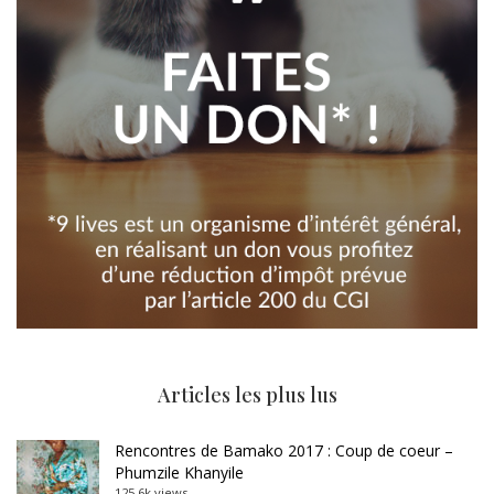
Articles les plus lus
Rencontres de Bamako 2017 : Coup de coeur –
Phumzile Khanyile
125.6k views