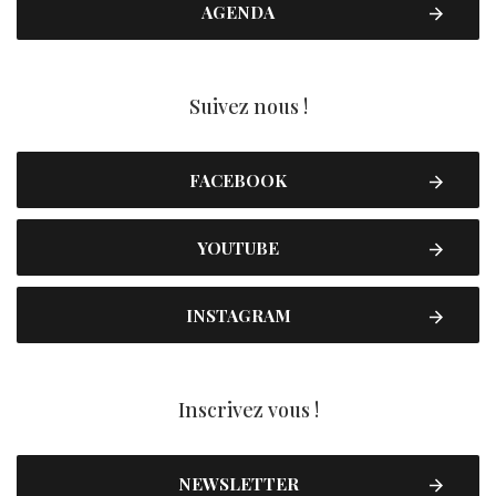
AGENDA
Suivez nous !
FACEBOOK
YOUTUBE
INSTAGRAM
Inscrivez vous !
NEWSLETTER