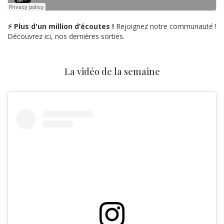
⚡ Plus d'un million d’écoutes !
Rejoignez notre communauté !
Découvrez ici, nos dernières sorties.
La vidéo de la semaine