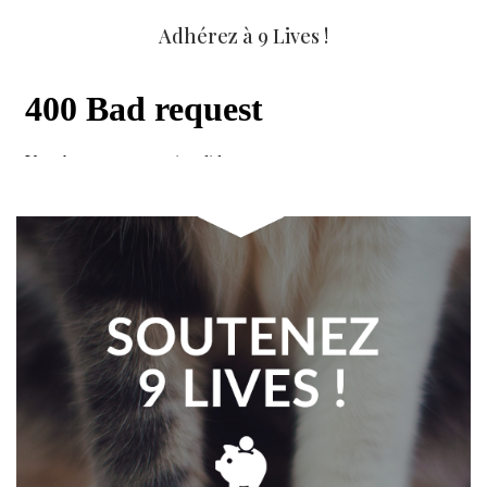
Adhérez à 9 Lives !