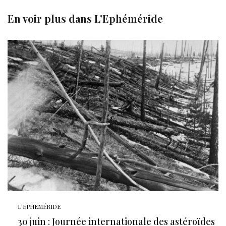
En voir plus dans
L'Ephéméride
L'EPHÉMÉRIDE
30 juin : Journée internationale des astéroïdes