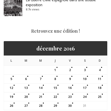
exposition
8.7k views
Retrouvez une édition !
décembre 2016
L
M
M
J
V
S
D
1
2
3
4
5
6
7
8
9
10
11
12
13
14
15
16
17
18
19
20
21
22
23
24
25
26
27
28
29
30
31