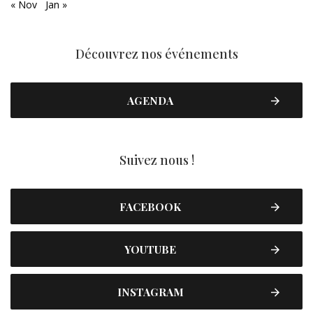
« Nov
Jan »
Découvrez nos événements
AGENDA
Suivez nous !
FACEBOOK
YOUTUBE
INSTAGRAM