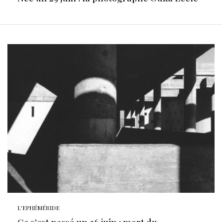
L'EPHÉMÉRIDE