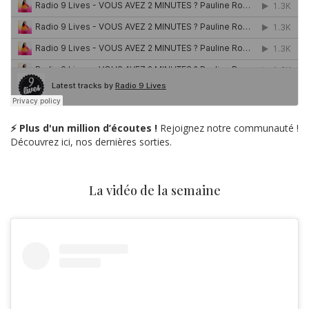
⚡ Plus d'un million d’écoutes !
Rejoignez notre communauté !
Découvrez ici, nos dernières sorties.
La vidéo de la semaine