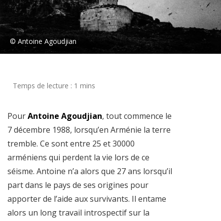
© Antoine Agoudjian
Pour
Antoine Agoudjian
, tout commence le
7 décembre 1988, lorsqu’en Arménie la terre
tremble. Ce sont entre 25 et 30000
arméniens qui perdent la vie lors de ce
séisme. Antoine n’a alors que 27 ans lorsqu’il
part dans le pays de ses origines pour
apporter de l’aide aux survivants. Il entame
alors un long travail introspectif sur la