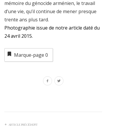
mémoire du génocide arménien, le travail
d’une vie, qu’il continue de mener presque
trente ans plus tard.
Photographie issue de notre article daté du
24 avril 2015.
Marque-page
0
ARTICLE PRÉCÉDENT