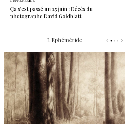
L'EPHÉMÉRIDE
Ça s’est passé un 25 juin : Décès du
photographe David Goldblatt
L'Ephéméride