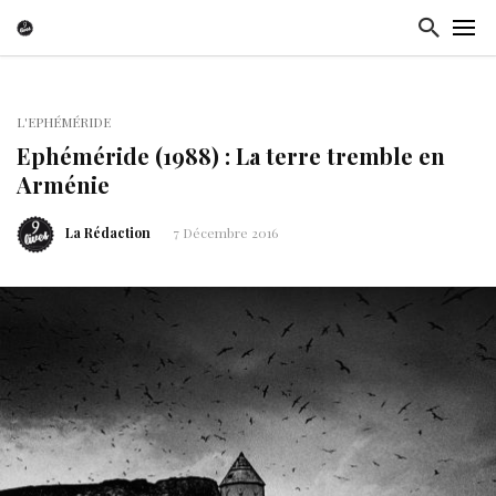
L'EPHÉMÉRIDE
Ephéméride (1988) : La terre tremble en
Arménie
La Rédaction
7 Décembre 2016