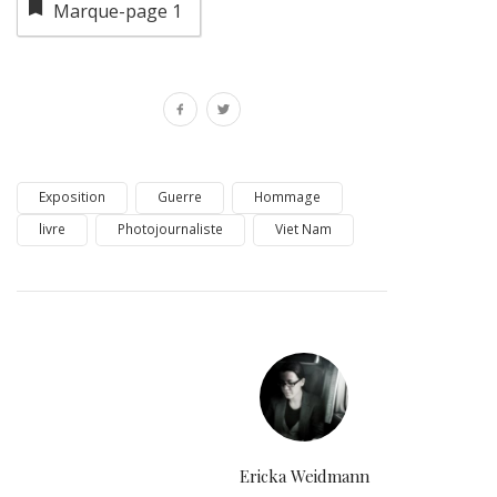
Marque-page
1
Exposition
Guerre
Hommage
livre
Photojournaliste
Viet Nam
Ericka Weidmann