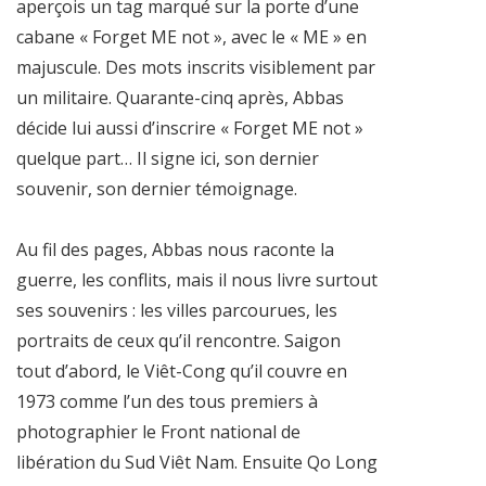
aperçois un tag marqué sur la porte d’une
cabane « Forget ME not », avec le « ME » en
majuscule. Des mots inscrits visiblement par
un militaire. Quarante-cinq après, Abbas
décide lui aussi d’inscrire « Forget ME not »
quelque part… Il signe ici, son dernier
souvenir, son dernier témoignage.
Au fil des pages, Abbas nous raconte la
guerre, les conflits,
mais il nous livre surtout
ses souvenirs : les villes parcourues, les
portraits de ceux qu’il rencontre. Saigon
tout d’abord, le Viêt-Cong qu’il couvre en
1973 comme l’un des tous premiers à
photographier le Front national de
libération du Sud Viêt Nam. Ensuite Qo Long