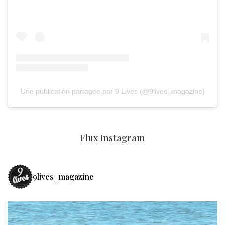
Une publication partagée par 9 Lives (@9lives_magazine)
Flux Instagram
9lives_magazine