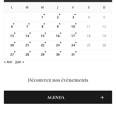
L
M
M
J
V
S
D
1
2
3
4
5
6
7
8
9
10
11
12
13
14
15
16
17
18
19
20
21
22
23
24
25
26
27
28
29
30
31
« Avr
Juin »
Découvrez nos événements
AGENDA