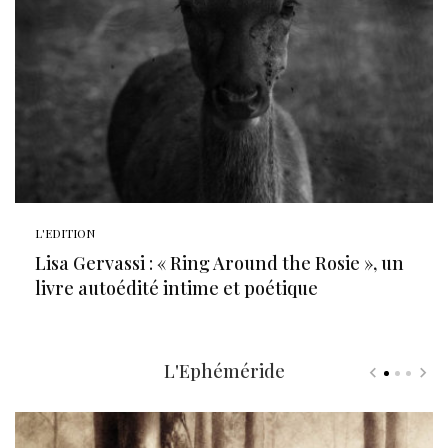
L'EDITION
Lisa Gervassi : « Ring Around the Rosie », un
livre autoédité intime et poétique
L'Ephéméride