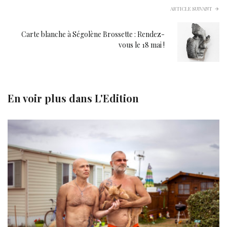
ARTICLE SUIVANT
Carte blanche à Ségolène Brossette : Rendez-
vous le 18 mai !
En voir plus dans
L'Edition