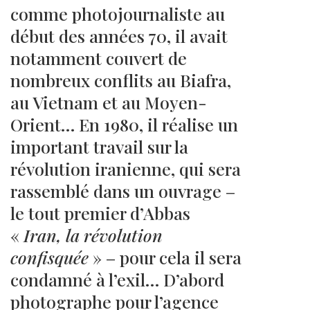
comme photojournaliste au
début des années 70, il avait
notamment couvert de
nombreux conflits au Biafra,
au Vietnam et au Moyen-
Orient… En 1980, il réalise un
important travail sur la
révolution iranienne, qui sera
rassemblé dans un ouvrage –
le tout premier d’Abbas
«
Iran, la révolution
confisquée
» – pour cela il sera
condamné à l’exil… D’abord
photographe pour l’agence