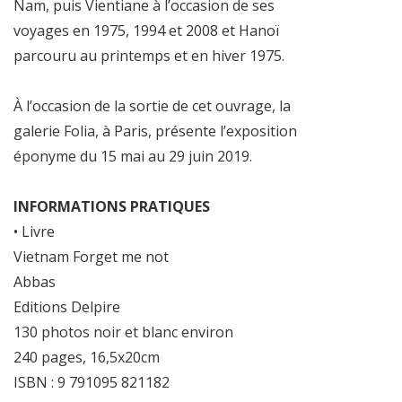
Nam, puis Vientiane à l’occasion de ses
voyages en 1975, 1994 et 2008 et Hanoï
parcouru au printemps et en hiver 1975.
À l’occasion de la sortie de cet ouvrage, la
galerie Folia, à Paris, présente l’exposition
éponyme du 15 mai au 29 juin 2019.
INFORMATIONS PRATIQUES
• Livre
Vietnam Forget me not
Abbas
Editions Delpire
130 photos noir et blanc environ
240 pages, 16,5x20cm
ISBN : 9 791095 821182