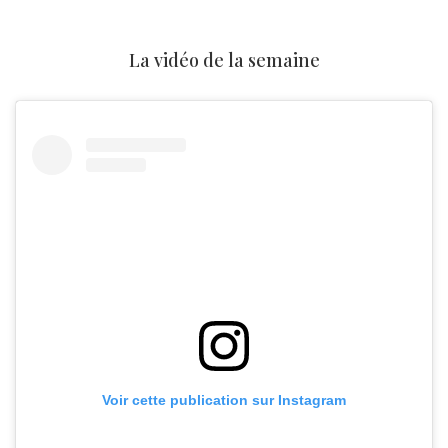
La vidéo de la semaine
Voir cette publication sur Instagram