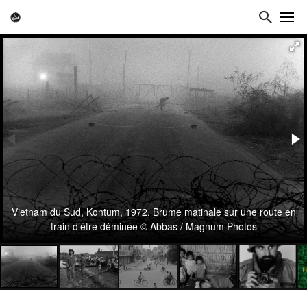
Vietnam du Sud, Kontum, 1972. Brume matinale sur une route en
train d’être déminée © Abbas / Magnum Photos