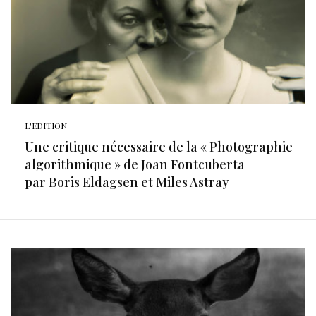
L'EDITION
Une critique nécessaire de la « Photographie
algorithmique » de Joan Fontcuberta
par Boris Eldagsen et Miles Astray