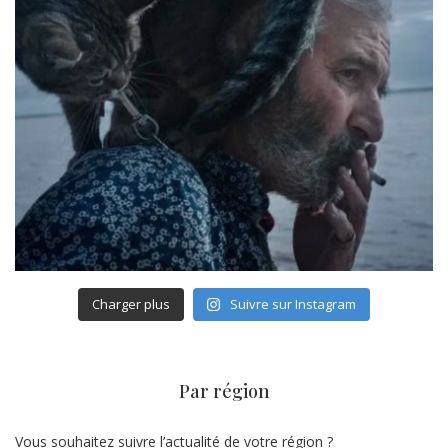
Charger plus
Suivre sur Instagram
Par région
Vous souhaitez suivre l’actualité de votre région ?