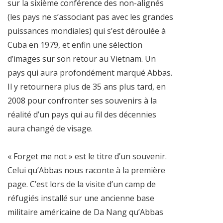
sur la sixième conférence des non-alignés
(les pays ne s’associant pas avec les grandes
puissances mondiales) qui s’est déroulée à
Cuba en 1979, et enfin une sélection
d’images sur son retour au Vietnam. Un
pays qui aura profondément marqué Abbas.
Il y retournera plus de 35 ans plus tard, en
2008 pour confronter ses souvenirs à la
réalité d’un pays qui au fil des décennies
aura changé de visage.
« Forget me not » est le titre d’un souvenir.
Celui qu’Abbas nous raconte à la première
page. C’est lors de la visite d’un camp de
réfugiés installé sur une ancienne base
militaire américaine de Da Nang qu’Abbas