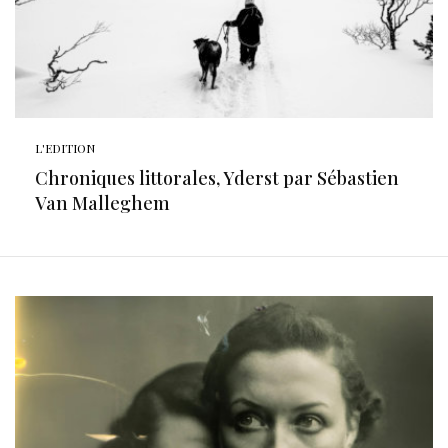
L'EDITION
Chroniques littorales, Yderst par Sébastien
Van Malleghem