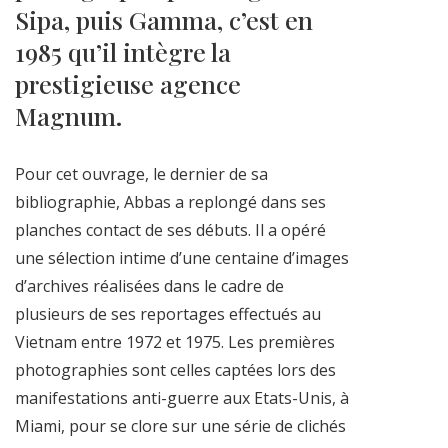
Sipa, puis Gamma, c’est en
1985 qu’il intègre la
prestigieuse agence
Magnum.
Pour cet ouvrage, le dernier de sa
bibliographie, Abbas a replongé dans ses
planches contact de ses débuts. Il a opéré
une sélection intime d’une centaine d’images
d’archives réalisées dans le cadre de
plusieurs de ses reportages effectués au
Vietnam entre 1972 et 1975. Les premières
photographies sont celles captées lors des
manifestations anti-guerre aux Etats-Unis, à
Miami, pour se clore sur une série de clichés