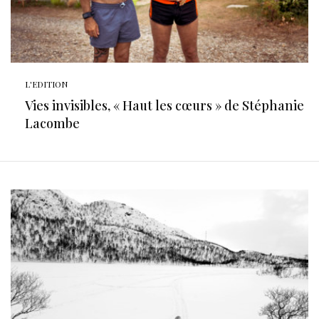
L'EDITION
Vies invisibles, « Haut les cœurs » de Stéphanie
Lacombe