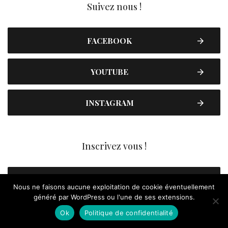
Suivez nous !
FACEBOOK
YOUTUBE
INSTAGRAM
Inscrivez vous !
NEWSLETTER
Nous ne faisons aucune exploitation de cookie éventuellement
généré par WordPress ou l'une de ses extensions.
CONTACT
Ok
Politique de confidentialité