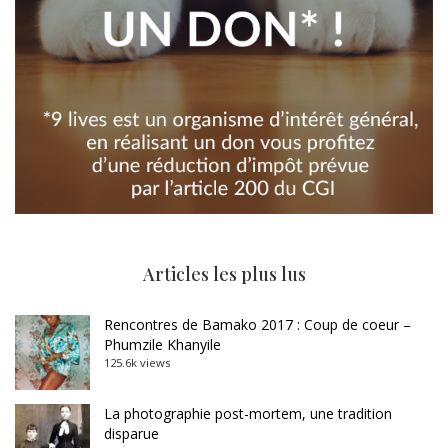
Articles les plus lus
Rencontres de Bamako 2017 : Coup de coeur –
Phumzile Khanyile
125.6k views
La photographie post-mortem, une tradition
disparue