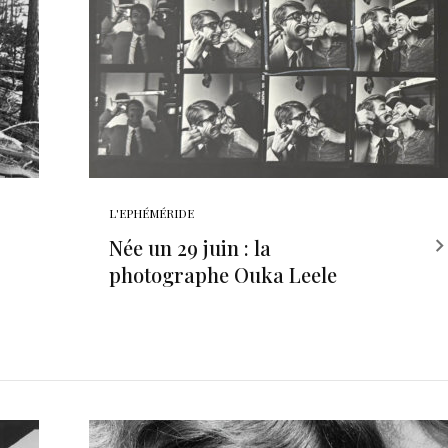
L'EPHÉMÉRIDE
Née un 29 juin : la
photographe Ouka Leele