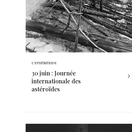
L'EPHÉMÉRIDE
30 juin : Journée
internationale des
astéroïdes