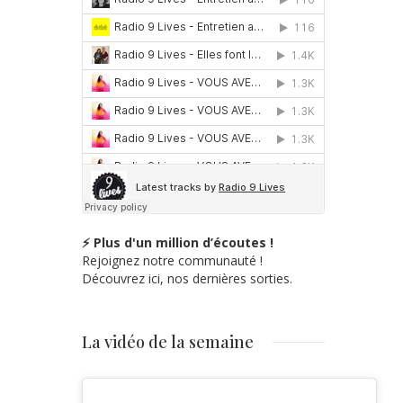
⚡ Plus d'un million d’écoutes !
Rejoignez notre communauté !
Découvrez ici, nos dernières sorties.
La vidéo de la semaine