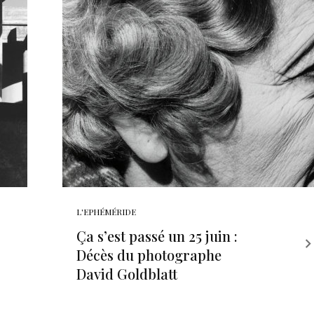
L'EPHÉMÉRIDE
Ça s’est passé un 25 juin :
Décès du photographe
David Goldblatt