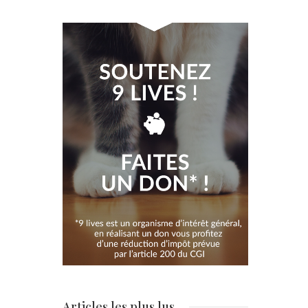
Articles les plus lus