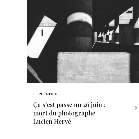
L'EPHÉMÉRIDE
Ça s’est passé un 26 juin :
mort du photographe
Lucien Hervé