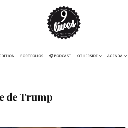
’EDITION
PORTFOLIOS
🎧 PODCAST
OTHERSIDE
AGENDA
ure de Trump