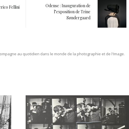
Odense : Inauguration de
rico Fellini
l’exposition de Trine
Søndergaard
ompagne au quotidien dans le monde de la photographie et de l'Image.