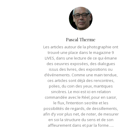
Pascal Therme
Les articles autour de la photographie ont
trouvé une place dans le magazine 9
LIVES, dans une lecture de ce qui émane
des oeuvres exposées, des dialogues
issus des livres, des expositions ou
d’événements. Comme une main tendue,
ces articles sont déjà des rencontres,
polies, du coin des yeux, mantiques
sincères. Le moi est ici en relation
commandée avec le Réel, pour en saisir,
le flux, l’intention secrète et les
possibilités de regards, de dessillements,
afin d’y voir plus net, de noter, de mesurer
en soi la structure du sens et de son
affleurement dans et par la forme…..