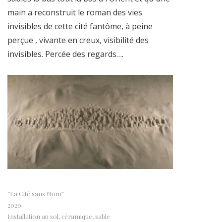
main a reconstruit le roman des vies
invisibles de cette cité fantôme, à peine
perçue , vivante en creux, visibilité des
invisibles. Percée des regards….
“La Cité sans Nom”
2020
Installation au sol, céramique, sable