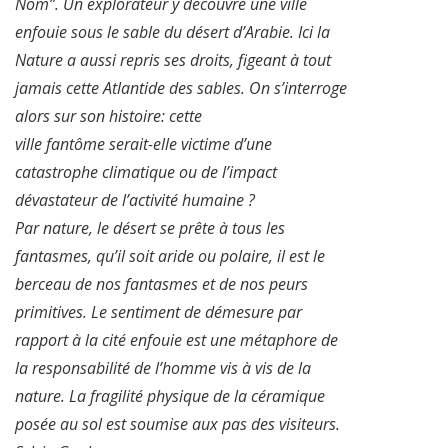
Nom”. Un explorateur y découvre une ville
enfouie sous le sable du désert d’Arabie. Ici la
Nature a aussi repris ses droits, figeant à tout
jamais cette Atlantide des sables. On s’interroge
alors sur son histoire: cette
ville fantôme serait-elle victime d’une
catastrophe climatique ou de l’impact
dévastateur de l’activité humaine ?
Par nature, le désert se prête à tous les
fantasmes, qu’il soit aride ou polaire, il est le
berceau de nos fantasmes et de nos peurs
primitives. Le sentiment de démesure par
rapport à la cité enfouie est une métaphore de
la responsabilité de l’homme vis à vis de la
nature. La fragilité physique de la céramique
posée au sol est soumise aux pas des visiteurs.