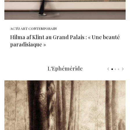
ACTU ART CONTEMPORAIN
Hilma af Klint au Grand Palais : « Une beauté
paradisiaque »
L'Ephéméride