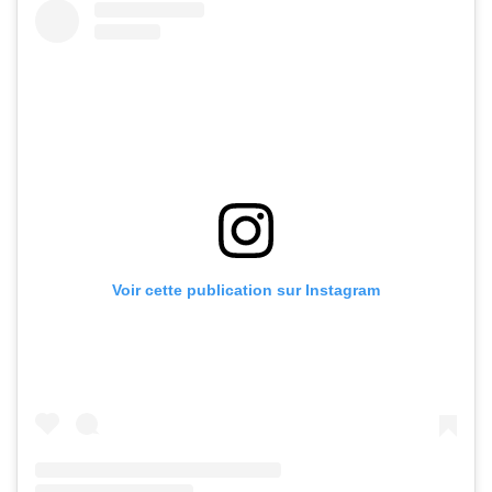
Voir cette publication sur Instagram