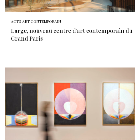
ACTU ART CONTEMPORAIN
Large, nouveau centre d’art contemporain du
Grand Paris