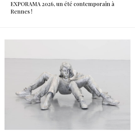
EXPORAMA 2026, un été contemporain à
Rennes !