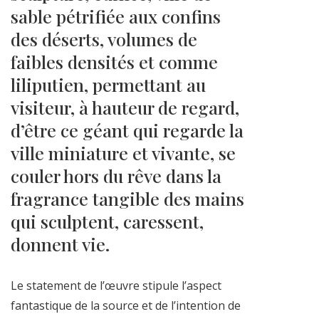
sable pétrifiée aux confins
des déserts, volumes de
faibles densités et comme
liliputien, permettant au
visiteur, à hauteur de regard,
d’être ce géant qui regarde la
ville miniature et vivante, se
couler hors du rêve dans la
fragrance tangible des mains
qui sculptent, caressent,
donnent vie.
Le statement de l’œuvre stipule l’aspect
fantastique de la source et de l’intention de