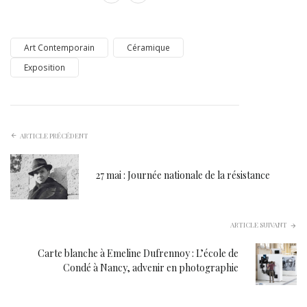
Art Contemporain
Céramique
Exposition
ARTICLE PRÉCÉDENT
27 mai : Journée nationale de la résistance
ARTICLE SUIVANT
Carte blanche à Emeline Dufrennoy : L’école de
Condé à Nancy, advenir en photographie