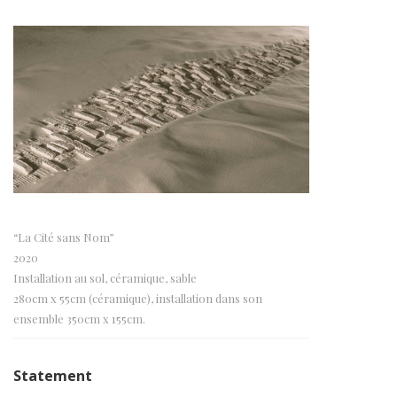
“La Cité sans Nom”
2020
Installation au sol, céramique, sable
280cm x 55cm (céramique), installation dans son
ensemble 350cm x 155cm.
Statement