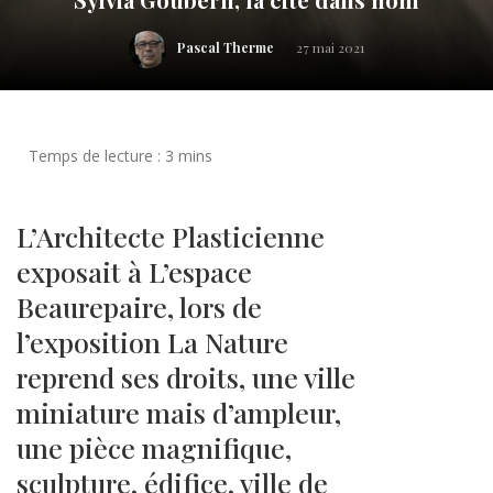
Pascal Therme
27 mai 2021
L’Architecte Plasticienne
exposait à L’espace
Beaurepaire, lors de
l’exposition La Nature
reprend ses droits, une ville
miniature mais d’ampleur,
une pièce magnifique,
sculpture, édifice, ville de