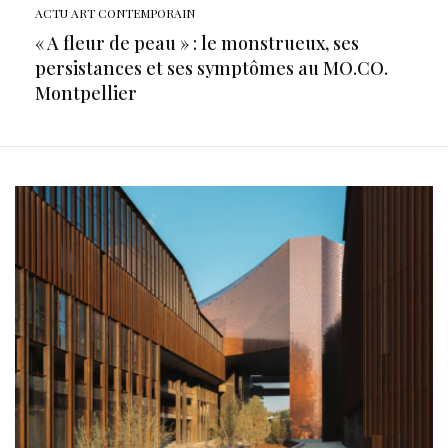
ACTU ART CONTEMPORAIN
« A fleur de peau » : le monstrueux, ses
persistances et ses symptômes au MO.CO.
Montpellier