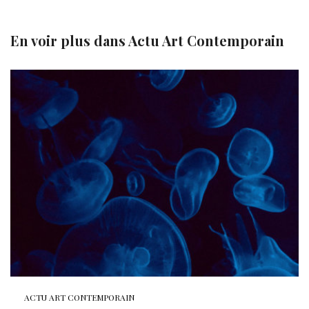
En voir plus dans
Actu Art Contemporain
ACTU ART CONTEMPORAIN