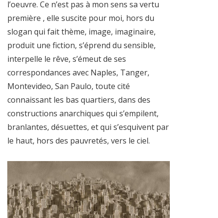
l’oeuvre. Ce n’est pas à mon sens sa vertu
première , elle suscite pour moi, hors du
slogan qui fait thème, image, imaginaire,
produit une fiction, s’éprend du sensible,
interpelle le rêve, s’émeut de ses
correspondances avec Naples, Tanger,
Montevideo, San Paulo, toute cité
connaissant les bas quartiers, dans des
constructions anarchiques qui s’empilent,
branlantes, désuettes, et qui s’esquivent par
le haut, hors des pauvretés, vers le ciel.