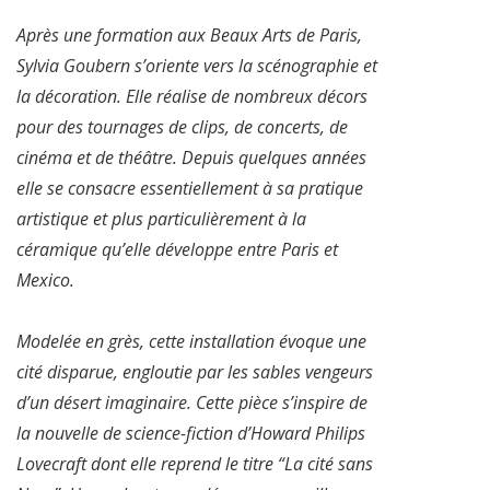
Après une formation aux Beaux Arts de Paris,
Sylvia Goubern s’oriente vers la scénographie et
la décoration. Elle réalise de nombreux décors
pour des tournages de clips, de concerts, de
cinéma et de théâtre. Depuis quelques années
elle se consacre essentiellement à sa pratique
artistique et plus particulièrement à la
céramique qu’elle développe entre Paris et
Mexico.
Modelée en grès, cette installation évoque une
cité disparue, engloutie par les sables vengeurs
d’un désert imaginaire. Cette pièce s’inspire de
la nouvelle de science-fiction d’Howard Philips
Lovecraft dont elle reprend le titre “La cité sans