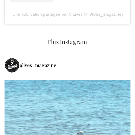
Une publication partagée par 9 Lives (@9lives_magazine)
Flux Instagram
9lives_magazine