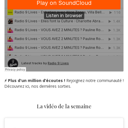
⚡ Plus d'un million d’écoutes !
Rejoignez notre communauté !
Découvrez ici, nos dernières sorties.
La vidéo de la semaine