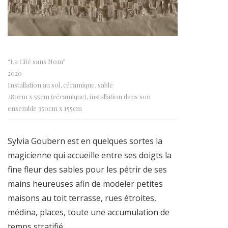
“La Cité sans Nom”
2020
Installation au sol, céramique, sable
280cm x 55cm (céramique), installation dans son
ensemble 350cm x 155cm
Sylvia Goubern est en quelques sortes la
magicienne qui accueille entre ses doigts la
fine fleur des sables pour les pétrir de ses
mains heureuses afin de modeler petites
maisons au toit terrasse, rues étroites,
médina, places, toute une accumulation de
temps stratifié.