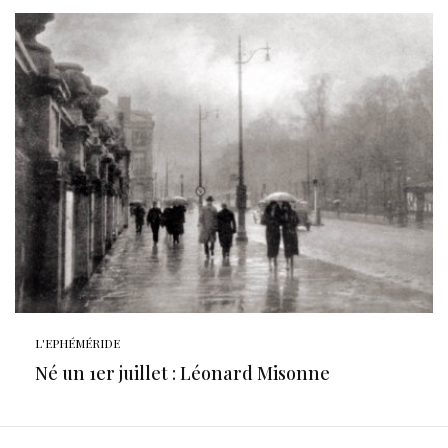
L'EPHÉMÉRIDE
Né un 1er juillet : Léonard Misonne