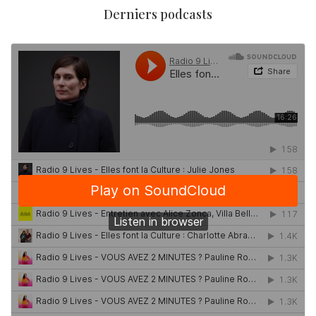
Derniers podcasts