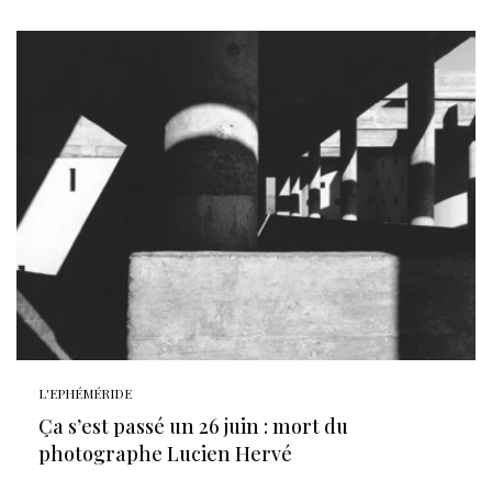
L'EPHÉMÉRIDE
Ça s’est passé un 26 juin : mort du
photographe Lucien Hervé