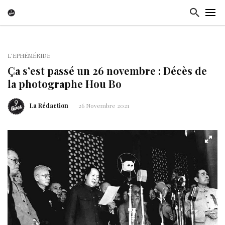
L'EPHÉMÉRIDE
Ça s’est passé un 26 novembre : Décès de
la photographe Hou Bo
La Rédaction
26 Novembre 2021