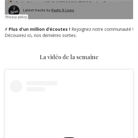
⚡ Plus d'un million d’écoutes !
Rejoignez notre communauté !
Découvrez ici, nos dernières sorties.
La vidéo de la semaine