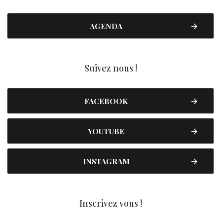
AGENDA
Suivez nous !
FACEBOOK
YOUTUBE
INSTAGRAM
Inscrivez vous !