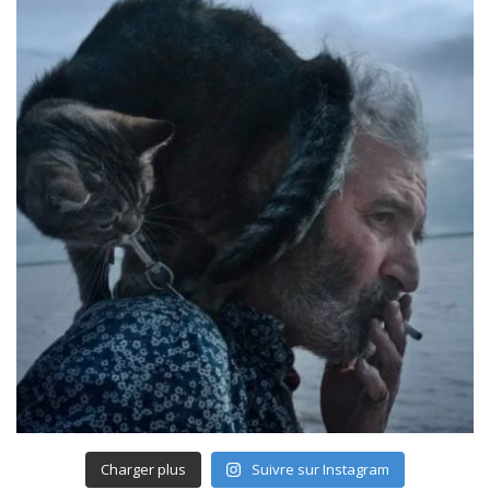
Charger plus
Suivre sur Instagram