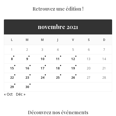
Retrouvez une édition !
novembre 2021
L
M
M
J
V
S
D
1
2
3
4
5
6
7
8
9
10
11
12
13
14
15
16
17
18
19
20
21
22
23
24
25
26
27
28
29
30
« Oct
Déc »
Découvrez nos événements