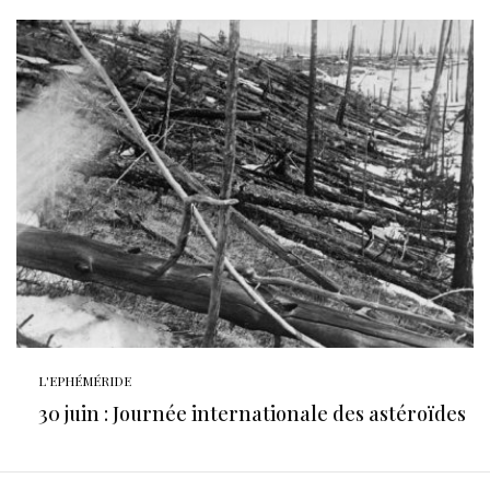
L'EPHÉMÉRIDE
30 juin : Journée internationale des astéroïdes