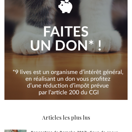
Articles les plus lus