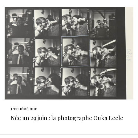
L'EPHÉMÉRIDE
Née un 29 juin : la photographe Ouka Leele