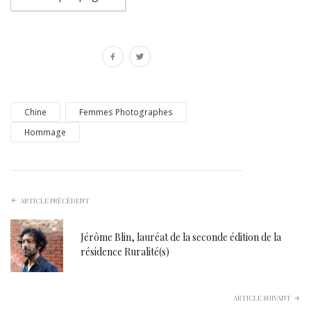
Chine
Femmes Photographes
Hommage
ARTICLE PRÉCÉDENT
Jérôme Blin, lauréat de la seconde édition de la
résidence Ruralité(s)
ARTICLE SUIVANT