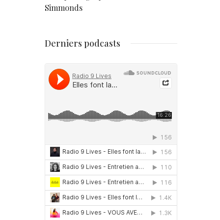
Simmonds
Derniers podcasts