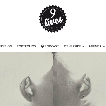
’EDITION
PORTFOLIOS
🎧 PODCAST
OTHERSIDE
AGENDA