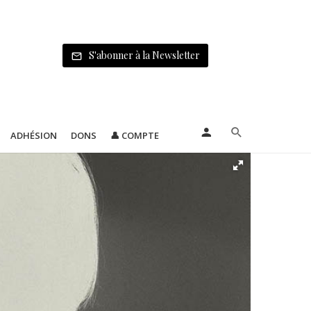
S'abonner à la Newsletter
ADHÉSION
DONS
👤 COMPTE