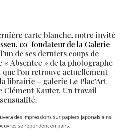
rnière carte blanche, notre invité
ssen, co-fondateur de la Galerie
l’un de ses derniers coups de
rie « Absentee » de la photographe
 que l’on retrouve actuellement
la librairie – galerie Le Plac’Art
e Clément Kauter. Un travail
sensualité.
uvera des impressions sur papiers japonais ainsi
oeuvres se répondent en pairs.