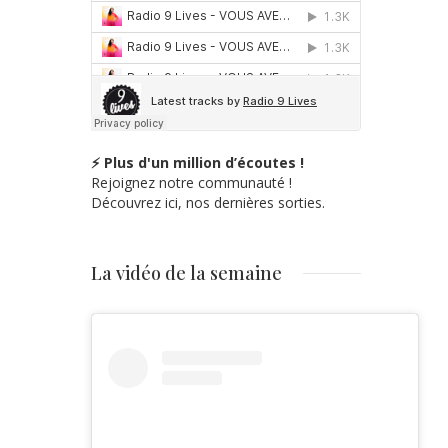
⚡ Plus d'un million d’écoutes !
Rejoignez notre communauté !
Découvrez ici, nos dernières sorties.
La vidéo de la semaine