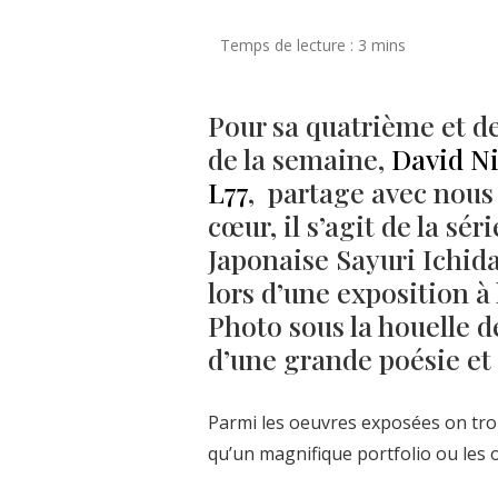
Pour sa quatrième et de
de la semaine,
David Ni
L77
, partage avec nous 
cœur, il s’agit de la sé
Japonaise Sayuri Ichida
lors d’une exposition à 
Photo sous la houelle d
d’une grande poésie et 
Parmi les oeuvres exposées on tro
qu’un magnifique portfolio ou les 