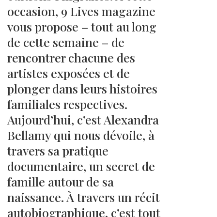
occasion, 9 Lives magazine
vous propose – tout au long
de cette semaine – de
rencontrer chacune des
artistes exposées et de
plonger dans leurs histoires
familiales respectives.
Aujourd’hui, c’est Alexandra
Bellamy qui nous dévoile, à
travers sa pratique
documentaire, un secret de
famille autour de sa
naissance. À travers un récit
autobiographique, c’est tout