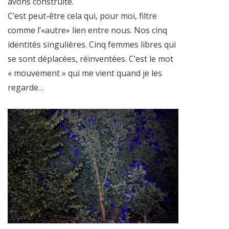
avons construite.
C’est peut-être cela qui, pour moi, filtre
comme l’«autre» lien entre nous. Nos cinq
identités singulières. Cinq femmes libres qui
se sont déplacées, réinventées. C’est le mot
« mouvement » qui me vient quand je les
regarde…