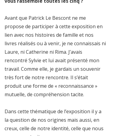
vous rassemble toutes les cinq ?
Avant que Patrick Le Bescont ne me
propose de participer à cette exposition en
lien avec nos histoires de famille et nos
livres réalisés ou à venir, je ne connaissais ni
Laure, ni Catherine ni Rima. J’avais
rencontré Sylvie et lui avait présenté mon
travail. Comme elle, je gardais un souvenir
très fort de notre rencontre. Il s’était
produit une forme de « reconnaissance »
mutuelle, de compréhension tacite.
Dans cette thématique de l’exposition il y a
la question de nos origines mais aussi, en
creux, celle de notre identité, celle que nous