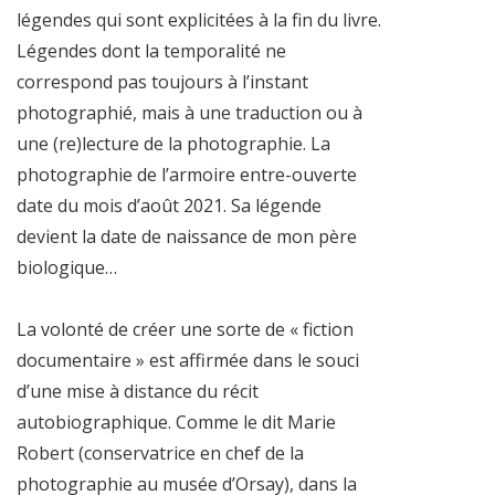
légendes qui sont explicitées à la fin du livre.
Légendes dont la temporalité ne
correspond pas toujours à l’instant
photographié, mais à une traduction ou à
une (re)lecture de la photographie. La
photographie de l’armoire entre-ouverte
date du mois d’août 2021. Sa légende
devient la date de naissance de mon père
biologique…
La volonté de créer une sorte de « fiction
documentaire » est affirmée dans le souci
d’une mise à distance du récit
autobiographique. Comme le dit Marie
Robert (conservatrice en chef de la
photographie au musée d’Orsay), dans la