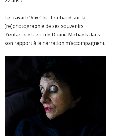
22 ans ?
Le travail d’Alix Cléo Roubaud sur la
(re)photographie de ses souvenirs
d’enfance et celui de Duane Michaels dans
son rapport à la narration m’accompagnent.