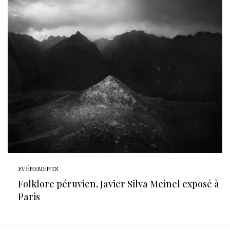
EVÉNEMENTS
Folklore péruvien, Javier Silva Meinel exposé à
Paris