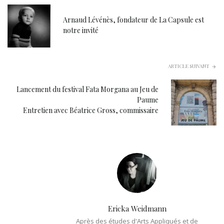
Arnaud Lévénès, fondateur de La Capsule est
notre invité
ARTICLE SUIVANT
Lancement du festival Fata Morgana au Jeu de
Paume
Entretien avec Béatrice Gross, commissaire
Ericka Weidmann
Après des études d'Arts Appliqués et de