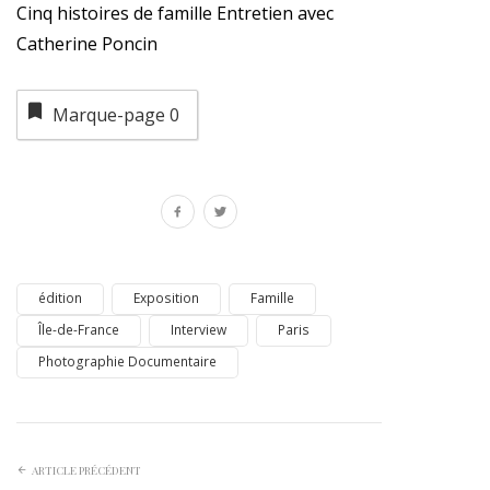
Cinq histoires de famille Entretien avec
Catherine Poncin
Marque-page
0
édition
Exposition
Famille
Île-de-France
Interview
Paris
Photographie Documentaire
ARTICLE PRÉCÉDENT