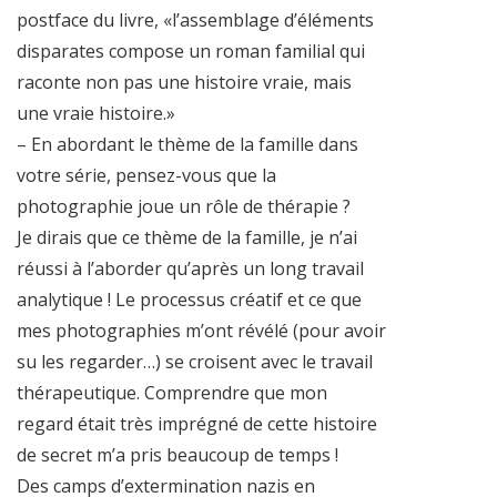
postface du livre, «l’assemblage d’éléments
disparates compose un roman familial qui
raconte non pas une histoire vraie, mais
une vraie histoire.»
– En abordant le thème de la famille dans
votre série, pensez-vous que la
photographie joue un rôle de thérapie ?
Je dirais que ce thème de la famille, je n’ai
réussi à l’aborder qu’après un long travail
analytique ! Le processus créatif et ce que
mes photographies m’ont révélé (pour avoir
su les regarder…) se croisent avec le travail
thérapeutique. Comprendre que mon
regard était très imprégné de cette histoire
de secret m’a pris beaucoup de temps !
Des camps d’extermination nazis en