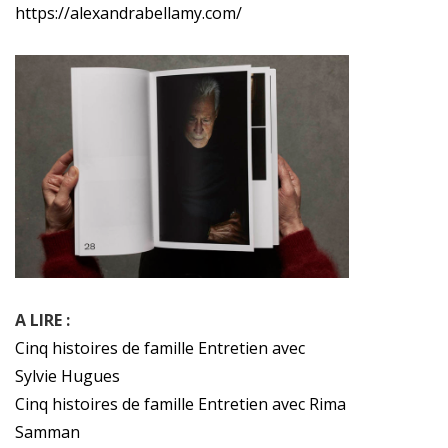
https://alexandrabellamy.com/
A LIRE :
Cinq histoires de famille Entretien avec
Sylvie Hugues
Cinq histoires de famille Entretien avec Rima
Samman