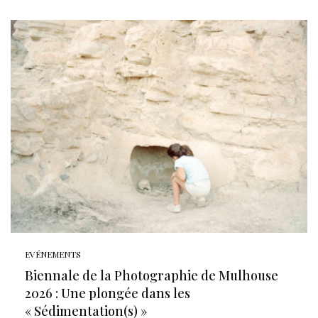
EVÉNEMENTS
Biennale de la Photographie de Mulhouse
2026 : Une plongée dans les
« Sédimentation(s) »