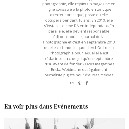
photographie, elle rejoint un magazine en
ligne consacré à la photo en tant que
directeur artistique, poste qu'elle
occupera pendant 10 ans. En 2010, elle
s'installe comme DA en indépendant. En
parallèle, elle devient responsable
éditorial pour Le Journal de la
Photographie et c'est en septembre 2013
qu'elle co-fonde le quotidien L’Oeil de la
Photographie pour lequel elle est
rédactrice en chef jusqu'en septembre
2016 avant de fonder 9 Lives magazine !
Ericka Weidmann est également
journaliste pigiste pour d'autres médias.
e-mail
Website
Facebook
En voir plus dans
Evénements