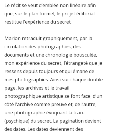
Le récit se veut d’emblée non linéaire afin
que, sur le plan formel, le projet éditorial
restitue l’expérience du secret.
Marion retraduit graphiquement, par la
circulation des photographies, des
documents et une chronologie bousculée,
mon expérience du secret, l’étrangeté que je
ressens depuis toujours et qui émane de
mes photographies. Ainsi sur chaque double
page, les archives et le travail
photographique artistique se font face, d’un
côté l’archive comme preuve et, de l’autre,
une photographie évoquant la trace
(psychique) du secret. La pagination devient
des dates. Les dates deviennent des