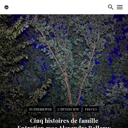
EVÉNEMENTS
L'INTERVIEW
PHOTO
Cinq histoires de famille
Entretien avec Alexandra Bellamy