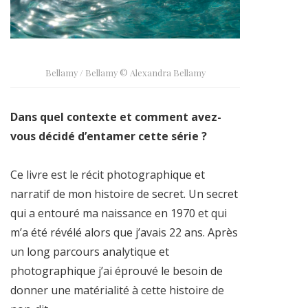
Bellamy / Bellamy © Alexandra Bellamy
Dans quel contexte et comment avez-
vous décidé d’entamer cette série ?
Ce livre est le récit photographique et
narratif de mon histoire de secret. Un secret
qui a entouré ma naissance en 1970 et qui
m’a été révélé alors que j’avais 22 ans. Après
un long parcours analytique et
photographique j’ai éprouvé le besoin de
donner une matérialité à cette histoire de