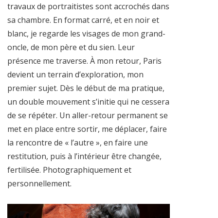
travaux de portraitistes sont accrochés dans
sa chambre. En format carré, et en noir et
blanc, je regarde les visages de mon grand-
oncle, de mon père et du sien. Leur
présence me traverse. À mon retour, Paris
devient un terrain d’exploration, mon
premier sujet. Dès le début de ma pratique,
un double mouvement s’initie qui ne cessera
de se répéter. Un aller-retour permanent se
met en place entre sortir, me déplacer, faire
la rencontre de « l’autre », en faire une
restitution, puis à l’intérieur être changée,
fertilisée. Photographiquement et
personnellement.