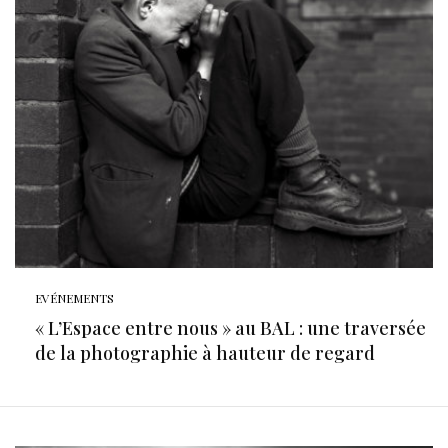
EVÉNEMENTS
« L’Espace entre nous » au BAL : une traversée
de la photographie à hauteur de regard