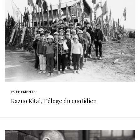
EVÉNEMENTS
Kazuo Kitai, L’éloge du quotidien