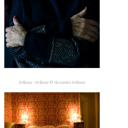
Bellamy / Bellamy © Alexandra Bellamy