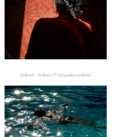
Bellamy / Bellamy © Alexandra Bellamy