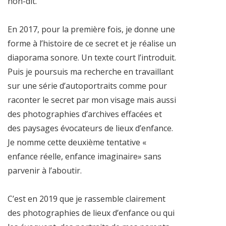
non-dit.
En 2017, pour la première fois, je donne une
forme à l’histoire de ce secret et je réalise un
diaporama sonore. Un texte court l’introduit.
Puis je poursuis ma recherche en travaillant
sur une série d’autoportraits comme pour
raconter le secret par mon visage mais aussi
des photographies d’archives effacées et
des paysages évocateurs de lieux d’enfance.
Je nomme cette deuxième tentative «
enfance réelle, enfance imaginaire» sans
parvenir à l’aboutir.
C’est en 2019 que je rassemble clairement
des photographies de lieux d’enfance ou qui