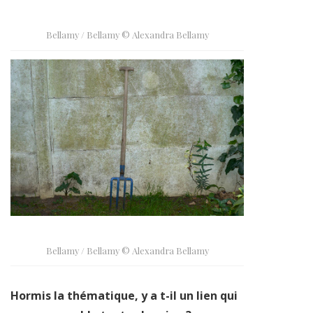
Bellamy / Bellamy © Alexandra Bellamy
Bellamy / Bellamy © Alexandra Bellamy
Hormis la thématique, y a t-il un lien qui