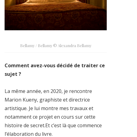
Bellamy / Bellamy © Alexandra Bellamy
Comment avez-vous décidé de traiter ce
sujet ?
La même année, en 2020, je rencontre
Marion Kueny, graphiste et directrice
artistique. Je lui montre mes travaux et
notamment ce projet en cours sur cette
histoire de secret.Et c’est là que commence
l’élaboration du livre.