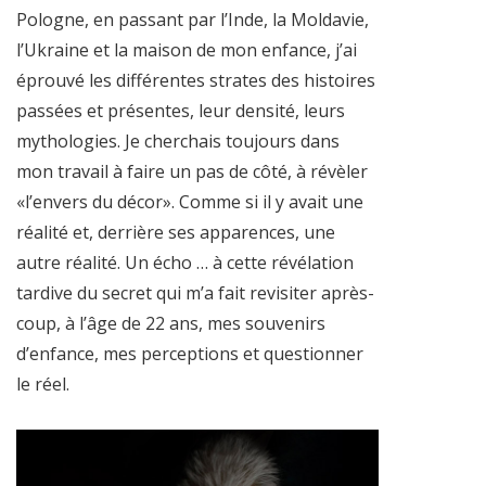
Pologne, en passant par l’Inde, la Moldavie,
l’Ukraine et la maison de mon enfance, j’ai
éprouvé les différentes strates des histoires
passées et présentes, leur densité, leurs
mythologies. Je cherchais toujours dans
mon travail à faire un pas de côté, à révèler
«l’envers du décor». Comme si il y avait une
réalité et, derrière ses apparences, une
autre réalité. Un écho … à cette révélation
tardive du secret qui m’a fait revisiter après-
coup, à l’âge de 22 ans, mes souvenirs
d’enfance, mes perceptions et questionner
le réel.