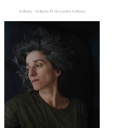
Bellamy / Bellamy © Alexandra Bellamy