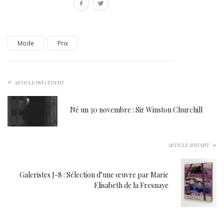
Mode
Prix
ARTICLE PRÉCÉDENT
Né un 30 novembre : Sir Winston Churchill
ARTICLE SUIVANT
Galeristes J-8 : Sélection d’une œuvre par Marie
Elisabeth de la Fresnaye