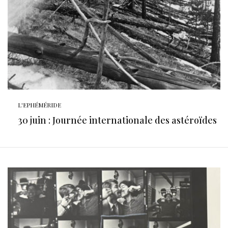
L'EPHÉMÉRIDE
30 juin : Journée internationale des astéroïdes