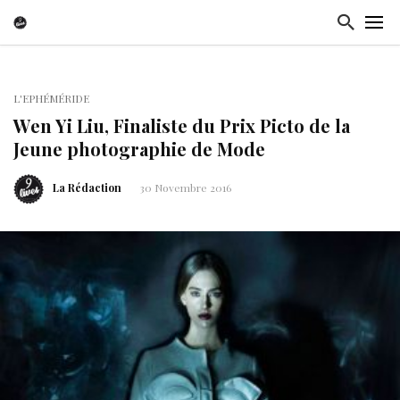
L'EPHÉMÉRIDE
Wen Yi Liu, Finaliste du Prix Picto de la
Jeune photographie de Mode
La Rédaction
30 Novembre 2016