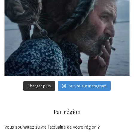
Charger plus
Suivre sur Instagram
Par région
Vous souhaitez suivre l’actualité de votre région ?