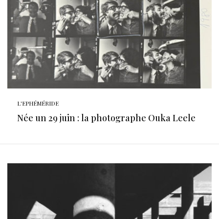
L'EPHÉMÉRIDE
Née un 29 juin : la photographe Ouka Leele