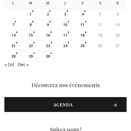
L
M
M
J
V
S
D
1
2
3
4
5
6
7
8
9
10
11
12
13
14
15
16
17
18
19
20
21
22
23
24
25
26
27
28
29
30
« Oct
Déc »
Découvrez nos événements
AGENDA
Suivez nous !