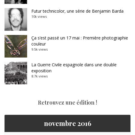
Futur technicolor, une série de Benjamin Barda
10k views
Ça s’est passé un 17 mai : Première photographie
couleur
9.5k views
La Guerre Civile espagnole dans une double
exposition
8.7k views
Retrouvez une édition !
novembre 2016