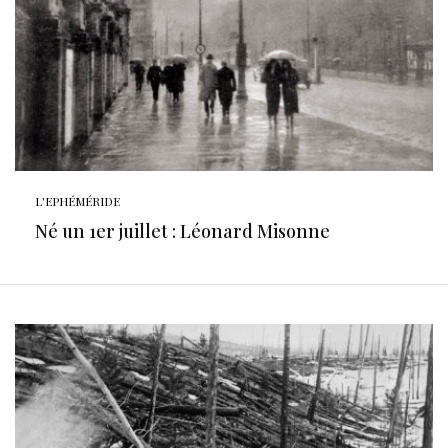
L'EPHÉMÉRIDE
Né un 1er juillet : Léonard Misonne