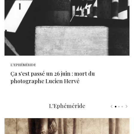
L'EPHÉMÉRIDE
Ça s’est passé un 26 juin : mort du
photographe Lucien Hervé
L'Ephéméride