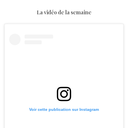
La vidéo de la semaine
Voir cette publication sur Instagram