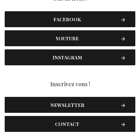
FACEBOOK
YOUTUBE
INSTAGRAM
Inscrivez vous !
NEWSLETTER
CONTACT