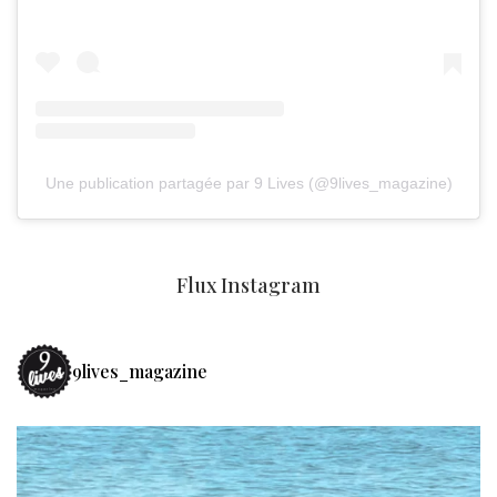
Une publication partagée par 9 Lives (@9lives_magazine)
Flux Instagram
9lives_magazine