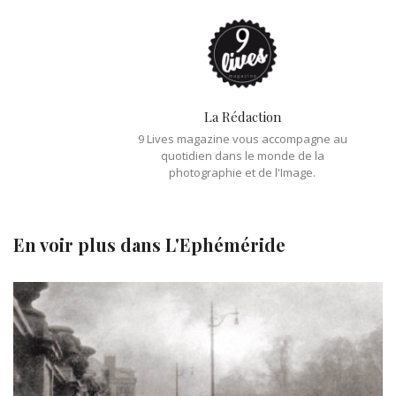
La Rédaction
9 Lives magazine vous accompagne au
quotidien dans le monde de la
photographie et de l'Image.
En voir plus dans
L'Ephéméride