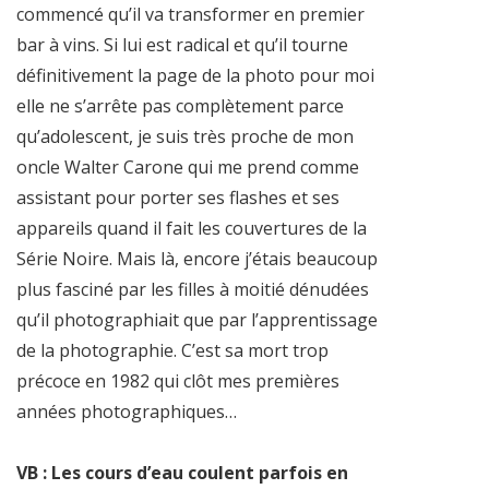
commencé qu’il va transformer en premier
bar à vins. Si lui est radical et qu’il tourne
définitivement la page de la photo pour moi
elle ne s’arrête pas complètement parce
qu’adolescent, je suis très proche de mon
oncle Walter Carone qui me prend comme
assistant pour porter ses flashes et ses
appareils quand il fait les couvertures de la
Série Noire. Mais là, encore j’étais beaucoup
plus fasciné par les filles à moitié dénudées
qu’il photographiait que par l’apprentissage
de la photographie. C’est sa mort trop
précoce en 1982 qui clôt mes premières
années photographiques…
VB : Les cours d’eau coulent parfois en