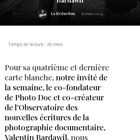
La Rédaction
15 mars 2024
Pour sa quatrième et dernière
carte blanche,
notre invité de
la semaine, le co-fondateur
de Photo Doc et co-créateur
de l’Observatoire des
nouvelles écritures de la
photographie documentaire,
Valentin Bardawil
, nous