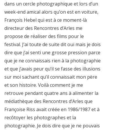
dans un cercle photographique et lors d’un
week-end amical alors qu’on est en voiture,
François Hebel qui est à ce moment-là
directeur des Rencontres d’Arles me
propose de réaliser des films pour le
festival. J’ai toute de suite dit oui mais je dois
dire que j’ai senti une grosse pression parce
que je ne connaissais rien à la photographie
et que j’avais peur qu’il se fasse des illusions
sur moi sachant qu’il connaissait mon père
et son histoire. Voilà comment je me
retrouve pendant quatre ans à alimenter la
médiathèque des Rencontres d’Arles que
Françoise Riss avait créée en 1986/1987 et à
recôtoyer les photographes et la
photographie. Je dois dire que je ne pouvais