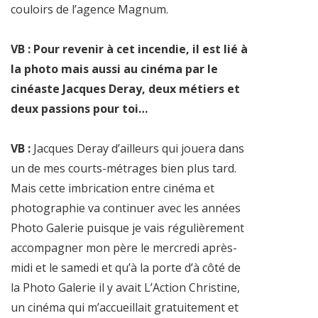
couloirs de l’agence Magnum.
VB : Pour revenir à cet incendie, il est lié à
la photo mais aussi au cinéma par le
cinéaste Jacques Deray, deux métiers et
deux passions pour toi…
VB :
Jacques Deray d’ailleurs qui jouera dans
un de mes courts-métrages bien plus tard.
Mais cette imbrication entre cinéma et
photographie va continuer avec les années
Photo Galerie puisque je vais régulièrement
accompagner mon père le mercredi après-
midi et le samedi et qu’à la porte d’à côté de
la Photo Galerie il y avait L’Action Christine,
un cinéma qui m’accueillait gratuitement et