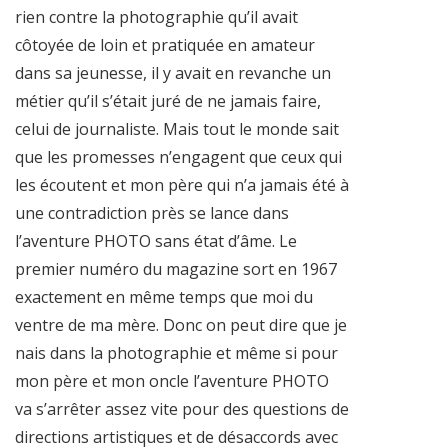
rien contre la photographie qu’il avait
côtoyée de loin et pratiquée en amateur
dans sa jeunesse, il y avait en revanche un
métier qu’il s’était juré de ne jamais faire,
celui de journaliste. Mais tout le monde sait
que les promesses n’engagent que ceux qui
les écoutent et mon père qui n’a jamais été à
une contradiction près se lance dans
l’aventure PHOTO sans état d’âme. Le
premier numéro du magazine sort en 1967
exactement en même temps que moi du
ventre de ma mère. Donc on peut dire que je
nais dans la photographie et même si pour
mon père et mon oncle l’aventure PHOTO
va s’arrêter assez vite pour des questions de
directions artistiques et de désaccords avec