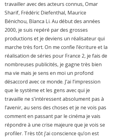
travailler avec des acteurs connus, Omar
Sharif, Frédéric Diefenthal, Maurice
Bénichou, Blanca Li. Au début des années
2000, je suis repéré par des grosses
productions et je deviens un réalisateur qui
marche très fort. On me confie l’écriture et la
réalisation de séries pour France 2, je fais de
nombreuses publicités, je gagne très bien
ma vie mais je sens en moi un profond
désaccord avec ce monde. J’ai l’impression
que le système et les gens avec qui je
travaille ne s’intéressent absolument pas à
l’avenir, au sens des choses et je ne vois pas
comment en passant par le cinéma je vais
répondre à une crise majeure que je vois se
profiler. Très tôt j’ai conscience qu’on est