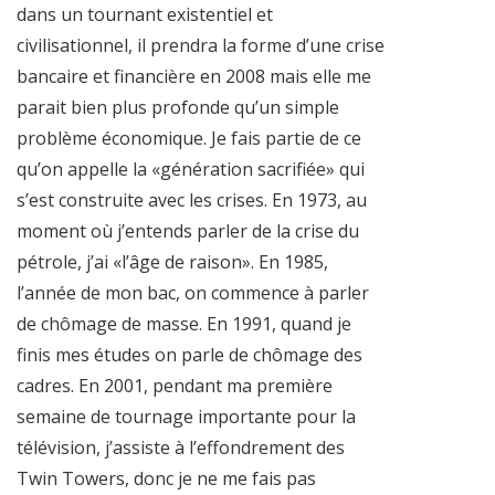
dans un tournant existentiel et
civilisationnel, il prendra la forme d’une crise
bancaire et financière en 2008 mais elle me
parait bien plus profonde qu’un simple
problème économique. Je fais partie de ce
qu’on appelle la «génération sacrifiée» qui
s’est construite avec les crises. En 1973, au
moment où j’entends parler de la crise du
pétrole, j’ai «l’âge de raison». En 1985,
l’année de mon bac, on commence à parler
de chômage de masse. En 1991, quand je
finis mes études on parle de chômage des
cadres. En 2001, pendant ma première
semaine de tournage importante pour la
télévision, j’assiste à l’effondrement des
Twin Towers, donc je ne me fais pas