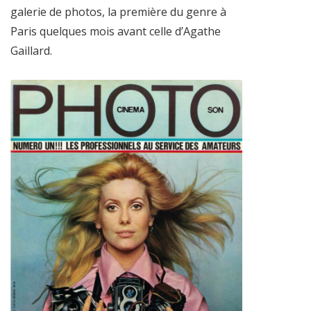
galerie de photos, la première du genre à
Paris quelques mois avant celle d’Agathe
Gaillard.