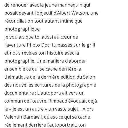
de renouer avec la jeune mannequin qui
posait devant l’objectif d’Albert Watson, une
réconciliation tout autant intime que
photographique.
Je voulais que toi aussi au cœur de
l’aventure Photo Doc, tu passes sur le grill
et nous révèles ton histoire avec la
photographie. Une manière d’aborder
ensemble ce qui se cache derrière la
thématique de la dernière édition du Salon
des nouvelles écritures de la photographie
documentaire : L’autoportrait vers un
commun de l’œuvre. Rimbaud évoquait déjà
le « je est un autre » un vaste sujet… Alors
Valentin Bardawil, qu’est-ce qui se cache
réellement derrière l’autoportrait, ton