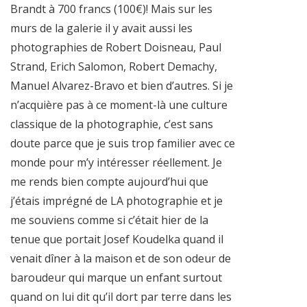
Brandt à 700 francs (100€)! Mais sur les
murs de la galerie il y avait aussi les
photographies de Robert Doisneau, Paul
Strand, Erich Salomon, Robert Demachy,
Manuel Alvarez-Bravo et bien d’autres. Si je
n’acquière pas à ce moment-là une culture
classique de la photographie, c’est sans
doute parce que je suis trop familier avec ce
monde pour m’y intéresser réellement. Je
me rends bien compte aujourd’hui que
j’étais imprégné de LA photographie et je
me souviens comme si c’était hier de la
tenue que portait Josef Koudelka quand il
venait dîner à la maison et de son odeur de
baroudeur qui marque un enfant surtout
quand on lui dit qu’il dort par terre dans les