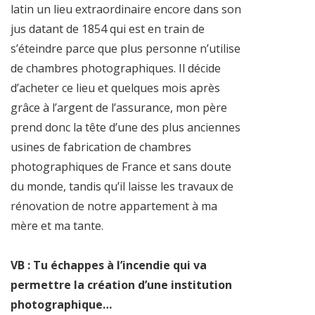
latin un lieu extraordinaire encore dans son
jus datant de 1854 qui est en train de
s’éteindre parce que plus personne n’utilise
de chambres photographiques. Il décide
d’acheter ce lieu et quelques mois après
grâce à l’argent de l’assurance, mon père
prend donc la tête d’une des plus anciennes
usines de fabrication de chambres
photographiques de France et sans doute
du monde, tandis qu’il laisse les travaux de
rénovation de notre appartement à ma
mère et ma tante.
VB : Tu échappes à l’incendie qui va
permettre la création d’une institution
photographique…