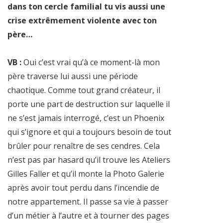
dans ton cercle familial tu vis aussi une
crise extrêmement violente avec ton
père…
VB :
Oui c’est vrai qu’à ce moment-là mon
père traverse lui aussi une période
chaotique. Comme tout grand créateur, il
porte une part de destruction sur laquelle il
ne s’est jamais interrogé, c’est un Phoenix
qui s’ignore et qui a toujours besoin de tout
brûler pour renaître de ses cendres. Cela
n’est pas par hasard qu’il trouve les Ateliers
Gilles Faller et qu’il monte la Photo Galerie
après avoir tout perdu dans l’incendie de
notre appartement. Il passe sa vie à passer
d’un métier à l’autre et à tourner des pages