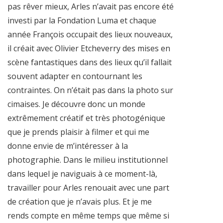
pas rêver mieux, Arles n’avait pas encore été
investi par la Fondation Luma et chaque
année François occupait des lieux nouveaux,
il créait avec Olivier Etcheverry des mises en
scène fantastiques dans des lieux qu’il fallait
souvent adapter en contournant les
contraintes. On n’était pas dans la photo sur
cimaises. Je découvre donc un monde
extrêmement créatif et très photogénique
que je prends plaisir à filmer et qui me
donne envie de m’intéresser à la
photographie. Dans le milieu institutionnel
dans lequel je naviguais à ce moment-là,
travailler pour Arles renouait avec une part
de création que je n’avais plus. Et je me
rends compte en même temps que même si