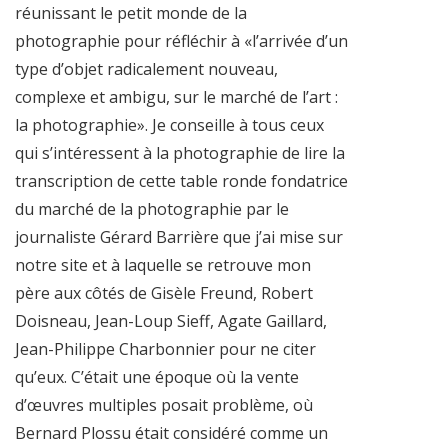
réunissant le petit monde de la
photographie pour réfléchir à «l’arrivée d’un
type d’objet radicalement nouveau,
complexe et ambigu, sur le marché de l’art :
la photographie». Je conseille à tous ceux
qui s’intéressent à la photographie de lire la
transcription de cette table ronde fondatrice
du marché de la photographie par le
journaliste Gérard Barrière que j’ai mise sur
notre site et à laquelle se retrouve mon
père aux côtés de Gisèle Freund, Robert
Doisneau, Jean-Loup Sieff, Agate Gaillard,
Jean-Philippe Charbonnier pour ne citer
qu’eux. C’était une époque où la vente
d’œuvres multiples posait problème, où
Bernard Plossu était considéré comme un