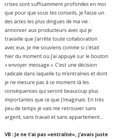
crises sont suffisamment profondes en moi
que pour que sous tes conseils, je fasse un
des actes les plus dingues de ma vie :
annoncer aux producteurs avec qui je
travaille que j’arrête toute collaboration
avec eux. Je me souviens comme si c’était
hier du moment où j’ai appuyé sur le bouton
« envoyer message ». C’est une décision
radicale dans laquelle tu m’entraînes et dont
je ne mesure pas à ce moment-là les
conséquences qui seront beaucoup plus
importantes que ce que j’imaginais. En très
peu de temps je vais me retrouver sans
argent, sans travail et sans appartement…
VB : Je ne t’ai pas «entraîné», j’avais juste