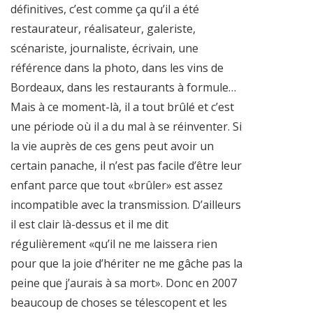
définitives, c’est comme ça qu’il a été
restaurateur, réalisateur, galeriste,
scénariste, journaliste, écrivain, une
référence dans la photo, dans les vins de
Bordeaux, dans les restaurants à formule…
Mais à ce moment-là, il a tout brûlé et c’est
une période où il a du mal à se réinventer. Si
la vie auprès de ces gens peut avoir un
certain panache, il n’est pas facile d’être leur
enfant parce que tout «brûler» est assez
incompatible avec la transmission. D’ailleurs
il est clair là-dessus et il me dit
régulièrement «qu’il ne me laissera rien
pour que la joie d’hériter ne me gâche pas la
peine que j’aurais à sa mort». Donc en 2007
beaucoup de choses se télescopent et les