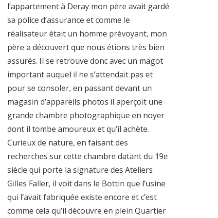
l’appartement à Deray mon père avait gardé
sa police d’assurance et comme le
réalisateur était un homme prévoyant, mon
père a découvert que nous étions très bien
assurés. Il se retrouve donc avec un magot
important auquel il ne s’attendait pas et
pour se consoler, en passant devant un
magasin d’appareils photos il aperçoit une
grande chambre photographique en noyer
dont il tombe amoureux et qu’il achète.
Curieux de nature, en faisant des
recherches sur cette chambre datant du 19e
siècle qui porte la signature des Ateliers
Gilles Faller, il voit dans le Bottin que l’usine
qui l’avait fabriquée existe encore et c’est
comme cela qu’il découvre en plein Quartier