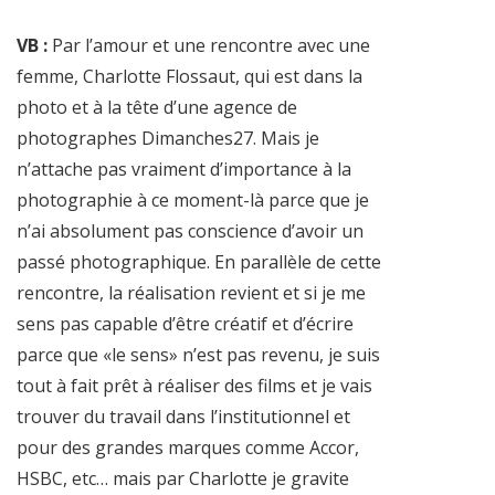
VB :
Par l’amour et une rencontre avec une
femme, Charlotte Flossaut, qui est dans la
photo et à la tête d’une agence de
photographes Dimanches27. Mais je
n’attache pas vraiment d’importance à la
photographie à ce moment-là parce que je
n’ai absolument pas conscience d’avoir un
passé photographique. En parallèle de cette
rencontre, la réalisation revient et si je me
sens pas capable d’être créatif et d’écrire
parce que «le sens» n’est pas revenu, je suis
tout à fait prêt à réaliser des films et je vais
trouver du travail dans l’institutionnel et
pour des grandes marques comme Accor,
HSBC, etc… mais par Charlotte je gravite