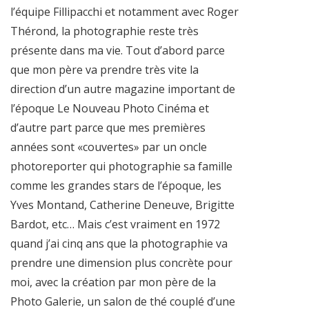
l’équipe Fillipacchi et notamment avec Roger
Thérond, la photographie reste très
présente dans ma vie. Tout d’abord parce
que mon père va prendre très vite la
direction d’un autre magazine important de
l’époque Le Nouveau Photo Cinéma et
d’autre part parce que mes premières
années sont «couvertes» par un oncle
photoreporter qui photographie sa famille
comme les grandes stars de l’époque, les
Yves Montand, Catherine Deneuve, Brigitte
Bardot, etc… Mais c’est vraiment en 1972
quand j’ai cinq ans que la photographie va
prendre une dimension plus concrète pour
moi, avec la création par mon père de la
Photo Galerie, un salon de thé couplé d’une