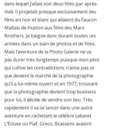
dans lequel j’allais voir deux films par après-
midi. Il projetait presque exclusivement des
films en noir et blanc qui allaient du Faucon
Maltais de Huston aux films des Marx
Brothers. Je baigne donc durant toutes ces
années dans un bain de photos et de films.
Mais l’aventure de la Photo Galerie ne va
pas durer très longtemps puisque mon père
qui cultive les contradictions n’aime pas ce
que devient le marché de la photographie
qu’il a lui-même ouvert et en 1977, trouvant
que la photographie devient trop business
pour lui, il décide de vendre son lieu. Très
rapidement il va se lancer dans une autre
aventure en rachetant le célèbre cabaret
L’Écluse où Piaf, Greco, Brassens avaient