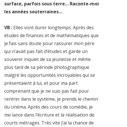
surface, parfois sous terre… Raconte-moi
les années souterraines…
VB :
Elles vont durer longtemps. Après des
études de finances et de mathématiques que
je fais sans doute pour rassurer mon père
qui n’avait pas fait d’études et garde un
souvenir inquiet de sa jeunesse et même
plus tard de sa période photographique
malgré les opportunités incroyables qui se
présentaient à lui, et pour ma part
comprenant que je ne suis pas fait pour
rentrer dans le système, je prends le chemin
du cinéma. Après des cours de comédie, je
me lance dans l’écriture et la réalisation de
courts métrages. Très vite j’ai la chance de