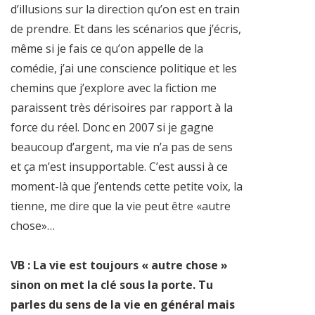
d’illusions sur la direction qu’on est en train
de prendre. Et dans les scénarios que j’écris,
même si je fais ce qu’on appelle de la
comédie, j’ai une conscience politique et les
chemins que j’explore avec la fiction me
paraissent très dérisoires par rapport à la
force du réel. Donc en 2007 si je gagne
beaucoup d’argent, ma vie n’a pas de sens
et ça m’est insupportable. C’est aussi à ce
moment-là que j’entends cette petite voix, la
tienne, me dire que la vie peut être «autre
chose»…
VB : La vie est toujours « autre chose »
sinon on met la clé sous la porte. Tu
parles du sens de la vie en général mais