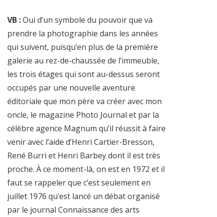
VB :
Oui d’un symbole du pouvoir que va
prendre la photographie dans les années
qui suivent, puisqu’en plus de la première
galerie au rez-de-chaussée de l’immeuble,
les trois étages qui sont au-dessus seront
occupés par une nouvelle aventure
éditoriale que mon père va créer avec mon
oncle, le magazine Photo Journal et par la
célèbre agence Magnum qu’il réussit à faire
venir avec l’aide d’Henri Cartier-Bresson,
René Burri et Henri Barbey dont il est très
proche. À ce moment-là, on est en 1972 et il
faut se rappeler que c’est seulement en
juillet 1976 qu’est lancé un débat organisé
par le journal Connaissance des arts