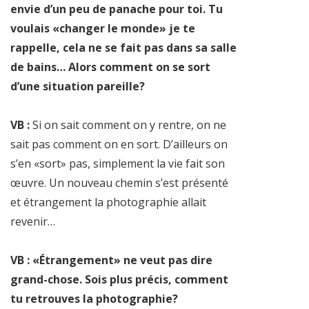
envie d’un peu de panache pour toi. Tu
voulais «changer le monde» je te
rappelle, cela ne se fait pas dans sa salle
de bains… Alors comment on se sort
d’une situation pareille?
VB :
Si on sait comment on y rentre, on ne
sait pas comment on en sort. D’ailleurs on
s’en «sort» pas, simplement la vie fait son
œuvre. Un nouveau chemin s’est présenté
et étrangement la photographie allait
revenir…
VB : «Étrangement» ne veut pas dire
grand-chose. Sois plus précis, comment
tu retrouves la photographie?