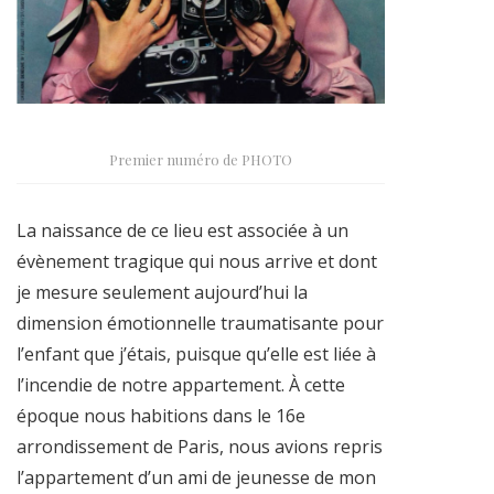
Premier numéro de PHOTO
La naissance de ce lieu est associée à un
évènement tragique qui nous arrive et dont
je mesure seulement aujourd’hui la
dimension émotionnelle traumatisante pour
l’enfant que j’étais, puisque qu’elle est liée à
l’incendie de notre appartement. À cette
époque nous habitions dans le 16e
arrondissement de Paris, nous avions repris
l’appartement d’un ami de jeunesse de mon