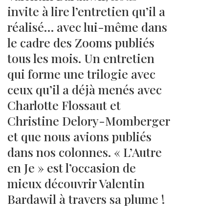
invite à lire l’entretien qu’il a
réalisé… avec lui-même dans
le cadre des Zooms publiés
tous les mois. Un entretien
qui forme une trilogie avec
ceux qu’il a déjà menés avec
Charlotte Flossaut et
Christine Delory-Momberger
et que nous avions publiés
dans nos colonnes. « L’Autre
en Je » est l’occasion de
mieux découvrir Valentin
Bardawil à travers sa plume !