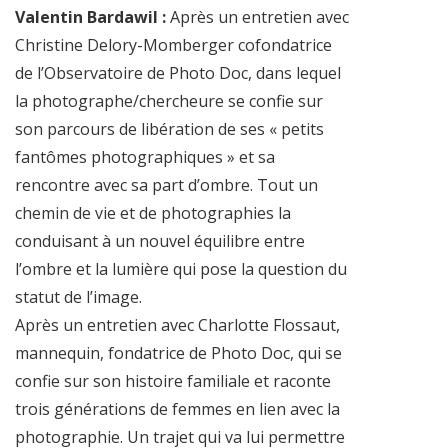
Valentin Bardawil :
Après un entretien avec
Christine Delory-Momberger cofondatrice
de l’Observatoire de Photo Doc, dans lequel
la photographe/chercheure se confie sur
son parcours de libération de ses « petits
fantômes photographiques » et sa
rencontre avec sa part d’ombre. Tout un
chemin de vie et de photographies la
conduisant à un nouvel équilibre entre
l’ombre et la lumière qui pose la question du
statut de l’image.
Après un entretien avec Charlotte Flossaut,
mannequin, fondatrice de Photo Doc, qui se
confie sur son histoire familiale et raconte
trois générations de femmes en lien avec la
photographie. Un trajet qui va lui permettre