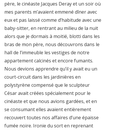
père, le cinéaste Jacques Deray et un soir où
mes parents m’avaient emmené dîner avec
eux et pas laissé comme d’habitude avec une
baby-sitter, en rentrant au milieu de la nuit
alors que je dormais à moitié, blotti dans les
bras de mon père, nous découvrons dans le
hall de l’immeuble les vestiges de notre
appartement calcinés et encore fumants.
Nous devions apprendre qu’il y avait eu un
court-circuit dans les jardinières en
polystyrène compensé que le sculpteur
César avait créées spécialement pour le
cinéaste et que nous avions gardées, et en
se consumant elles avaient entièrement
recouvert toutes nos affaires d’une épaisse
fumée noire. Ironie du sort en reprenant