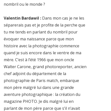
nombril ou le monde ?
Valentin Bardawil :
Dans mon cas je ne les
séparerais pas et je profite de la perche que
tu me tends en parlant du nombril pour
évoquer ma naissance parce que mon
histoire avec la photographie commence
quand je suis encore dans le ventre de ma
mère. C’est à l’été 1966 que mon oncle
Walter Carone, grand photoreporter, ancien
chef adjoint du département de la
photographie de Paris match, embarque
mon père malgré lui dans une grande
aventure photographique : la création du
magazine PHOTO. Je dis malgré lui en
parlant de mon père parce que s’il n’avait