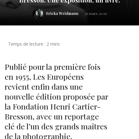
Ericka Weidmann
25 mars 2026
Publié pour la première fois
en 1955, Les Européens
revient enfin dans une
nouvelle édition proposée par
la Fondation Henri Cartier-
Bresson, avec un reportage
clé de l’un des grands maîtres
de la photographie.