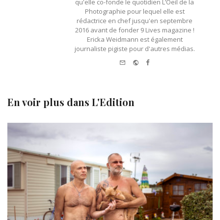
qu'elle co-fonde le quotidien L’Oeil de la
Photographie pour lequel elle est
rédactrice en chef jusqu'en septembre
2016 avant de fonder 9 Lives magazine !
Ericka Weidmann est également
journaliste pigiste pour d'autres médias.
e-mail
Website
Facebook
En voir plus dans
L'Edition