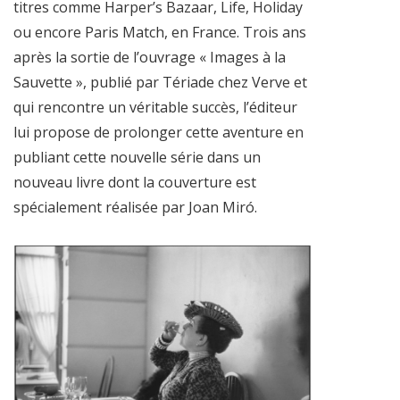
titres comme Harper’s Bazaar, Life, Holiday
ou encore Paris Match, en France. Trois ans
après la sortie de l’ouvrage « Images à la
Sauvette », publié par Tériade chez Verve et
qui rencontre un véritable succès, l’éditeur
lui propose de prolonger cette aventure en
publiant cette nouvelle série dans un
nouveau livre dont la couverture est
spécialement réalisée par Joan Miró.