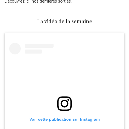
Découvrez ici, nos dernières sorties.
La vidéo de la semaine
Voir cette publication sur Instagram