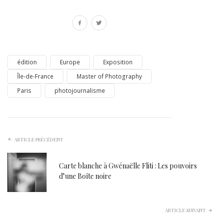
édition
Europe
Exposition
Île-de-France
Master of Photography
Paris
photojournalisme
ARTICLE PRÉCÉDENT
Carte blanche à Gwénaëlle Fliti : Les pouvoirs
d’une Boîte noire
ARTICLE SUIVANT