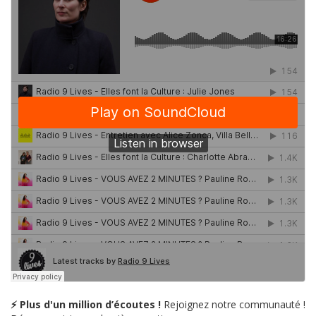
⚡ Plus d'un million d’écoutes !
Rejoignez notre communauté !