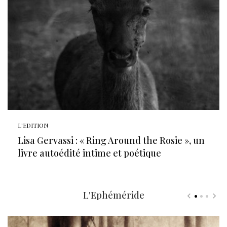
L'EDITION
Lisa Gervassi : « Ring Around the Rosie », un
livre autoédité intime et poétique
L'Ephéméride