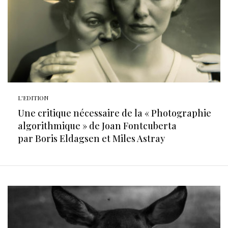
L'EDITION
Une critique nécessaire de la « Photographie
algorithmique » de Joan Fontcuberta
par Boris Eldagsen et Miles Astray