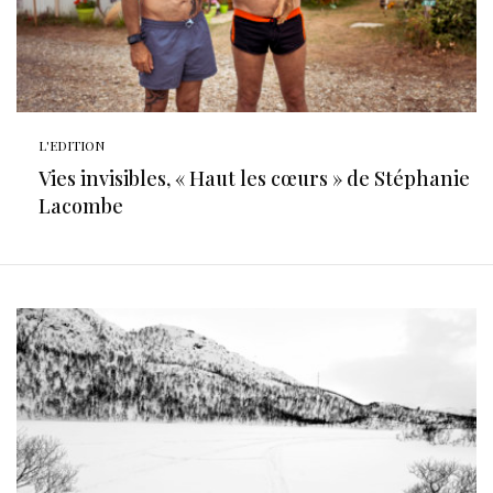
L'EDITION
Vies invisibles, « Haut les cœurs » de Stéphanie
Lacombe