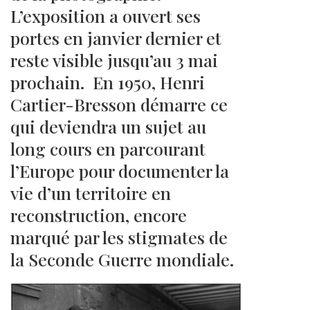
L’exposition a ouvert ses
portes en janvier dernier et
reste visible jusqu’au 3 mai
prochain. En 1950, Henri
Cartier-Bresson démarre ce
qui deviendra un sujet au
long cours en parcourant
l’Europe pour documenter la
vie d’un territoire en
reconstruction, encore
marqué par les stigmates de
la Seconde Guerre mondiale.