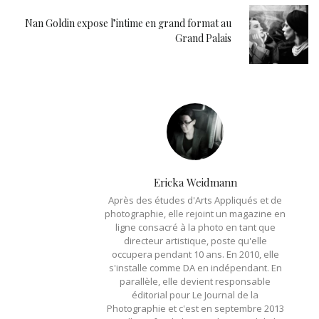
Nan Goldin expose l’intime en grand format au
Grand Palais
Ericka Weidmann
Après des études d'Arts Appliqués et de
photographie, elle rejoint un magazine en
ligne consacré à la photo en tant que
directeur artistique, poste qu'elle
occupera pendant 10 ans. En 2010, elle
s'installe comme DA en indépendant. En
parallèle, elle devient responsable
éditorial pour Le Journal de la
Photographie et c'est en septembre 2013