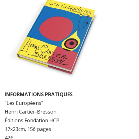
INFORMATIONS PRATIQUES
“Les Européens”
Henri Cartier-Bresson
Éditions Fondation HCB
17x23cm, 156 pages
42€