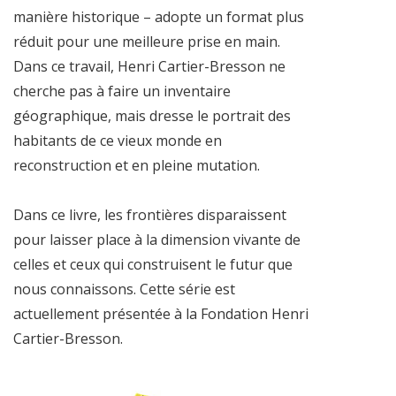
manière historique – adopte un format plus
réduit pour une meilleure prise en main.
Dans ce travail, Henri Cartier-Bresson ne
cherche pas à faire un inventaire
géographique, mais dresse le portrait des
habitants de ce vieux monde en
reconstruction et en pleine mutation.
Dans ce livre, les frontières disparaissent
pour laisser place à la dimension vivante de
celles et ceux qui construisent le futur que
nous connaissons. Cette série est
actuellement présentée à la Fondation Henri
Cartier-Bresson.