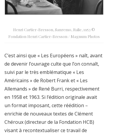
Henri Cartier-Bresson, Sanremo, Italie, 1953 ©
Fondation Henri Cartier-Bresson / Magnum Photos
C’est ainsi que « Les Européens » naît, avant
de devenir l’ouvrage culte que l’on connaît,
suivi par le très emblématique « Les
Américains » de Robert Frank et « Les
Allemands » de René Burri, respectivement
en 1958 et 1963. Si l’édition originale avait
un format imposant, cette réédition –
enrichie de nouveaux textes de Clément
Chéroux (directeur de la Fondation HCB)
visant à recontextualiser ce travail de