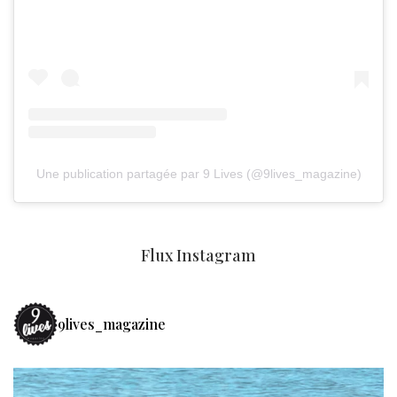
Une publication partagée par 9 Lives (@9lives_magazine)
Flux Instagram
9lives_magazine