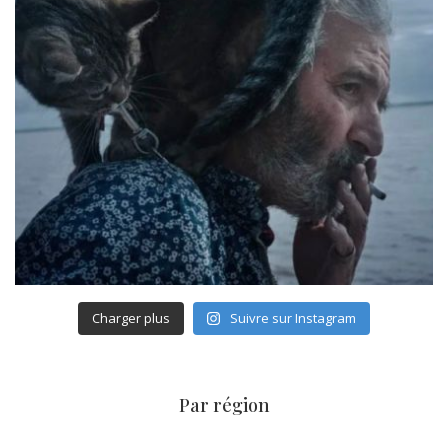
Charger plus
Suivre sur Instagram
Par région