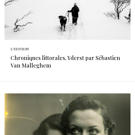
L'EDITION
Chroniques littorales, Yderst par Sébastien
Van Malleghem