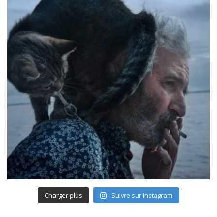
Charger plus
Suivre sur Instagram