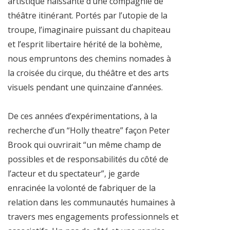
artistique naissante d’une compagnie de
théâtre itinérant. Portés par l’utopie de la
troupe, l’imaginaire puissant du chapiteau
et l’esprit libertaire hérité de la bohème,
nous empruntons des chemins nomades à
la croisée du cirque, du théâtre et des arts
visuels pendant une quinzaine d’années.
De ces années d’expérimentations, à la
recherche d’un “Holly theatre” façon Peter
Brook qui ouvrirait “un même champ de
possibles et de responsabilités du côté de
l’acteur et du spectateur”, je garde
enracinée la volonté de fabriquer de la
relation dans les communautés humaines à
travers mes engagements professionnels et