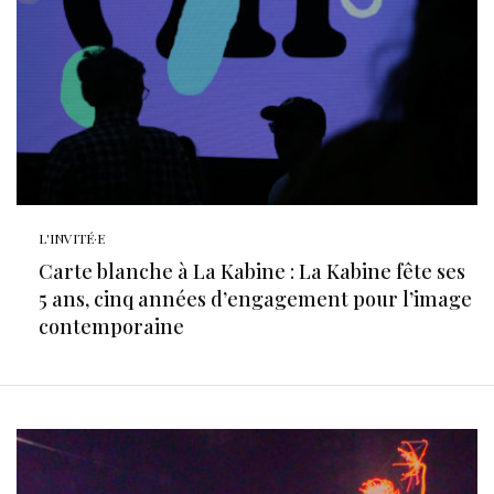
L'INVITÉ·E
Carte blanche à La Kabine : La Kabine fête ses
5 ans, cinq années d’engagement pour l’image
contemporaine