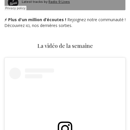
⚡ Plus d'un million d’écoutes !
Rejoignez notre communauté !
Découvrez ici, nos dernières sorties.
La vidéo de la semaine