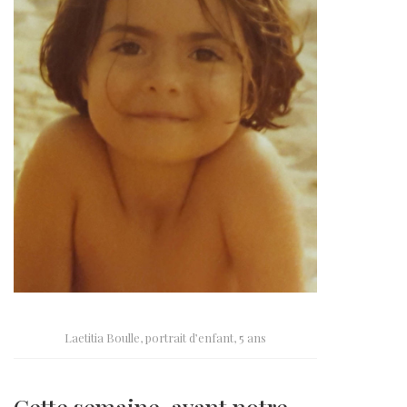
Laetitia Boulle, portrait d’enfant, 5 ans
Cette semaine, avant notre