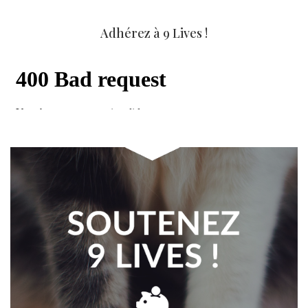
Adhérez à 9 Lives !