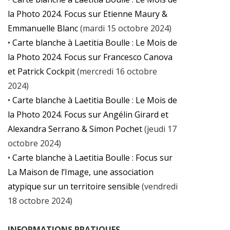
la Photo 2024. Focus sur Etienne Maury &
Emmanuelle Blanc
(mardi 15 octobre 2024)
•
Carte blanche à Laetitia Boulle : Le Mois de
la Photo 2024. Focus sur Francesco Canova
et Patrick Cockpit
(mercredi 16 octobre
2024)
•
Carte blanche à Laetitia Boulle : Le Mois de
la Photo 2024. Focus sur Angélin Girard et
Alexandra Serrano & Simon Pochet
(jeudi 17
octobre 2024)
•
Carte blanche à Laetitia Boulle : Focus sur
La Maison de l’Image, une association
atypique sur un territoire sensible
(vendredi
18 octobre 2024)
INFORMATIONS PRATIQUES