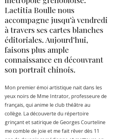
Laetitia Boulle nous
accompagne jusqu’à vendredi
à travers ses cartes blanches
éditoriales. Aujourd’hui,
faisons plus ample
connaissance en découvrant
son portrait chinois.
Mon premier émoi artistique nait dans les
yeux noirs de Mme Intrator, professeure de
français, qui anime le club théâtre au
collège. La découverte du répertoire
grinçant et satirique de Georges Courteline
me comble de joie et me fait rêver dès 11