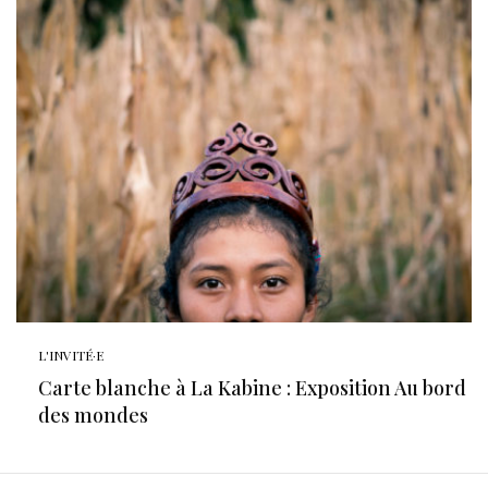
L'INVITÉ·E
Carte blanche à La Kabine : Exposition Au bord
des mondes