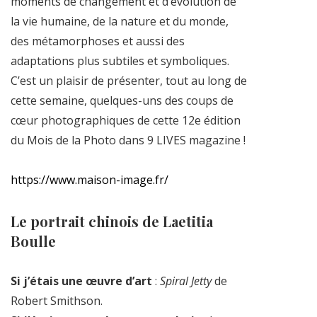
moments de changement et d’évolution de
la vie humaine, de la nature et du monde,
des métamorphoses et aussi des
adaptations plus subtiles et symboliques.
C’est un plaisir de présenter, tout au long de
cette semaine, quelques-uns des coups de
cœur photographiques de cette 12e édition
du Mois de la Photo dans 9 LIVES magazine !
https://www.maison-image.fr/
Le portrait chinois de Laetitia
Boulle
Si j’étais une œuvre d’art
:
Spiral Jetty
de
Robert Smithson.