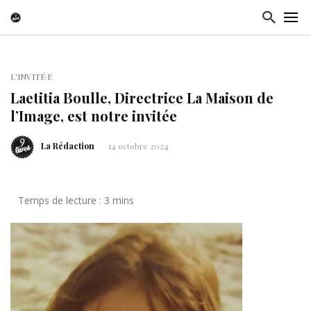
L'INVITÉ·E
Laetitia Boulle, Directrice La Maison de
l’Image, est notre invitée
La Rédaction
14 octobre 2024