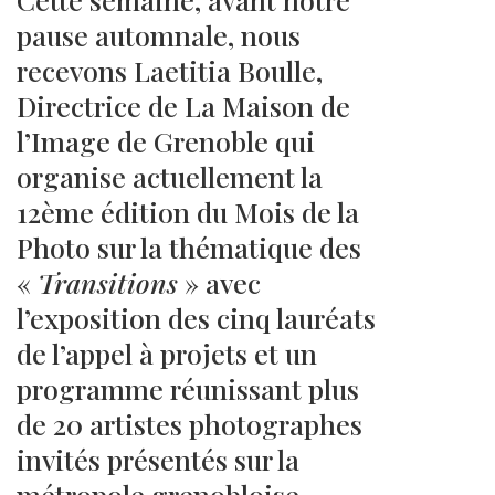
pause automnale, nous
recevons Laetitia Boulle,
Directrice de La Maison de
l’Image de Grenoble qui
organise actuellement la
12ème édition du Mois de la
Photo sur la thématique des
«
Transitions
» avec
l’exposition des cinq lauréats
de l’appel à projets et un
programme réunissant plus
de 20 artistes photographes
invités présentés sur la
métropole grenobloise.