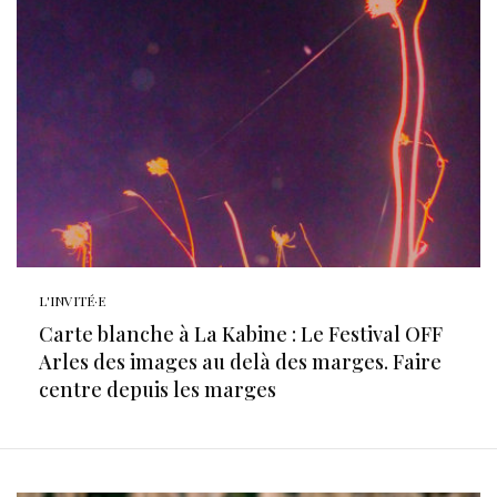
L'INVITÉ·E
Carte blanche à La Kabine : Le Festival OFF
Arles des images au delà des marges. Faire
centre depuis les marges