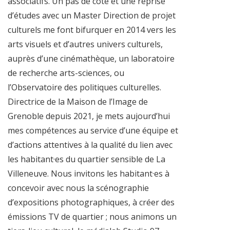
associatifs. Un pas de côté et une reprise
d’études avec un Master Direction de projet
culturels me font bifurquer en 2014 vers les
arts visuels et d’autres univers culturels,
auprès d’une cinémathèque, un laboratoire
de recherche arts-sciences, ou
l’Observatoire des politiques culturelles.
Directrice de la Maison de l’Image de
Grenoble depuis 2021, je mets aujourd’hui
mes compétences au service d’une équipe et
d’actions attentives à la qualité du lien avec
les habitant·es du quartier sensible de La
Villeneuve. Nous invitons les habitant·es à
concevoir avec nous la scénographie
d’expositions photographiques, à créer des
émissions TV de quartier ; nous animons un