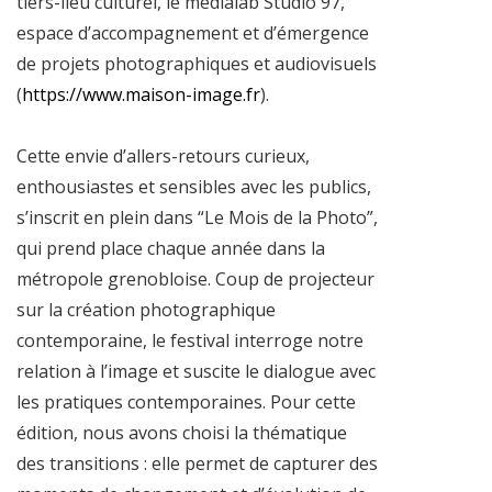
tiers-lieu culturel, le médialab Studio 97,
espace d’accompagnement et d’émergence
de projets photographiques et audiovisuels
(
https://www.maison-image.fr
).
Cette envie d’allers-retours curieux,
enthousiastes et sensibles avec les publics,
s’inscrit en plein dans “Le Mois de la Photo”,
qui prend place chaque année dans la
métropole grenobloise. Coup de projecteur
sur la création photographique
contemporaine, le festival interroge notre
relation à l’image et suscite le dialogue avec
les pratiques contemporaines. Pour cette
édition, nous avons choisi la thématique
des transitions : elle permet de capturer des