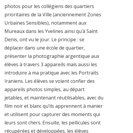
photos pour les collégiens des quartiers
prioritaires de la Ville (anciennement Zones
Urbaines Sensibles), notamment aux
Mureaux dans les Yvelines ainsi qu’à Saint
Denis, ont vu le jour. Le principe : se
déplacer dans une école de quartier,
présenter la photographie argentique aux
élèves à travers 3 appareils mais aussi les
introduire à ma pratique avec les Portraits
Iraniens. Les élèves se voient confier des
appareils photos simples, au départ
jetables, et maintenant réutilisables, avec du
film noir et blanc qu’ils apprennent à manier
et utilisent pour capturer des moments qui
leurs sont chers. Ensuite, les pellicules sont
récupérées et développées, les élèves