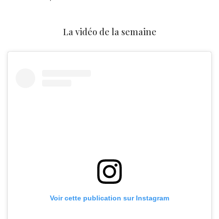
La vidéo de la semaine
Voir cette publication sur Instagram