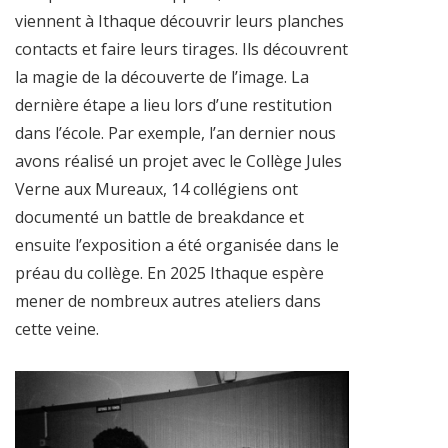
viennent à Ithaque découvrir leurs planches
contacts et faire leurs tirages. Ils découvrent
la magie de la découverte de l’image. La
dernière étape a lieu lors d’une restitution
dans l’école. Par exemple, l’an dernier nous
avons réalisé un projet avec le Collège Jules
Verne aux Mureaux, 14 collégiens ont
documenté un battle de breakdance et
ensuite l’exposition a été organisée dans le
préau du collège. En 2025 Ithaque espère
mener de nombreux autres ateliers dans
cette veine.