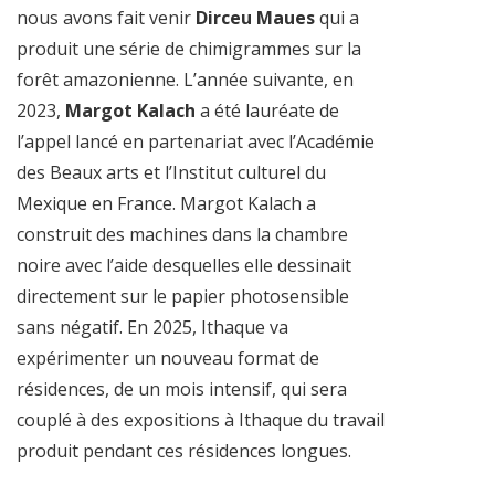
nous avons fait venir
Dirceu Maues
qui a
produit une série de chimigrammes sur la
forêt amazonienne. L’année suivante, en
2023,
Margot Kalach
a été lauréate de
l’appel lancé en partenariat avec l’Académie
des Beaux arts et l’Institut culturel du
Mexique en France. Margot Kalach a
construit des machines dans la chambre
noire avec l’aide desquelles elle dessinait
directement sur le papier photosensible
sans négatif. En 2025, Ithaque va
expérimenter un nouveau format de
résidences, de un mois intensif, qui sera
couplé à des expositions à Ithaque du travail
produit pendant ces résidences longues.