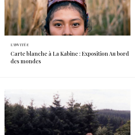
L'INVITÉ·E
Carte blanche à La Kabine : Exposition Au bord
des mondes