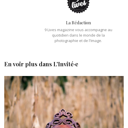
La Rédaction
9 Lives magazine vous accompagne au
quotidien dans le monde de la
photographie et de l'Image.
En voir plus dans
L'Invité·e