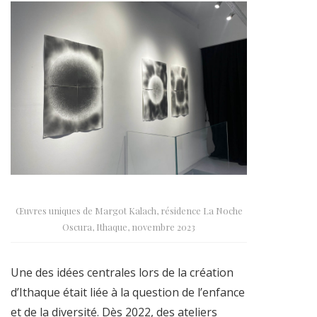
Œuvres uniques de Margot Kalach, résidence La Noche
Oscura, Ithaque, novembre 2023
Une des idées centrales lors de la création
d’Ithaque était liée à la question de l’enfance
et de la diversité. Dès 2022, des ateliers