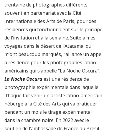
trentaine de photographes différents,
souvent en partenariat avec la Cité
Internationale des Arts de Paris, pour des
résidences qui fonctionnaient sur le principe
de l’invitation et à la semaine. Suite à mes
voyages dans le désert de l’Atacama, qui
m’ont beaucoup marqués, j’ai lancé un appel
à résidence pour les photographes latino-
américains qui s’appelle “La Noche Oscura”.
La Noche Oscura
est une résidence de
photographie expérimentale dans laquelle
Ithaque fait venir un artiste latino-américain
hébergé à la Cité des Arts qui va pratiquer
pendant un mois le tirage expérimental
dans la chambre noire. En 2022 avec le
soutien de l’ambassade de France au Brésil