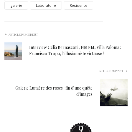
galerie
Laboratoire
Residence
ARTICLE PRÉCÉDENT
Interview Célia Bernasconi, NMNM, Villa Paloma :
Francisco Tropa, l’illusionniste virtuose !
ARTICLE SUIVANT
Galerie Lumière des roses : fin d’une quête
d’images