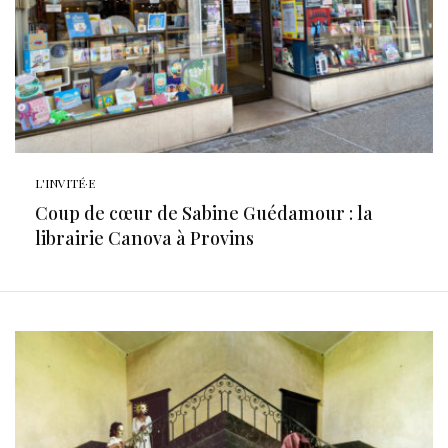
L'INVITÉ·E
Coup de cœur de Sabine Guédamour : la
librairie Canova à Provins