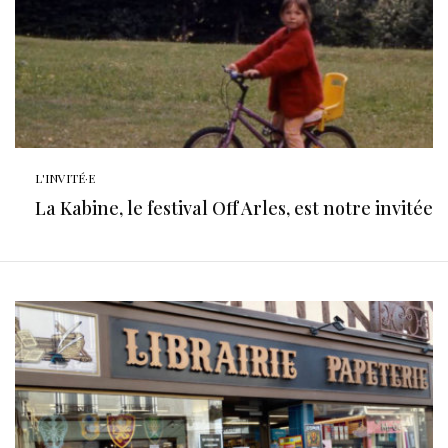
L'INVITÉ·E
La Kabine, le festival Off Arles, est notre invitée