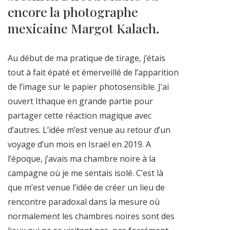
encore la photographe
mexicaine Margot Kalach.
Au début de ma pratique de tirage, j’étais
tout à fait épaté et émerveillé de l’apparition
de l’image sur le papier photosensible. J’ai
ouvert Ithaque en grande partie pour
partager cette réaction magique avec
d’autres. L’idée m’est venue au retour d’un
voyage d’un mois en Israël en 2019. A
l’époque, j’avais ma chambre noire à la
campagne où je me sentais isolé. C’est là
que m’est venue l’idée de créer un lieu de
rencontre paradoxal dans la mesure où
normalement les chambres noires sont des