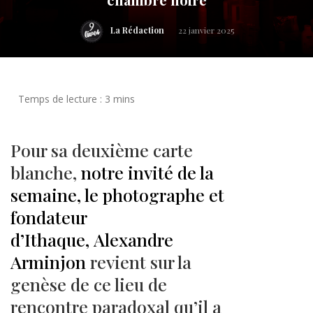
La Rédaction
22 janvier 2025
Pour sa deuxième carte
blanche,
notre invité de la
semaine, le photographe et
fondateur
d’Ithaque, Alexandre
Arminjon
revient sur la
genèse de ce lieu de
rencontre paradoxal qu’il a