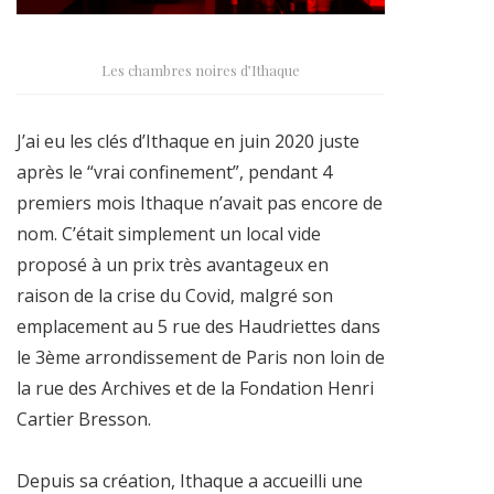
Les chambres noires d’Ithaque
J’ai eu les clés d’Ithaque en juin 2020 juste
après le “vrai confinement”, pendant 4
premiers mois Ithaque n’avait pas encore de
nom. C’était simplement un local vide
proposé à un prix très avantageux en
raison de la crise du Covid, malgré son
emplacement au 5 rue des Haudriettes dans
le 3ème arrondissement de Paris non loin de
la rue des Archives et de la Fondation Henri
Cartier Bresson.
Depuis sa création, Ithaque a accueilli une