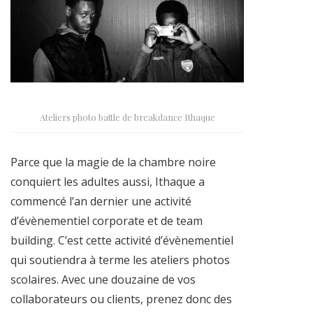
Ateliers photo battle de breakdance Ithaque
Parce que la magie de la chambre noire
conquiert les adultes aussi, Ithaque a
commencé l’an dernier une activité
d’évènementiel corporate et de team
building. C’est cette activité d’évènementiel
qui soutiendra à terme les ateliers photos
scolaires. Avec une douzaine de vos
collaborateurs ou clients, prenez donc des