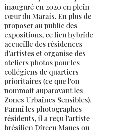
inauguré en 2020 en plein
cœur du Marais. En plus de
proposer au public des
expositions, ce lieu hybride
accueille des résidences
d’artistes et organise des
ateliers photos pour les
collégiens de quartiers
prioritaires (ce que l’on
nommait auparavant les
Zones Urbaines Sensibles).
Parmi les photographes
résidents, il a reçu l’artiste
brésilien Dirceu Maues ou