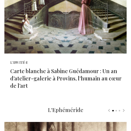
L'INVITÉ·E
Carte blanche à Sabine Guédamour : Un an
d’atelier-galerie à Provins, l’humain au cœur
de l’art
L'Ephéméride