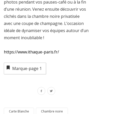
photos pendant vos pauses-café ou à la fin
d’une réunion. Venez ensuite découvrir vos
clichés dans la chambre noire privatisée
avec une coupe de champagne. L’occasion
idéale de dynamiser vos équipes autour d’un
moment inoubliable !
https://www.ithaque-paris.fr/
Marque-page
1
Carte Blanche
Chambre noire