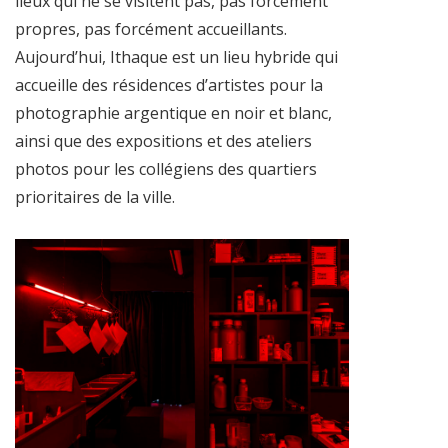
lieux qui ne se visitent pas, pas forcément
propres, pas forcément accueillants.
Aujourd’hui, Ithaque est un lieu hybride qui
accueille des résidences d’artistes pour la
photographie argentique en noir et blanc,
ainsi que des expositions et des ateliers
photos pour les collégiens des quartiers
prioritaires de la ville.