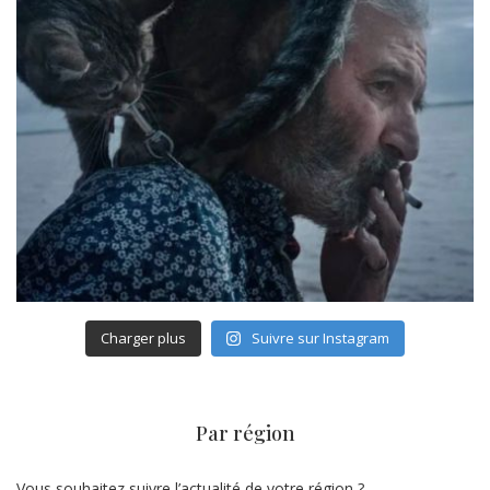
Charger plus
Suivre sur Instagram
Par région
Vous souhaitez suivre l’actualité de votre région ?